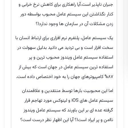
جبران ناپذیر است.آیا راهکاری برای کاهش نرخ خرابی و
کنار نگذاشتن این سیستم عامل محبوب بواسطه دور
زدن مشکلات آن در سازمان ها وجود ندارد!؟
یک سیستم عامل، پلتفرم نرم افزاری برای ارتباط انسان با
سخت افزار است و بی تردید می دانید بدلیل سهولت در
استفاده سیستم عامل ویندوز محبوب ترین و پر
استفاده ترین سیستم عامل در جهان است که بیش از
۸۷% کامپیوترهای جهان را به خود اختصاص داده است.
اما این محبوبیت بارها توسط منتقدین و علاقمندان
سیستم عامل های iOS و لینوکس مورد تهاجم قرار
گرفته عده ای بر این باورند که سیستم عامل ویندوز
ناامن و پر ایراد است!؟ آیا این اظهار نظر درست است؟