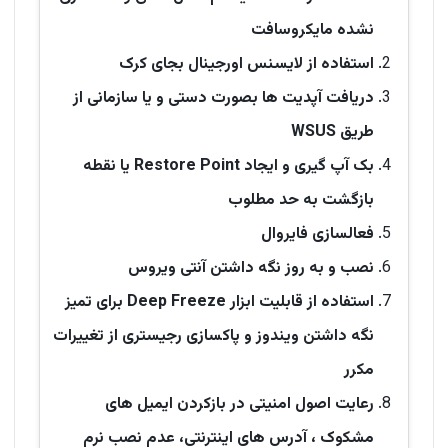
نشده مایکروسافت
استفاده از لایسنس اورجینال بجای کرک
دریافت آپدیت ها بصورت دستی و یا سازمانی از
طریق WSUS
بک آپ گیری و ایجاد Restore Point یا نقطه
بازگشت به حد مطلوب
فعالسازی فایروال
نصب و به روز نگه داشتن آنتی ویروس
استفاده از قابلیت ابزار Deep Freeze برای تمیز
نگه داشتن ویندوز و پاکسازی رجیستری از تغییرات
مکرر
رعایت اصول امنیتی در بازکردن ایمیل های
مشکوک ، آدرس های اینترنتی، عدم نصب نرم