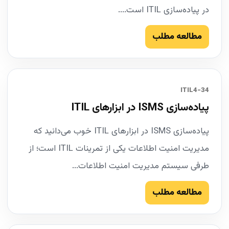
در پیاده‌سازی ITIL است....
مطالعه مطلب
34-ITIL4
پیاده‌سازی ISMS در ابزارهای ITIL
پیاده‌سازی ISMS در ابزارهای ITIL خوب می‌دانید که
مدیریت امنیت اطلاعات یکی از تمرینات ITIL است؛ از
طرفی سیستم مدیریت امنیت اطلاعات...
مطالعه مطلب