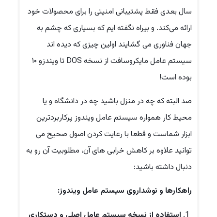
سال بعدی فقط پشتیبانی امنیتی را برای محصولات خود
ارائه می‌کند. و بیراه نگفته ایم که بسیاری که چشم به
جهان فناوری می گشایند اولین چیزی که دیده اند
سیستم عامل مایکروسافت از نسخه DOS تا ویندزو ۱۰
بوده است!
صد البته که چه در منزل باشید چه در دانشگاه و یا
محیط کار همواره سیستم عامل ویندوز پرکاربردترین
ابزار شماست و قطعا با رعایت کردن اصول صحیح می
توانید علاوه بر کاهش خرابی های آن، مطلوبیت آن رو به
دنبال داشته باشید:
راهکارها و نوشداروی سیستم عامل ویندوز:
استفاده از نسخه سیستم عامل اصلی و دستکاری