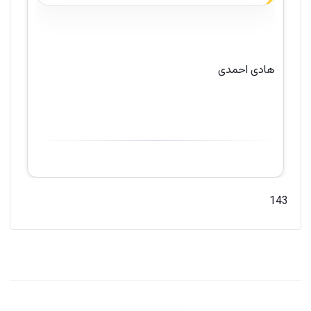
هادی احمدی
143