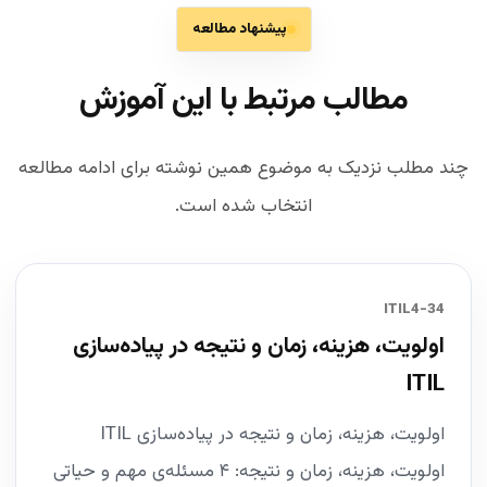
پیشنهاد مطالعه
مطالب مرتبط با این آموزش
چند مطلب نزدیک به موضوع همین نوشته برای ادامه مطالعه
انتخاب شده است.
34-ITIL4
اولویت، هزینه، زمان و نتیجه در پیاده‌سازی
ITIL
اولویت، هزینه، زمان و نتیجه در پیاده‌سازی ITIL
اولویت، هزینه، زمان و نتیجه: ۴ مسئله‌ی مهم و حیاتی