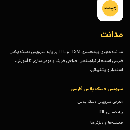
مدانت
مدانت مجری پیاده‌سازی ITSM و ITIL بر پایه سرویس دسک پلاس
فارسی است؛ از نیازسنجی، طراحی فرایند و بومی‌سازی تا آموزش،
استقرار و پشتیبانی.
سرویس دسک پلاس فارسی
معرفی سرویس دسک پلاس
پیاده‌سازی ITIL
قابلیت‌ها و ویژگی‌ها