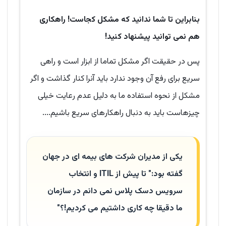
بنابراین تا شما ندانید که مشکل کجاست! راهکاری
هم نمی توانید پیشنهاد کنید!
پس در حقیقت اگر مشکل تماما از ابزار است و راهی
سریع برای رفع آن وجود ندارد باید آنرا کنار گذاشت و اگر
مشکل از نحوه استفاده ما به دلیل عدم رعایت خیلی
چیزهاست باید به دنبال راهکارهای سریع باشیم....
یکی از مدیران شرکت های بیمه ای در جهان
گفته بود:" تا پیش از ITIL و انتخاب
سرویس دسک پلاس نمی دانم در سازمان
ما دقیقا چه کاری داشتیم می کردیم!؟"