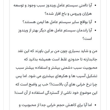
آیا ناامنی سیستم عامل ویندوز سبب وجود و توسعه
هزاران ویروس و باج افزار شده؟
آیا بواقع سایر سیستم عامل ها ایمن هستند؟
آیا راندمان سیستم عامل های دیگر بهتر از ویندوز
است؟
من و شاید بسیاری چون من بر این باورند که این نقد
جانبدارنه تا حدودی غلط است همیشه بدانید که
محبوبیت سبب دشمنی بیشتر و استفاده بیشتر سبب
تشکیل آسیب ها و هکرهای بیشتری می شود. اما پس
چرا نرخ خرابی های آن بالاست!؟ خب پر واضح است که
این موضوع خود ناشی از گستردگی استفاده از آن است!
اما آیا برای کاهش حجم خرابی جدا از محبوبیت و