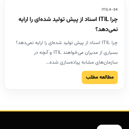
34-ITIL4
چرا ITIL اسناد از پیش تولید شده‌ای را ارایه
نمی‌دهد؟
چرا ITIL اسناد از پیش تولید شده‌ای را ارایه نمی‌دهد؟
بسیاری از مدیران می‌خواهند ITIL و آنچه در
سازمان‌های مشابه پیاده‌سازی شده...
مطالعه مطلب