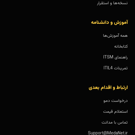
نسخه‌ها و استقرار
آموزش و دانشنامه
همه آموزش‌ها
کتابخانه
راهنمای ITSM
تمرینات ITIL4
ارتباط و اقدام بعدی
درخواست دمو
استعلام قیمت
تماس با مدانت
Support@MedaNet.ir