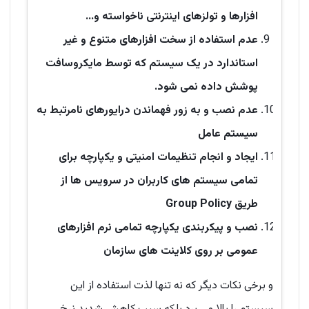
افزارها و تولزهای اینترنتی ناخواسته و...
عدم استفاده از سخت افزارهای متنوع و غیر
استاندارد در یک سیستم که توسط مایکروسافت
پوشش داده نمی شود.
عدم نصب و به زور فهماندن درایورهای نامرتبط به
سیستم عامل
ایجاد و انجام تنظیمات امنیتی و یکپارچه برای
تمامی سیستم های کاربران در سرویس ها از
طریق Group Policy
نصب و پیکربندی یکپارچه تمامی نرم افزارهای
عمومی بر روی کلاینت های سازمان
و برخی نکات دیگر که نه تنها لذت استفاده از این