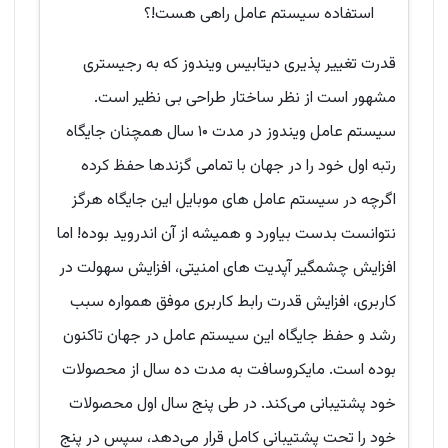
استفاده سیستم عامل راهی هست!؟
قدرت تغییر پذیری دیتابیس ویندوز که به رجیستری
مشهور است از نظر ساختار طراحی بی نظیر است.
سیستم عامل ویندوز در مدت ۱۰ سال همچنان جایگاه
رتبه اول خود را در جهان با تمامی گزندها حفظ کرده
اگرچه در سیستم عامل های موبایل این جایگاه هرگز
نتوانست بدست بیاورد و همیشه از آن اندروید بوده! اما
افزایش چشمگیر آپدیت های امنیتی، افزایش سهولت در
کاربری، افزایش قدرت رابط کاربری موفق همواره سبب
رشد و حفظ جایگاه این سیستم عامل در جهان تاکنون
بوده است. مایکروسافت به مدت ده سال از محصولات
خود پشتیبانی می‌کند. در طی پنج سال اول محصولات
خود را تحت پشتیبانی کامل قرار می‌دهد، سپس در پنج