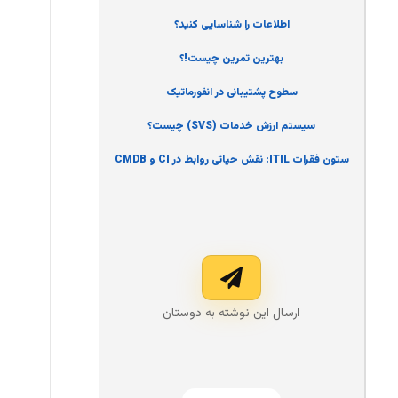
اطلاعات را شناسایی کنید؟
بهترین تمرین چیست!؟
سطوح پشتیبانی در انفورماتیک
سیستم ارزش خدمات (SVS) چیست؟
ستون فقرات ITIL: نقش حیاتی روابط در CI و CMDB
ارسال این نوشته به دوستان‌