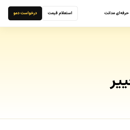
حرفه‌ای مدانت
استعلام قیمت
درخواست دمو