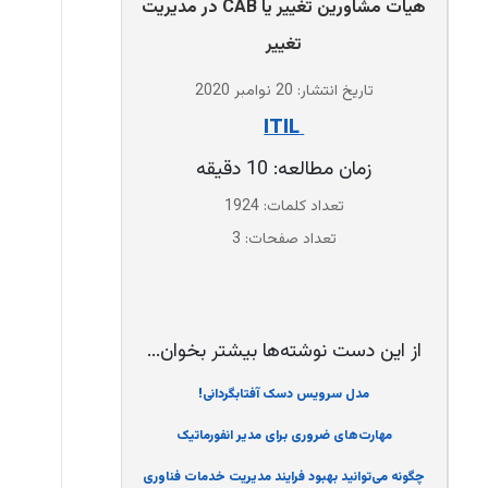
هیات مشاورین تغییر یا CAB در مدیریت
تغییر
تاریخ انتشار: 20 نوامبر 2020
‌ ITIL
زمان مطالعه: 10 دقیقه
تعداد کلمات: 1924
تعداد صفحات: 3
از این دست نوشته‌ها بیشتر بخوان...
مدل سرویس دسک آفتابگردانی!
مهارت‌های ضروری برای مدیر انفورماتیک
چگونه می‌توانید بهبود فرایند مدیریت خدمات فناوری