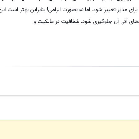
ای مدیر تغییر شود. اما نه بصورت الزامی! بنابراین بهتر است این
امدهای آتی آن جلوگیری شود. شفافیت در مالکیت و