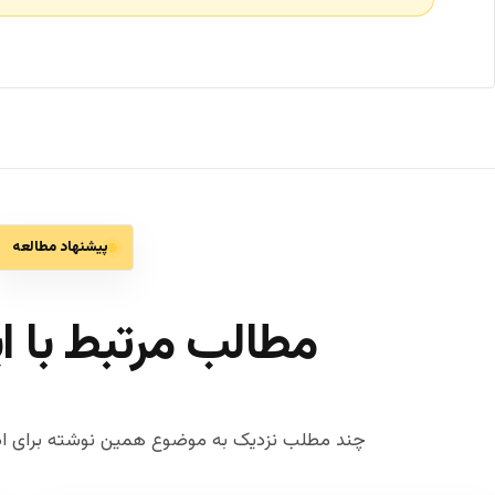
پیشنهاد مطالعه
مطالب مرتبط با ا
چند مطلب نزدیک به موضوع همین نوشته برای اد