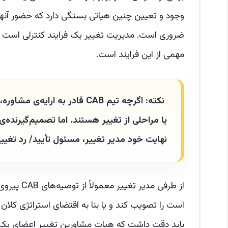
مهمی از این فرایند است.
نکته: اگرچه تیم
CAB
قادر به ارایه‌ی مشاوره،
یا مراحلی از تغییر هستند. اما تصمیم‌گیرنده‌ی
نهایت خود مدیر تغییر، مسئول تأیید/ رد تغیی
باید دقت داشت که هیات مشاورین تغییر اعضای یک ش