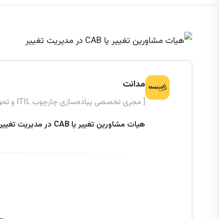
مدانت
[ مجری تخصصی پیاده‌سازی چارچوب ITIL و تحول دیجیتال ]
هیات مشاورین تغییر یا CAB در مدیریت تغییر