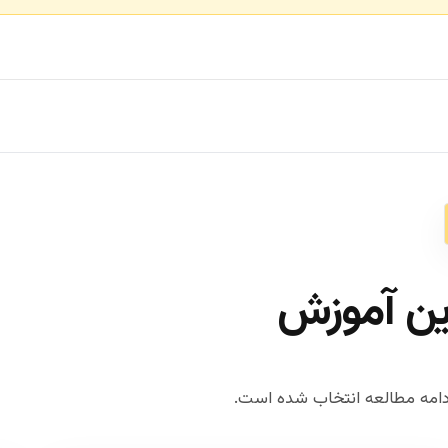
ین آموزش
امه مطالعه انتخاب شده است.