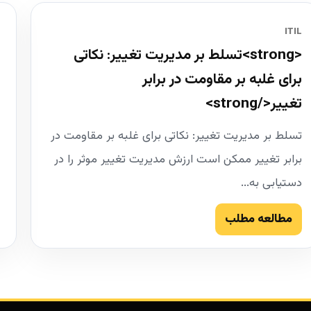
ITIL
<strong>تسلط بر مدیریت تغییر: نکاتی
برای غلبه بر مقاومت در برابر
تغییر</strong>
تسلط بر مدیریت تغییر: نکاتی برای غلبه بر مقاومت در
برابر تغییر ممکن است ارزش مدیریت تغییر موثر را در
دستیابی به...
مطالعه مطلب