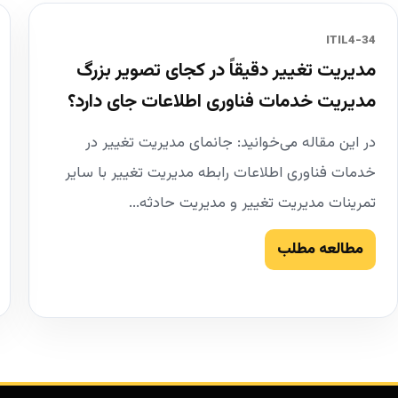
34-ITIL4
مدیریت تغییر دقیقاً در کجای تصویر بزرگ
مدیریت خدمات فناوری اطلاعات جای دارد؟
در این مقاله می‌خوانید: جانمای مدیریت تغییر در
خدمات فناوری اطلاعات رابطه مدیریت تغییر با سایر
تمرینات مدیریت تغییر و مدیریت حادثه...
مطالعه مطلب