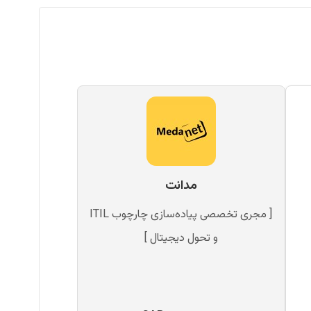
مدانت
[ مجری تخصصی پیاده‌سازی چارچوب ITIL
و تحول دیجیتال ]