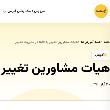
سرویس دسک پلاس فارسی
خانه
همه آموزش‌ها
هیات مشاورین تغییر یا CAB در مدیریت تغییر
آموزش
هیات مشاورین تغییر یا CAB در مدیریت ت
۳۰ آبان ۱۳۹۹