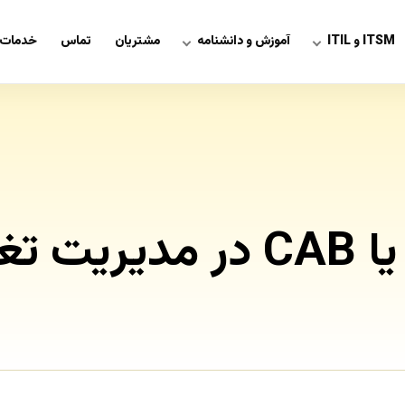
ITSM و ITIL
آموزش و دانشنامه
مشتریان
تماس
خدمات 
غییر