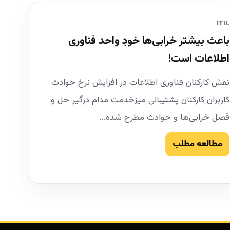
ITIL
باعث بیشتر خرابی‌ها خودِ واحد فناوری
اطلاعات است!
نقش کارکنان فناوری اطلاعات در افزایش نرخ حوادث
کاربران کارکنان پشتیبانی میزخدمت مدام درگیر حل و
فصل خرابی‌ها و حوادث مطرح شده...
مطالعه مطلب