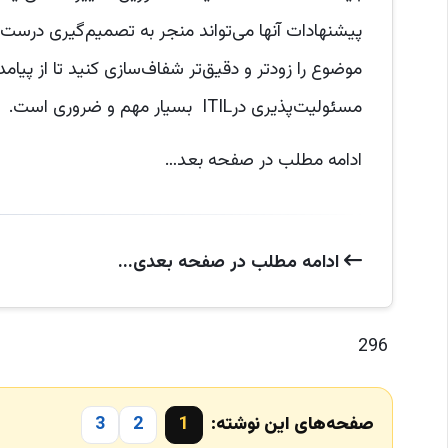
پیشنهادات آنها می‌تواند منجر به تصمیم‌گیری درست بر
موضوع را زودتر و دقیق‌تر شفاف‌سازی کنید تا از پی
مسئولیت‌پذیری درITIL بسیار مهم و ضروری است.
ادامه مطلب در صفحه بعد…
ادامه‌ مطلب در صفحه‌ بعدی...
296
صفحه‌های این نوشته:
1
2
3