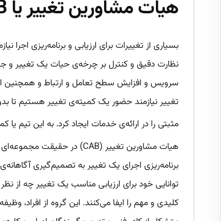
هیات مشاورین تغییر یا CAB در مدیریت تغییر
بسیاری از تغییرات برای ارزیابی و برنامه‌ریزی اجرا ن
نظارت دقیق و کنترل بر چرخه‌ی حیات یک تغییر و جل
سرویس و افزایش سطح تعامل و ارتباط و همچنین اطل
تغییر نیازمند حضور یک کمیته‌ی تغییر هستیم تا بد
مثبتی را در ارائه‌ی خدمات ایجاد کرد. به این تیم یا کم
هیات مشاورین تغییر (CAB) در حق
توانایی خود برای ارزیابی مناسب یک تغییر چه از نظر