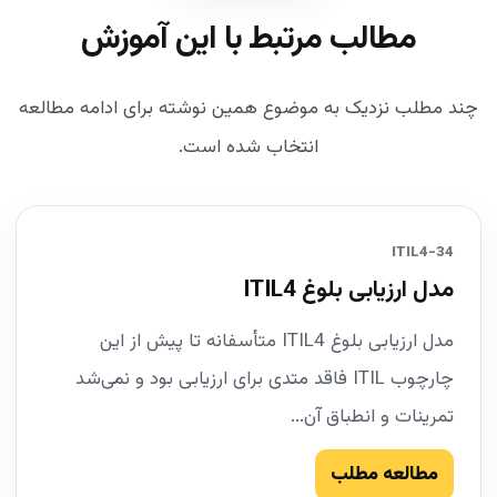
مطالب مرتبط با این آموزش
چند مطلب نزدیک به موضوع همین نوشته برای ادامه مطالعه
انتخاب شده است.
34-ITIL4
مدل ارزیابی بلوغ ITIL4
مدل ارزیابی بلوغ ITIL4 متأسفانه تا پیش از این
چارچوب ITIL فاقد متدی برای ارزیابی بود و نمی‌شد
تمرینات و انطباق آن...
مطالعه مطلب