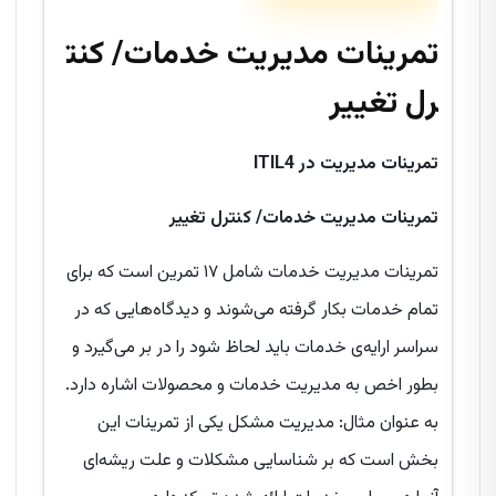
تمرینات مدیریت خدمات/ کنت
رل تغییر
تمرینات مدیریت در
ITIL4
تمرینات مدیریت خدمات/
کنترل تغییر
تمرینات مدیریت خدمات شامل ۱۷ تمرین است که برای
تمام خدمات بکار گرفته می‌شوند و دیدگاه‌هایی که در
سراسر ارایه‌ی خدمات باید لحاظ شود را در بر می‌گیرد و
بطور اخص به مدیریت خدمات و محصولات اشاره دارد.
به عنوان مثال: مدیریت مشکل یکی از تمرینات این
بخش است که بر شناسایی مشکلات و علت ریشه‌ای