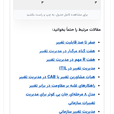
۳
۳
مقالات مرتبط را حتماً بخوانید:
صفر تا صد قابلیت تغییر
هفت گناه مرگبار در مدیریت تغییر
هفت R مهم در مدیریت تغییر
مدیریت تغییر در ITIL
هیات مشاورین تغییر یا CAB در مدیریت تغییر
راهکارهای غلبه بر مقاومت در برابر تغییر
مدل ۸ مرحله‌ای جان پی کوتر برای مدیریت
تغییرات سازمانی
مدیریت تغییر سازمانی