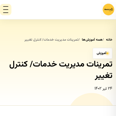
خانه
همه آموزش‌ها
تمرینات مدیریت خدمات/ کنترل تغییر
آموزش
تمرینات مدیریت خدمات/ کنترل
تغییر
۲۴ تیر ۱۴۰۲