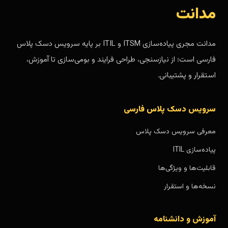
مدانت
مدانت مجری پیاده‌سازی ITSM و ITIL بر پایه سرویس دسک پلاس
فارسی است؛ از نیازسنجی، طراحی فرایند و بومی‌سازی تا آموزش،
استقرار و پشتیبانی.
سرویس دسک پلاس فارسی
معرفی سرویس دسک پلاس
پیاده‌سازی ITIL
قابلیت‌ها و ویژگی‌ها
نسخه‌ها و استقرار
آموزش و دانشنامه