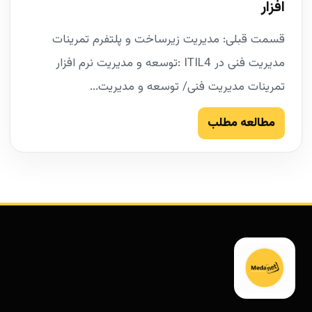
افزار
قسمت قبلی: مدیریت زیرساخت و پلتفرم تمرینات
مدیریت فنی در ITIL4 :توسعه و مدیریت نرم افزار
تمرینات مدیریت فنی/ توسعه و مدیریت...
مطالعه مطلب