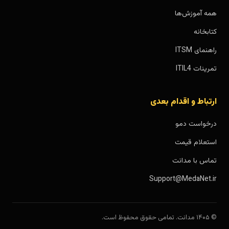
همه آموزش‌ها
کتابخانه
راهنمای ITSM
تمرینات ITIL4
ارتباط و اقدام بعدی
درخواست دمو
استعلام قیمت
تماس با مدانت
Support@MedaNet.ir
© ۱۴۰۵ مدانت. تمامی حقوق محفوظ است.