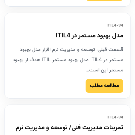
34-ITIL4
مدل بهبود مستمر در ITIL4
قسمت قبلی: توسعه و مدیریت نرم افزار مدل بهبود
مستمر در ITIL4 مدل بهبود مستمر ITIL هدف از بهبود
مستمر این است...
مطالعه مطلب
34-ITIL4
تمرینات مدیریت فنی/ توسعه و مدیریت نرم