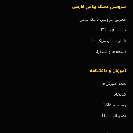
سرویس دسک پلاس فارسی
معرفی سرویس دسک پلاس
پیاده‌سازی ITIL
قابلیت‌ها و ویژگی‌ها
نسخه‌ها و استقرار
آموزش و دانشنامه
همه آموزش‌ها
کتابخانه
راهنمای ITSM
تمرینات ITIL4