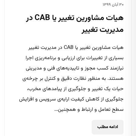
۳۰ آبان ۱۳۹۹
هیات مشاورین تغییر یا CAB در
مدیریت تغییر
هیات مشاورین تغییر یا CAB در مدیریت تغییر
بسیاری از تغییرات برای ارزیابی و برنامه‌ریزی اجرا
نیازمند کسب مجوز و تاییدیه‌های فنی و مدیریتی
هستند. به منظور نظارت دقیق و کنترل بر چرخه‌ی
حیات یک تغییر و جلوگیری از پیامدهای مخرب،
جلوگیری از کاهش کیفیت ارایه‌ی سرویس و افزایش
سطح تعامل و ارتباط و همچنین...
ادامه مطلب