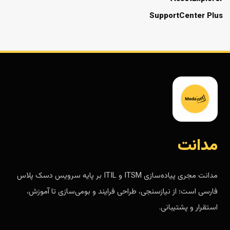
SupportCenter Plus
مدانت
مدانت مجری پیاده‌سازی ITSM و ITIL بر پایه سرویس دسک پلاس
فارسی است؛ از نیازسنجی، طراحی فرایند و بومی‌سازی تا آموزش،
استقرار و پشتیبانی.