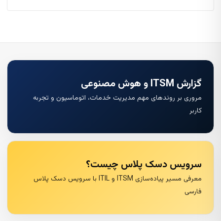
گزارش ITSM و هوش مصنوعی
مروری بر روندهای مهم مدیریت خدمات، اتوماسیون و تجربه
کاربر
سرویس دسک پلاس چیست؟
معرفی مسیر پیاده‌سازی ITSM و ITIL با سرویس دسک پلاس
فارسی