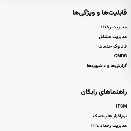
قابلیت‌ها و ویژگی‌ها
مدیریت رخداد
مدیریت مشکل
کاتالوگ خدمات
CMDB
گزارش‌ها و داشبوردها
راهنماهای رایگان
ITSM
نرم‌افزار هلپ‌دسک
مدیریت رخداد ITIL