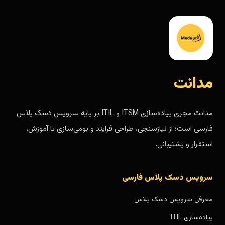
مدانت
مدانت مجری پیاده‌سازی ITSM و ITIL بر پایه سرویس دسک پلاس
فارسی است؛ از نیازسنجی، طراحی فرایند و بومی‌سازی تا آموزش،
استقرار و پشتیبانی.
سرویس دسک پلاس فارسی
معرفی سرویس دسک پلاس
پیاده‌سازی ITIL