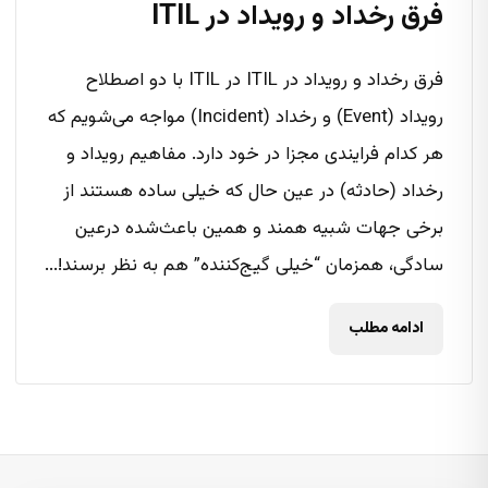
فرق رخداد و رویداد در ITIL
فرق رخداد و رویداد در ITIL در ITIL با دو اصطلاح
رویداد (Event) و رخداد (Incident) مواجه می‌شویم که
هر کدام فرایندی مجزا در خود دارد. مفاهیم رویداد و
رخداد (حادثه) در عین حال که خیلی ساده‌ هستند از
برخی جهات شبیه همند و همین باعث‌شده درعین
سادگی، همزمان “خیلی گیج‌کننده” هم به نظر برسند!...
ادامه مطلب