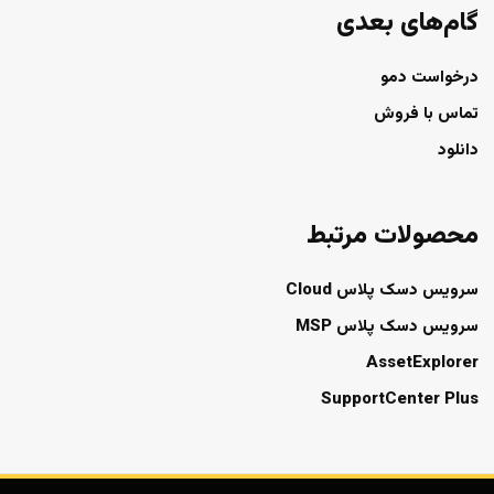
گام‌های بعدی
درخواست دمو
تماس با فروش
دانلود
محصولات مرتبط
سرویس دسک پلاس Cloud
سرویس دسک پلاس MSP
AssetExplorer
SupportCenter Plus