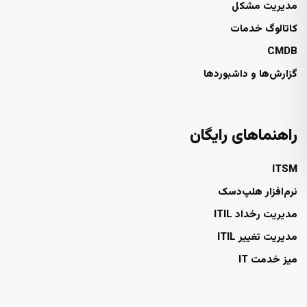
مدیریت مشکل
کاتالوگ خدمات
CMDB
گزارش‌ها و داشبوردها
راهنماهای رایگان
ITSM
نرم‌افزار هلپ‌دسک
مدیریت رخداد ITIL
مدیریت تغییر ITIL
میز خدمت IT