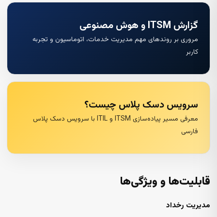
گزارش ITSM و هوش مصنوعی
مروری بر روندهای مهم مدیریت خدمات، اتوماسیون و تجربه
کاربر
سرویس دسک پلاس چیست؟
معرفی مسیر پیاده‌سازی ITSM و ITIL با سرویس دسک پلاس
فارسی
قابلیت‌ها و ویژگی‌ها
مدیریت رخداد