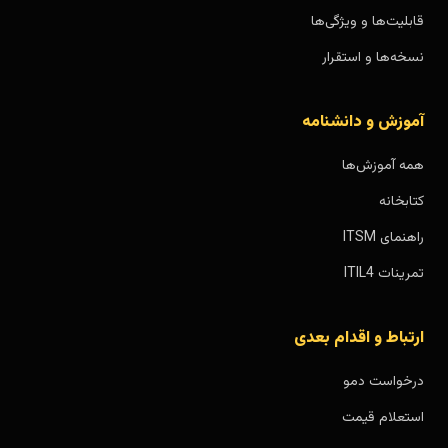
قابلیت‌ها و ویژگی‌ها
نسخه‌ها و استقرار
آموزش و دانشنامه
همه آموزش‌ها
کتابخانه
راهنمای ITSM
تمرینات ITIL4
ارتباط و اقدام بعدی
درخواست دمو
استعلام قیمت