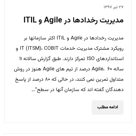
۲۷ تیر ۱۳۹۷
مدیریت رخدادها در Agile و ITIL
مدیریت رخدادها در Agile و ITIL اکثر سازمانها بر
رویکرد مشترک مدیریت خدمات IT (ITSM)، COBIT و
استانداردهای ISO تمرکز دارند. طبق گزارش سالانه ۱۱
ساله Agile، ۶۰ درصد از تیم های Agile هنوز در روش
متداول تمرین نمی کنند، در حالی که ۸۰ درصد از پاسخ
دهندگان گفته اند که سازمان آنها در سطح”...
ادامه مطلب