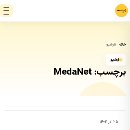
خانه
آرشیو
آرشیو
برچسب:
MedaNet
۲۵ آذر ۱۴۰۲