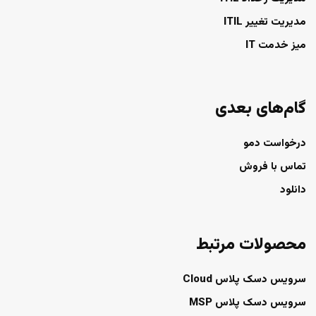
مدیریت تغییر ITIL
میز خدمت IT
گام‌های بعدی
درخواست دمو
تماس با فروش
دانلود
محصولات مرتبط
سرویس دسک پلاس Cloud
سرویس دسک پلاس MSP