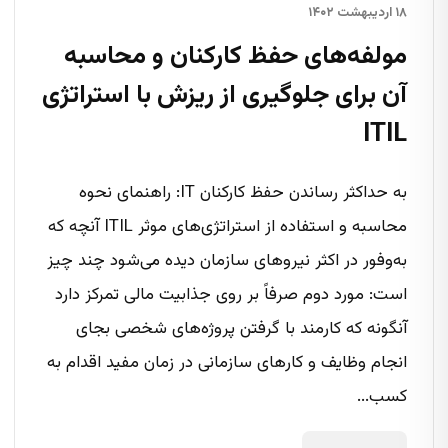
۱۸ اردیبهشت ۱۴۰۲
مولفه‌های حفظ کارکنان و محاسبه
آن برای جلوگیری از ریزش با استراتژی
ITIL
به حداکثر رساندن حفظ کارکنان IT: راهنمای نحوه
محاسبه و استفاده از استراتژی‌های موثر ITIL آنچه که
به‌وفور در اکثر نیروهای سازمان دیده می‌شود چند چیز
است: مورد دوم صرفاً بر روی جذابیت مالی تمرکز دارد
آنگونه که کارمند با گرفتن پروژه‌های شخصی بجای
انجام وظایف و کارهای سازمانی در زمان مفید اقدام به
کسب...