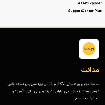
AssetExplorer
SupportCenter Plus
مدانت
مدانت مجری پیاده‌سازی ITSM و ITIL بر پایه سرویس دسک پلاس
فارسی است؛ از نیازسنجی، طراحی فرایند و بومی‌سازی تا آموزش،
استقرار و پشتیبانی.