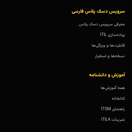
سرویس دسک پلاس فارسی
معرفی سرویس دسک پلاس
پیاده‌سازی ITIL
قابلیت‌ها و ویژگی‌ها
نسخه‌ها و استقرار
آموزش و دانشنامه
همه آموزش‌ها
کتابخانه
راهنمای ITSM
تمرینات ITIL4