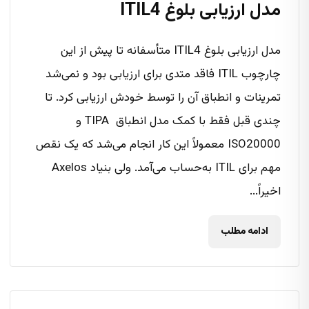
مدل ارزیابی بلوغ ITIL4
مدل ارزیابی بلوغ ITIL4 متأسفانه تا پیش از این
چارچوب ITIL فاقد متدی برای ارزیابی بود و نمی‌شد
تمرینات و انطباق آن را توسط خودش ارزیابی کرد. تا
چندی قبل فقط با کمک مدل انطباق TIPA و
ISO20000 معمولاً این کار انجام می‌شد که یک نقص
مهم برای ITIL به‌حساب می‌آمد. ولی بنیاد Axelos
اخیراً...
ادامه مطلب