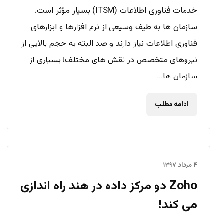
خدمات فناوری اطلاعات (ITSM) بسیار مؤثر است.
سازمان ها به طیف وسیعی از نرم افزارها و ابزارهای
فناوری اطلاعات نیاز دارند و صد البته به حجم بالایی از
نیروهای متخصص در نقش های مختلف! بسیاری از
سازمان ها...
ادامه مطلب
۴ مرداد ۱۳۹۷
Zoho دو مرکز داده در هند راه اندازی
می کند!