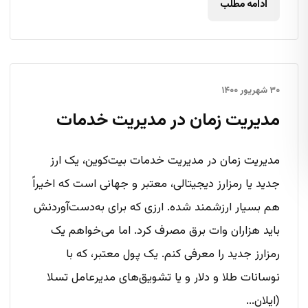
ادامه مطلب
۳۰ شهریور ۱۴۰۰
مدیریت زمان در مدیریت خدمات
مدیریت زمان در مدیریت خدمات بیت‌کوین، یک ارز
جدید یا رمزارز دیجیتالی، معتبر و جهانی است که اخیراً
هم بسیار ارزشمند شده. ارزی که برای به‌دست‌آوردنش
باید هزاران وات برق مصرف کرد. اما می‌خواهم یک
رمزارز جدید را معرفی کنم. یک پول معتبر، که با
نوسانات طلا و دلار و یا تشویق‌های مدیرعامل تسلا
(ایلان...