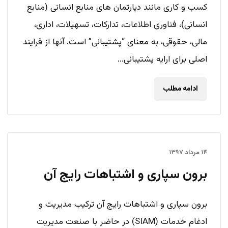
کسب و کاری مانند دپارتمان های منابع انسانی (منابع
انسانی)، فناوری اطلاعات، تدارکات، تسهیلات، اداری،
مالی، حقوقی، به معنای “پشتیبانی” است. آنها از فرایند
اصلی برای ارایه پشتیبانی...
ادامه مطلب
۱۴ مرداد ۱۳۹۷
برون سپاری و اشتباهات رایج آن
برون سپاری و اشتباهات رایج آن ترکیب مدیریت و
ادغام خدمات (SIAM) در حاضر با صنعت مدیریت