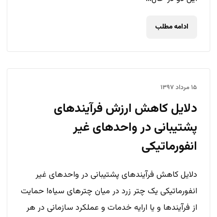
ادامه مطلب
۱۵ مرداد ۱۳۹۷
دلایل کاهش ارزش فرآیندهای
پشتیبانی در واحدهای غیر
انفورماتیکی
دلایل کاهش فرآیندهای پشتیبانی در واحدهای غیر
انفورماتیکی یک چتر زرد در میان چترهای سیاه! حمایت
از فرآیندها و یا ارایه خدمات و عملکرد سازمانی در هر