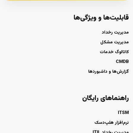
قابلیت‌ها و ویژگی‌ها
مدیریت رخداد
مدیریت مشکل
کاتالوگ خدمات
CMDB
گزارش‌ها و داشبوردها
راهنماهای رایگان
ITSM
نرم‌افزار هلپ‌دسک
مدیریت رخداد ITIL