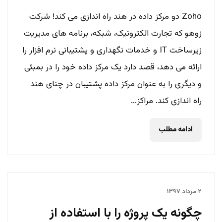
Zoho دو مرکز داده در هند راه اندازی می کند! شرکت
زوهو که تجارت الکترونیک، شبکه، برنامه های مدیریت
زیرساخت IT و خدمات نگهداری و پشتیبانی نرم افزار را
ارائه می دهد، قصد دارد یک مرکز داده خود را در بمبئی
و دیگری را به عنوان مرکز داده پشتیبان در چنای هند
راه اندازی کند. مراکز...
ادامه مطلب
۲ مرداد ۱۳۹۷
چگونه یک پروژه را با استفاده از