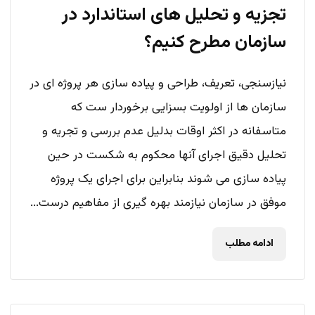
تجزیه و تحلیل های استاندارد در
سازمان مطرح کنیم؟
نیازسنجی، تعریف، طراحی و پیاده سازی هر پروژه ای در
سازمان ها از اولویت بسزایی برخوردار ست که
متاسفانه در اکثر اوقات بدلیل عدم بررسی و تجریه و
تحلیل دقیق اجرای آنها محکوم به شکست در حین
پیاده سازی می شوند بنابراین برای اجرای یک پروژه
موفق در سازمان نیازمند بهره گیری از مفاهیم درست...
ادامه مطلب