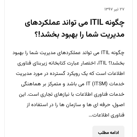
۲۷ تیر ۱۳۹۷
چگونه ITIL می تواند عملکردهای
مدیریت شما را بهبود بخشد!؟
چگونه ITIL می تواند عملکردهای مدیریت شما را بهبود
بخشد!؟ ITIL، اختصار عبارت کتابخانه زیربنای فناوری
اطلاعات است که یک رویکرد گسترده در مورد مدیریت
خدمات IT (ITSM) می باشد و متمرکز بر هماهنگی
خدمات فناوری اطلاعات با نیازهای تجاری است. این
اصول، حرفه ای ها و سازمان ها را در استفاده از
فناوری اطلاعات...
ادامه مطلب