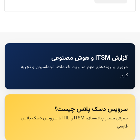
گزارش ITSM و هوش مصنوعی
مروری بر روندهای مهم مدیریت خدمات، اتوماسیون و تجربه
کاربر
سرویس دسک پلاس چیست؟
معرفی مسیر پیاده‌سازی ITSM و ITIL با سرویس دسک پلاس
فارسی