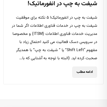
شیفت به چپ در انفورماتیک!
شیفت به چپ در انفورماتیک! ۵ نکته برای موفقیت
شیفت به چپ در خدمات فناوری اطلاعات اگر شما در
مدیریت خدمات فناوری اطلاعات (ITSM) و مخصوصا
در سرویس دسک فعالیت می کنید احتمال زیاد با
مفهوم “Shift Left” یا ” شیفت به چپ” با همدیگر
صحبت کرده اید. (البته با توجه به آشنایی که با...
ادامه مطلب