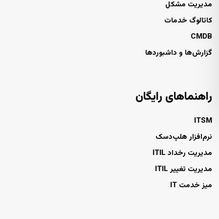
مدیریت مشکل
کاتالوگ خدمات
CMDB
گزارش‌ها و داشبوردها
راهنماهای رایگان
ITSM
نرم‌افزار هلپ‌دسک
مدیریت رخداد ITIL
مدیریت تغییر ITIL
میز خدمت IT