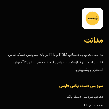
مدانت
مدانت مجری پیاده‌سازی ITSM و ITIL بر پایه سرویس دسک پلاس
فارسی است؛ از نیازسنجی، طراحی فرایند و بومی‌سازی تا آموزش،
استقرار و پشتیبانی.
سرویس دسک پلاس فارسی
معرفی سرویس دسک پلاس
پیاده‌سازی ITIL