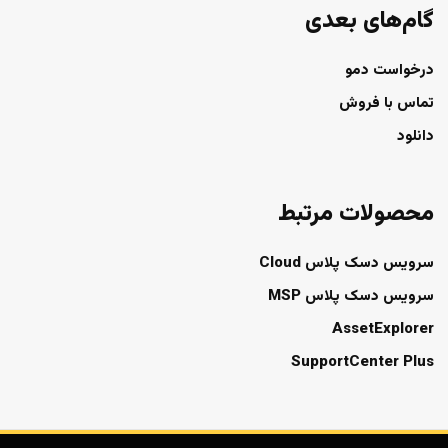
گام‌های بعدی
درخواست دمو
تماس با فروش
دانلود
محصولات مرتبط
سرویس دسک پلاس Cloud
سرویس دسک پلاس MSP
AssetExplorer
SupportCenter Plus