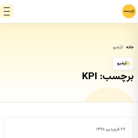
خانه
آرشیو
آرشیو
برچسب:
KPI
۲۷ فروردین ۱۳۹۸