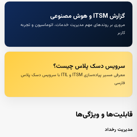
گزارش ITSM و هوش مصنوعی
مروری بر روندهای مهم مدیریت خدمات، اتوماسیون و تجربه
کاربر
سرویس دسک پلاس چیست؟
معرفی مسیر پیاده‌سازی ITSM و ITIL با سرویس دسک پلاس
فارسی
قابلیت‌ها و ویژگی‌ها
مدیریت رخداد