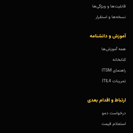
قابلیت‌ها و ویژگی‌ها
نسخه‌ها و استقرار
آموزش و دانشنامه
همه آموزش‌ها
کتابخانه
راهنمای ITSM
تمرینات ITIL4
ارتباط و اقدام بعدی
درخواست دمو
استعلام قیمت