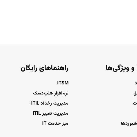
 و ویژگی‌ها
راهنماهای رایگان
ITSM
ل
نرم‌افزار هلپ‌دسک
ت
مدیریت رخداد ITIL
مدیریت تغییر ITIL
شبوردها
میز خدمت IT