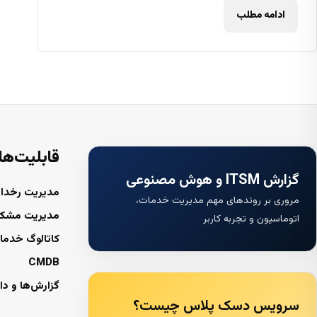
ادامه مطلب
قابلیت‌ها
گزارش ITSM و هوش مصنوعی
مدیریت رخداد
مروری بر روندهای مهم مدیریت خدمات،
مدیریت مشک
اتوماسیون و تجربه کاربر
کاتالوگ خدما
CMDB
گزارش‌ها و دا
سرویس دسک پلاس چیست؟