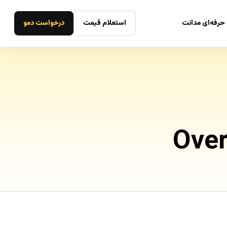
حرفه‌ای مدانت
استعلام قیمت
درخواست دمو
Over