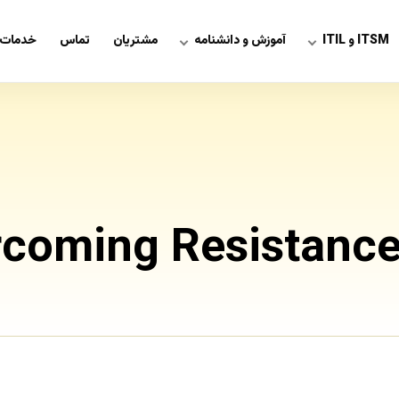
ITSM و ITIL
آموزش و دانشنامه
مشتریان
تماس
خدمات 
coming Resistance