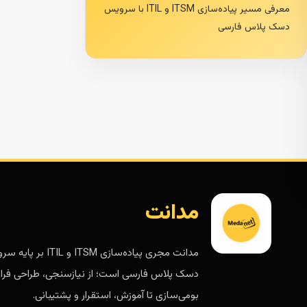
معرفی مسیر پیاده‌سازی ITSM و ITIL با سرویس
دسک پلاس فارسی
مدانت
مدانت مجری پیاده‌سازی ITSM و ITIL 
دسک پلاس فارسی است؛ از نیازسنجی، طراحی فرای
بومی‌سازی تا آموزش، استقرار و پشتیبانی.