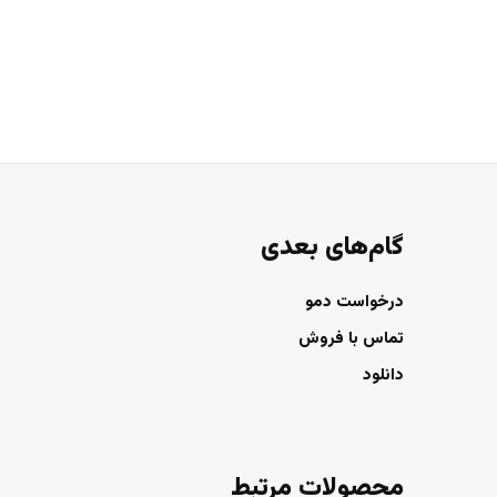
گام‌های بعدی
درخواست دمو
تماس با فروش
دانلود
محصولات مرتبط