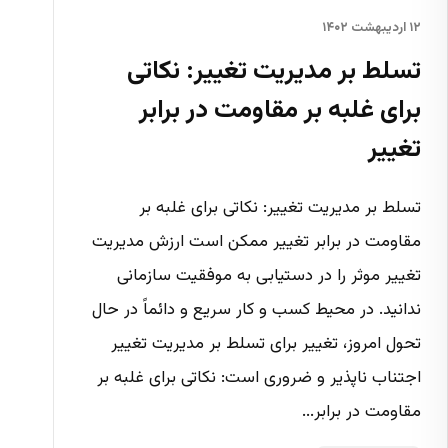
۱۲ اردیبهشت ۱۴۰۲
تسلط بر مدیریت تغییر: نکاتی
برای غلبه بر مقاومت در برابر
تغییر
تسلط بر مدیریت تغییر: نکاتی برای غلبه بر
مقاومت در برابر تغییر ممکن است ارزش مدیریت
تغییر موثر را در دستیابی به موفقیت سازمانی
ندانید. در محیط کسب و کار سریع و دائماً در حال
تحول امروز، تغییر برای تسلط بر مدیریت تغییر
اجتناب ناپذیر و ضروری است: نکاتی برای غلبه بر
مقاومت در برابر...