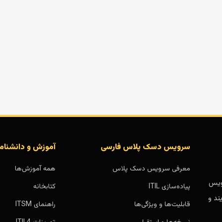
سرویس دسک پلاس فارسی
آموزش و دانشنام
معرفی سرویس دسک پلاس
همه آموزش‌ها
بر پایه سرویس
پیاده‌سازی ITIL
کتابخانه
ند و
قابلیت‌ها و ویژگی‌ها
راهنمای ITSM