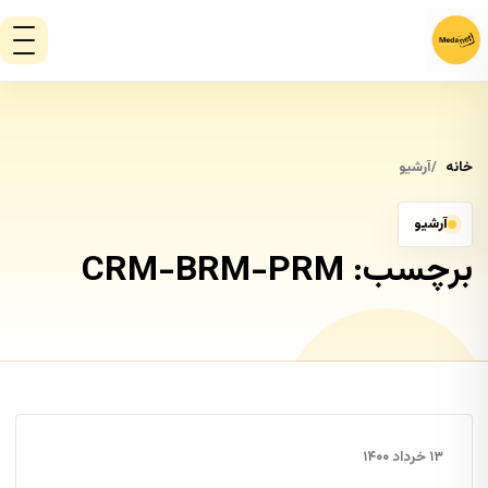
خانه
آرشیو
آرشیو
برچسب:
CRM-BRM-PRM
۱۳ خرداد ۱۴۰۰