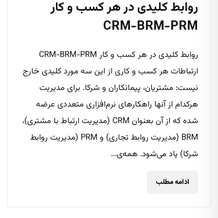
روابط کلیدی در هر کسب و کار
CRM-BRM-PRM
روابط کلیدی در هر کسب و کار CRM-BRM-PRM
ارتباطات هر کسب و کاری از این سه مورد کلیدی خارج
نیست: مشتریان، پیمانکاران و شرکا. برای مدیریت
هرکدام از آنها راهکارهای نرم‌افزاری متعددی عرضه
شده که از آن بعنوان CRM (مدیریت ارتباط با مشتری)،
BRM (مدیریت روابط تجاری) و PRM (مدیریت روابط
شرکا) یاد می‌شود. همه‌ی...
ادامه مطلب