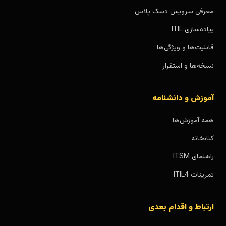
معرفی سرویس دسک پلاس
پیاده‌سازی ITIL
قابلیت‌ها و ویژگی‌ها
نسخه‌ها و استقرار
آموزش و دانشنامه
همه آموزش‌ها
کتابخانه
راهنمای ITSM
تمرینات ITIL4
ارتباط و اقدام بعدی