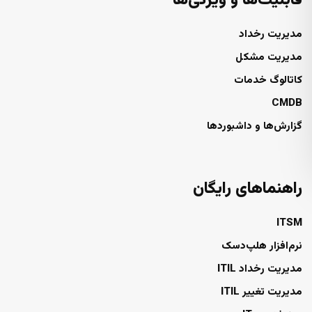
قابلیت‌ها و ویژگی‌ها
مدیریت رخداد
مدیریت مشکل
کاتالوگ خدمات
CMDB
گزارش‌ها و داشبوردها
راهنماهای رایگان
ITSM
نرم‌افزار هلپ‌دسک
مدیریت رخداد ITIL
مدیریت تغییر ITIL