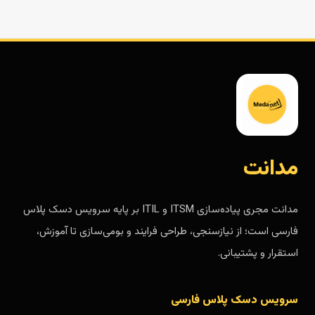
مدانت
مدانت مجری پیاده‌سازی ITSM و ITIL بر پایه سرویس دسک پلاس
فارسی است؛ از نیازسنجی، طراحی فرایند و بومی‌سازی تا آموزش،
استقرار و پشتیبانی.
سرویس دسک پلاس فارسی