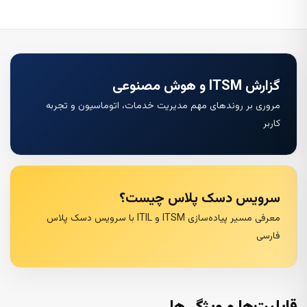
گزارش ITSM و هوش مصنوعی
مروری بر روندهای مهم مدیریت خدمات، اتوماسیون و تجربه
کاربر
سرویس دسک پلاس چیست؟
معرفی مسیر پیاده‌سازی ITSM و ITIL با سرویس دسک پلاس
فارسی