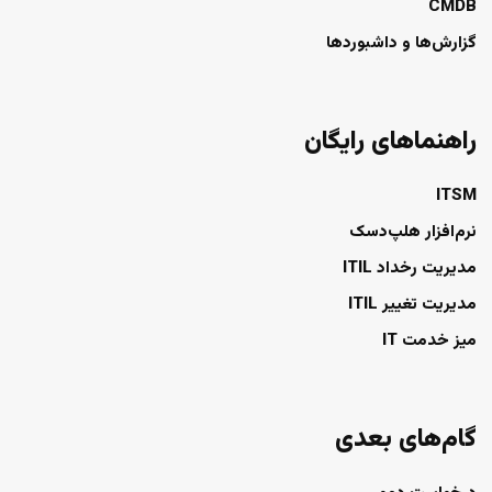
CMDB
گزارش‌ها و داشبوردها
راهنماهای رایگان
ITSM
نرم‌افزار هلپ‌دسک
مدیریت رخداد ITIL
مدیریت تغییر ITIL
میز خدمت IT
گام‌های بعدی