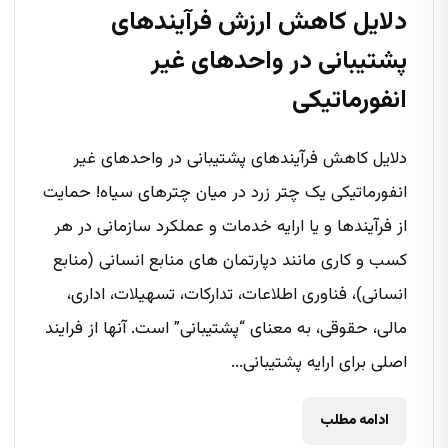
دلایل کاهش ارزش فرآیندهای
پشتیبانی در واحدهای غیر
انفورماتیکی
دلایل کاهش فرآیندهای پشتیبانی در واحدهای غیر
انفورماتیکی یک چتر زرد در میان چترهای سیاه! حمایت
از فرآیندها و یا ارایه خدمات و عملکرد سازمانی در هر
کسب و کاری مانند دپارتمان های منابع انسانی (منابع
انسانی)، فناوری اطلاعات، تدارکات، تسهیلات، اداری،
مالی، حقوقی، به معنای “پشتیبانی” است. آنها از فرایند
اصلی برای ارایه پشتیبانی...
ادامه مطلب