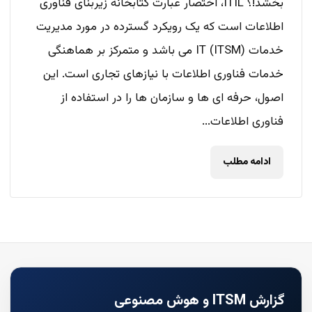
بخشد!؟ ITIL، اختصار عبارت کتابخانه زیربنای فناوری
اطلاعات است که یک رویکرد گسترده در مورد مدیریت
خدمات IT (ITSM) می باشد و متمرکز بر هماهنگی
خدمات فناوری اطلاعات با نیازهای تجاری است. این
اصول، حرفه ای ها و سازمان ها را در استفاده از
فناوری اطلاعات...
ادامه مطلب
گزارش ITSM و هوش مصنوعی