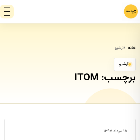
خانه
آرشیو
آرشیو
برچسب:
ITOM
۱۵ مرداد ۱۳۹۷