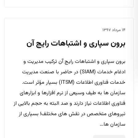
۱۴ مرداد ۱۳۹۷
برون سپاری و اشتباهات رایج آن
برون سپاری و اشتباهات رایج آن ترکیب مدیریت و
ادغام خدمات (SIAM) در حاضر با صنعت مدیریت
خدمات فناوری اطلاعات (ITSM) بسیار مؤثر است.
سازمان ها به طیف وسیعی از نرم افزارها و ابزارهای
فناوری اطلاعات نیاز دارند و صد البته به حجم بالایی از
نیروهای متخصص در نقش های مختلف! بسیاری از
سازمان ها...