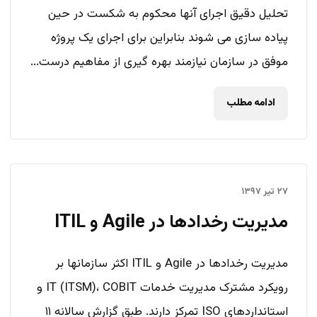
تحلیل دقیق اجرای آنها محکوم به شکست در حین
پیاده سازی می شوند بنابراین برای اجرای یک پروژه
موفق در سازمان نیازمند بهره گیری از مفاهیم درست...
ادامه مطلب
۲۷ تیر ۱۳۹۷
مدیریت رخدادها در Agile و ITIL
مدیریت رخدادها در Agile و ITIL اکثر سازمانها بر
رویکرد مشترک مدیریت خدمات IT (ITSM)، COBIT و
استانداردهای ISO تمرکز دارند. طبق گزارش سالانه ۱۱