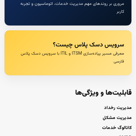
مروری بر روندهای مهم مدیریت خدمات، اتوماسیون و تجربه
کاربر
سرویس دسک پلاس چیست؟
معرفی مسیر پیاده‌سازی ITSM و ITIL با سرویس دسک پلاس
فارسی
قابلیت‌ها و ویژگی‌ها
مدیریت رخداد
مدیریت مشکل
کاتالوگ خدمات