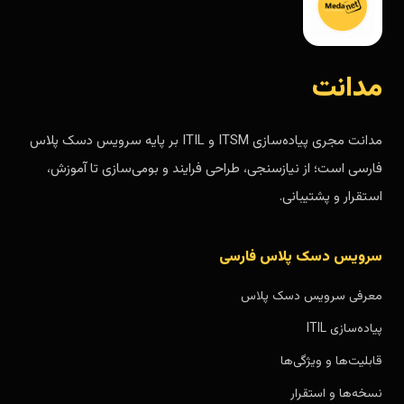
مدانت
مدانت مجری پیاده‌سازی ITSM و ITIL بر پایه سرویس دسک پلاس
فارسی است؛ از نیازسنجی، طراحی فرایند و بومی‌سازی تا آموزش،
استقرار و پشتیبانی.
سرویس دسک پلاس فارسی
معرفی سرویس دسک پلاس
پیاده‌سازی ITIL
قابلیت‌ها و ویژگی‌ها
نسخه‌ها و استقرار