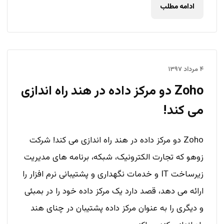
ادامه مطلب
۴ مرداد ۱۳۹۷
Zoho دو مرکز داده در هند راه اندازی
می کند!
Zoho دو مرکز داده در هند راه اندازی می کند! شرکت
زوهو که تجارت الکترونیک، شبکه، برنامه های مدیریت
زیرساخت IT و خدمات نگهداری و پشتیبانی نرم افزار را
ارائه می دهد، قصد دارد یک مرکز داده خود را در بمبئی
و دیگری را به عنوان مرکز داده پشتیبان در چنای هند