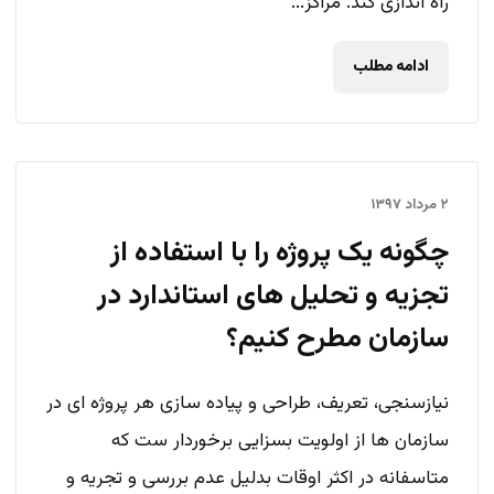
راه اندازی کند. مراکز...
ادامه مطلب
۲ مرداد ۱۳۹۷
چگونه یک پروژه را با استفاده از
تجزیه و تحلیل های استاندارد در
سازمان مطرح کنیم؟
نیازسنجی، تعریف، طراحی و پیاده سازی هر پروژه ای در
سازمان ها از اولویت بسزایی برخوردار ست که
متاسفانه در اکثر اوقات بدلیل عدم بررسی و تجریه و