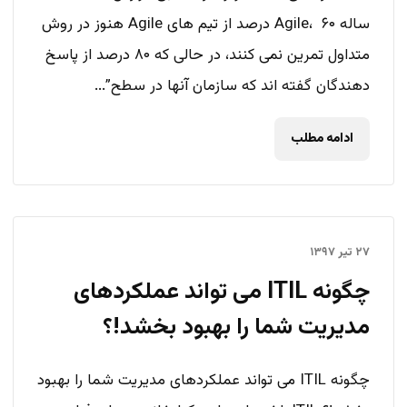
ساله Agile، ۶۰ درصد از تیم های Agile هنوز در روش
متداول تمرین نمی کنند، در حالی که ۸۰ درصد از پاسخ
دهندگان گفته اند که سازمان آنها در سطح”...
ادامه مطلب
۲۷ تیر ۱۳۹۷
چگونه ITIL می تواند عملکردهای
مدیریت شما را بهبود بخشد!؟
چگونه ITIL می تواند عملکردهای مدیریت شما را بهبود