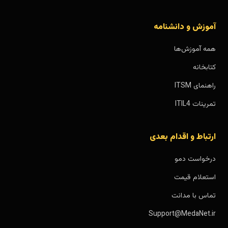
آموزش و دانشنامه
همه آموزش‌ها
کتابخانه
راهنمای ITSM
تمرینات ITIL4
ارتباط و اقدام بعدی
درخواست دمو
استعلام قیمت
تماس با مدانت
Support@MedaNet.ir