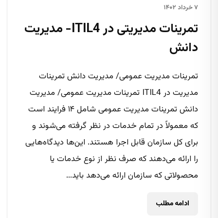
۷ خرداد ۱۴۰۲
تمرینات مدیریتی در ITIL4- مدیریت
دانش
تمرینات مدیریت عمومی/ مدیریت دانش تمرینات
مدیریت در ITIL4 تمرینات مدیریت عمومی/ مدیریت
دانش تمرینات مدیریت عمومی شامل ۱۴ فرایند است
که معمولاً در تمام خدمات در نظر گرفته می‌شوند و
برای کل سازمان قابل اجرا هستند. این‌ها دیدگاه‌هایی
را ارائه می‌دهند که صرف نظر از نوع خدمات یا
محصولاتی که سازمان ارائه می‌دهد باید...
ادامه مطلب