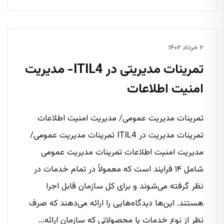
۲ خرداد ۱۴۰۲
تمرینات مدیریتی در ITIL4- مدیریت
امنیت اطلاعات
تمرینات مدیریت عمومی/ مدیریت امنیت اطلاعات
تمرینات مدیریت در ITIL4 تمرینات مدیریت عمومی/
مدیریت امنیت اطلاعات تمرینات مدیریت عمومی
شامل ۱۴ فرایند است که معمولاً در تمام خدمات در
نظر گرفته می‌شوند و برای کل سازمان قابل اجرا
هستند. این‌ها دیدگاه‌هایی را ارائه می‌دهند که صرف
نظر از نوع خدمات یا محصولاتی که سازمان ارائه...