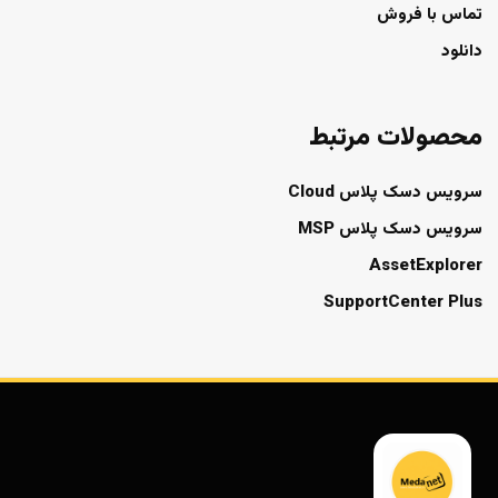
تماس با فروش
دانلود
محصولات مرتبط
سرویس دسک پلاس Cloud
سرویس دسک پلاس MSP
AssetExplorer
SupportCenter Plus