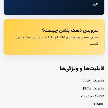
کاربر
سرویس دسک پلاس چیست؟
معرفی مسیر پیاده‌سازی ITSM و ITIL با سرویس دسک پلاس
فارسی
قابلیت‌ها و ویژگی‌ها
مدیریت رخداد
مدیریت مشکل
کاتالوگ خدمات
CMDB