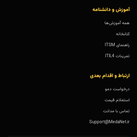
آموزش و دانشنامه
همه آموزش‌ها
کتابخانه
راهنمای ITSM
تمرینات ITIL4
ارتباط و اقدام بعدی
درخواست دمو
استعلام قیمت
تماس با مدانت
Support@MedaNet.ir