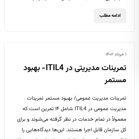
ادامه مطلب
۱ خرداد ۱۴۰۲
تمرینات مدیریتی در ITIL4- بهبود
مستمر
تمرینات مدیریت عمومی/ بهبود مستمر تمرینات
مدیریت عمومی در ITIL4 شامل ۱۴ تمرین است که
معمولاً در تمام خدمات در نظر گرفته می‌شوند و برای
کل سازمان قابل اجرا هستند. این‌ها دیدگاه‌هایی را