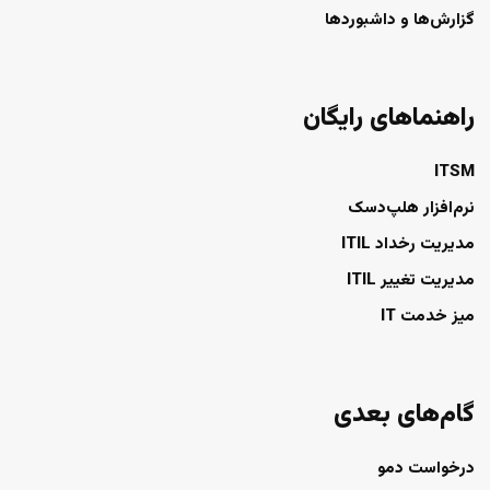
گزارش‌ها و داشبوردها
راهنماهای رایگان
ITSM
نرم‌افزار هلپ‌دسک
مدیریت رخداد ITIL
مدیریت تغییر ITIL
میز خدمت IT
گام‌های بعدی
درخواست دمو