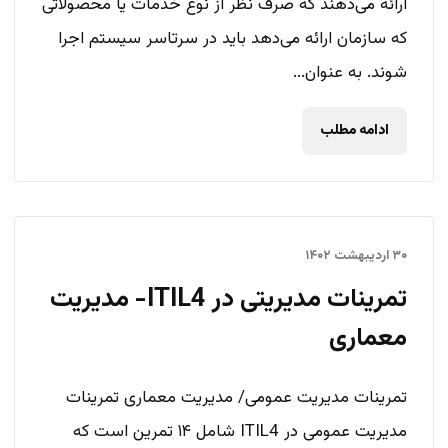
ارائه می‌دهند که صرف نظر از نوع خدمات یا محصولاتی
که سازمان ارائه می‌دهد باید در سرتاسر سیستم اجرا
شوند. به عنوان...
ادامه مطلب
۳۰ اردیبهشت ۱۴۰۲
تمرینات مدیریتی در ITIL4- مدیریت
معماری
تمرینات مدیریت عمومی/ مدیریت معماری تمرینات
مدیریت عمومی در ITIL4 شامل ۱۴ تمرین است که