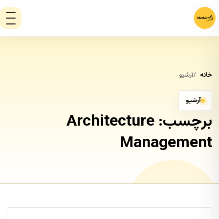
خانه
آرشیو
آرشیو
برچسب:
Architecture
Management