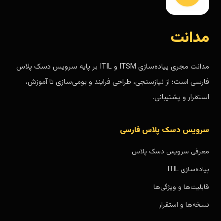
مدانت
مدانت مجری پیاده‌سازی ITSM و ITIL بر پایه سرویس دسک پلاس
فارسی است؛ از نیازسنجی، طراحی فرایند و بومی‌سازی تا آموزش،
استقرار و پشتیبانی.
سرویس دسک پلاس فارسی
معرفی سرویس دسک پلاس
پیاده‌سازی ITIL
قابلیت‌ها و ویژگی‌ها
نسخه‌ها و استقرار