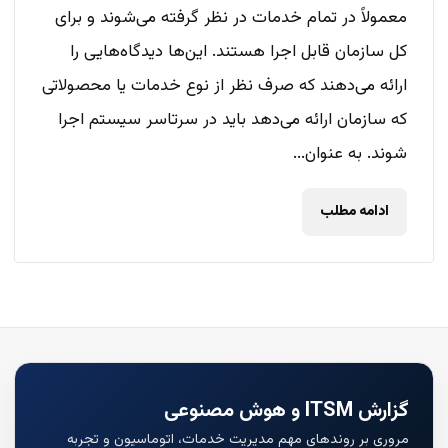
معمولاً در تمام خدمات در نظر گرفته می‌شوند و برای
کل سازمان قابل اجرا هستند. این‌ها دیدگاه‌هایی را
ارائه می‌دهند که صرف نظر از نوع خدمات یا محصولاتی
که سازمان ارائه می‌دهد باید در سرتاسر سیستم اجرا
شوند. به عنوان...
ادامه مطلب
گزارش ITSM و هوش مصنوعی
مروری بر روندهای مهم مدیریت خدمات، اتوماسیون و تجربه