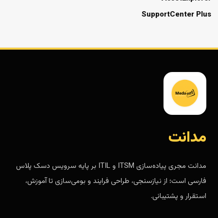
SupportCenter Plus
مدانت
مدانت مجری پیاده‌سازی ITSM و ITIL بر پایه سرویس دسک پلاس
فارسی است؛ از نیازسنجی، طراحی فرایند و بومی‌سازی تا آموزش،
استقرار و پشتیبانی.