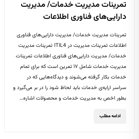
تمرینات مدیریت خدمات/ مدیریت
دارایی‌های فناوری اطلاعات
تمرینات مدیریت خدمات/ مدیریت دارایی‌های فناوری
اطلاعات تمرینات مدیریت در ITIL4 تمرینات مدیریت
خدمات/ مدیریت دارایی‌های فناوری اطلاعات تمرینات
مدیریت خدمات شامل ۱۷ تمرین است که برای تمام
خدمات بکار گرفته می‌شوند و دیدگاه‌هایی که در
سراسر ارایه‌ی خدمات باید لحاظ شود را در بر می‌گیرد و
بطور اخص به مدیریت خدمات و محصولات اشاره...
ادامه مطلب