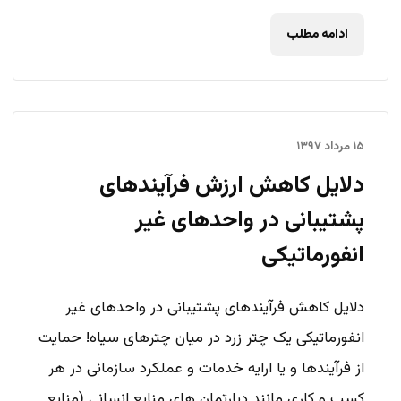
ادامه مطلب
۱۵ مرداد ۱۳۹۷
دلایل کاهش ارزش فرآیندهای
پشتیبانی در واحدهای غیر
انفورماتیکی
دلایل کاهش فرآیندهای پشتیبانی در واحدهای غیر
انفورماتیکی یک چتر زرد در میان چترهای سیاه! حمایت
از فرآیندها و یا ارایه خدمات و عملکرد سازمانی در هر
کسب و کاری مانند دپارتمان های منابع انسانی (منابع