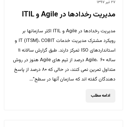
۲۷ تیر ۱۳۹۷
مدیریت رخدادها در Agile و ITIL
مدیریت رخدادها در Agile و ITIL اکثر سازمانها بر
رویکرد مشترک مدیریت خدمات IT (ITSM)، COBIT و
استانداردهای ISO تمرکز دارند. طبق گزارش سالانه ۱۱
ساله Agile، ۶۰ درصد از تیم های Agile هنوز در روش
متداول تمرین نمی کنند، در حالی که ۸۰ درصد از پاسخ
دهندگان گفته اند که سازمان آنها در سطح”...
ادامه مطلب