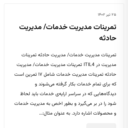
۲۵ تیر ۱۴۰۲
تمرینات مدیریت خدمات/ مدیریت
حادثه
تمرینات مدیریت خدمات/ مدیریت حادثه تمرینات
مدیریت در ITIL4 تمرینات مدیریت خدمات/ مدیریت
حادثه تمرینات مدیریت خدمات شامل ۱۷ تمرین است
که برای تمام خدمات بکار گرفته می‌شوند و
دیدگاه‌هایی که در سراسر ارایه‌ی خدمات باید لحاظ
شود را در بر می‌گیرد و بطور اخص به مدیریت خدمات
و محصولات اشاره دارد. به عنوان مثال:...