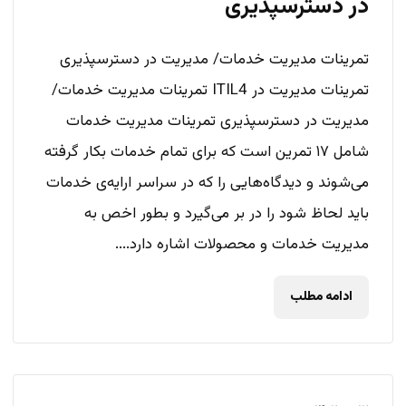
در دسترسپذیری
تمرینات مدیریت خدمات/ مدیریت در دسترسپذیری
تمرینات مدیریت در ITIL4 تمرینات مدیریت خدمات/
مدیریت در دسترسپذیری تمرینات مدیریت خدمات
شامل ۱۷ تمرین است که برای تمام خدمات بکار گرفته
می‌شوند و دیدگاه‌هایی را که در سراسر ارایه‌ی خدمات
باید لحاظ شود را در بر می‌گیرد و بطور اخص به
مدیریت خدمات و محصولات اشاره دارد....
ادامه مطلب