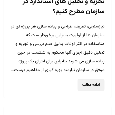
تجزیه و تحلیل های استاندارد در
سازمان مطرح کنیم؟
نیازسنجی، تعریف، طراحی و پیاده سازی هر پروژه ای در
سازمان ها از اولویت بسزایی برخوردار ست که
متاسفانه در اکثر اوقات بدلیل عدم بررسی و تجریه و
تحلیل دقیق اجرای آنها محکوم به شکست در حین
پیاده سازی می شوند بنابراین برای اجرای یک پروژه
موفق در سازمان نیازمند بهره گیری از مفاهیم درست...
ادامه مطلب