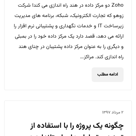
Zoho دو مرکز داده در هند راه اندازی می کند! شرکت
زوهو که تجارت الکترونیک، شبکه، برنامه های مدیریت
زیرساخت IT و خدمات نگهداری و پشتیبانی نرم افزار را
ارائه می دهد، قصد دارد یک مرکز داده خود را در بمبئی
و دیگری را به عنوان مرکز داده پشتیبان در چنای هند
راه اندازی کند. مراکز...
ادامه مطلب
۲ مرداد ۱۳۹۷
چگونه یک پروژه را با استفاده از