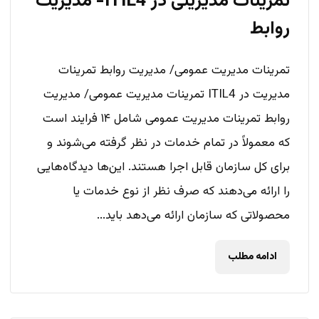
تمرینات مدیریتی در ITIL4- مدیریت
روابط
تمرینات مدیریت عمومی/ مدیریت روابط تمرینات
مدیریت در ITIL4 تمرینات مدیریت عمومی/ مدیریت
روابط تمرینات مدیریت عمومی شامل ۱۴ فرایند است
که معمولاً در تمام خدمات در نظر گرفته می‌شوند و
برای کل سازمان قابل اجرا هستند. این‌ها دیدگاه‌هایی
را ارائه می‌دهند که صرف نظر از نوع خدمات یا
محصولاتی که سازمان ارائه می‌دهد باید...
ادامه مطلب