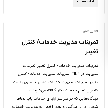
ادامه مطلب
۲۴ تیر ۱۴۰۲
تمرینات مدیریت خدمات/ کنترل
تغییر
تمرینات مدیریت خدمات/ کنترل تغییر تمرینات
مدیریت در ITIL4 تمرینات مدیریت خدمات/ کنترل
تغییر تمرینات مدیریت خدمات شامل ۱۷ تمرین است
که برای تمام خدمات بکار گرفته می‌شوند و
دیدگاه‌هایی که در سراسر ارایه‌ی خدمات باید لحاظ
شود را در بر می‌گیرد و بطور اخص به مدیریت خدمات