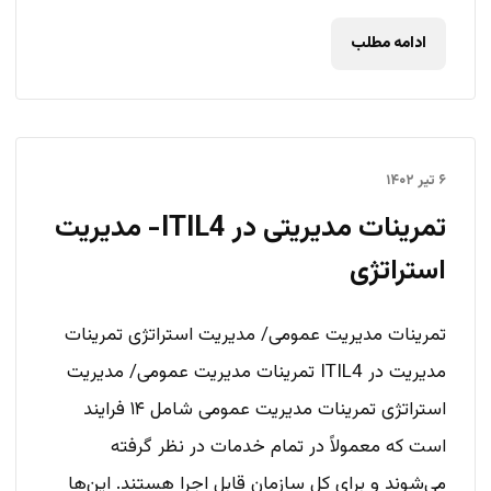
ادامه مطلب
۶ تیر ۱۴۰۲
تمرینات مدیریتی در ITIL4- مدیریت
استراتژی
تمرینات مدیریت عمومی/ مدیریت استراتژی تمرینات
مدیریت در ITIL4 تمرینات مدیریت عمومی/ مدیریت
استراتژی تمرینات مدیریت عمومی شامل ۱۴ فرایند
است که معمولاً در تمام خدمات در نظر گرفته
می‌شوند و برای کل سازمان قابل اجرا هستند. این‌ها