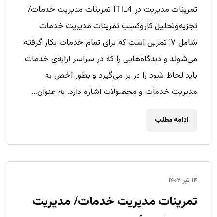
تمرینات مدیریت در ITIL4 تمرینات مدیریت خدمات/
تجزیه‌وتحلیل کاروکسب تمرینات مدیریت خدمات
شامل ۱۷ تمرین است که برای تمام خدمات بکار گرفته
می‌شوند و دیدگاه‌هایی را که در سراسر ارایه‌ی خدمات
باید لحاظ شود را در بر می‌گیرد و بطور اخص به
مدیریت خدمات و محصولات اشاره دارد. به عنوان...
ادامه مطلب
۱۴ تیر ۱۴۰۲
تمرینات مدیریت خدمات/ مدیریت