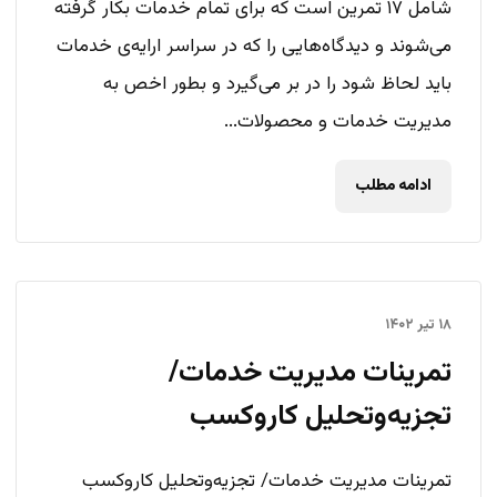
شامل ۱۷ تمرین است که برای تمام خدمات بکار گرفته
می‌شوند و دیدگاه‌هایی را که در سراسر ارایه‌ی خدمات
باید لحاظ شود را در بر می‌گیرد و بطور اخص به
مدیریت خدمات و محصولات...
ادامه مطلب
۱۸ تیر ۱۴۰۲
تمرینات مدیریت خدمات/
تجزیه‌وتحلیل کاروکسب
تمرینات مدیریت خدمات/ تجزیه‌وتحلیل کاروکسب