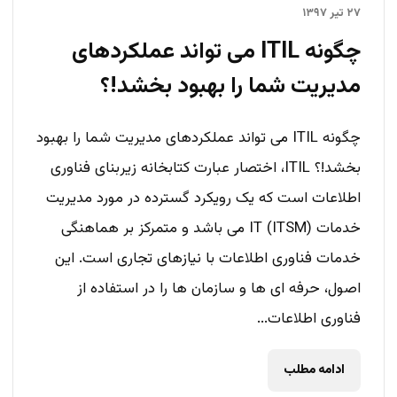
۲۷ تیر ۱۳۹۷
چگونه ITIL می تواند عملکردهای
مدیریت شما را بهبود بخشد!؟
چگونه ITIL می تواند عملکردهای مدیریت شما را بهبود
بخشد!؟ ITIL، اختصار عبارت کتابخانه زیربنای فناوری
اطلاعات است که یک رویکرد گسترده در مورد مدیریت
خدمات IT (ITSM) می باشد و متمرکز بر هماهنگی
خدمات فناوری اطلاعات با نیازهای تجاری است. این
اصول، حرفه ای ها و سازمان ها را در استفاده از
فناوری اطلاعات...
ادامه مطلب