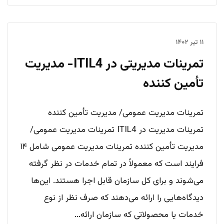
۱۱ تیر ۱۴۰۲
تمرینات مدیریتی در ITIL4- مدیریت
تأمین کننده
تمرینات مدیریت عمومی/ مدیریت تأمین کننده
تمرینات مدیریت در ITIL4 تمرینات مدیریت عمومی/
مدیریت تأمین کننده تمرینات مدیریت عمومی شامل ۱۴
فرایند است که معمولاً در تمام خدمات در نظر گرفته
می‌شوند و برای کل سازمان قابل اجرا هستند. این‌ها
دیدگاه‌هایی را ارائه می‌دهند که صرف نظر از نوع
خدمات یا محصولاتی که سازمان ارائه...