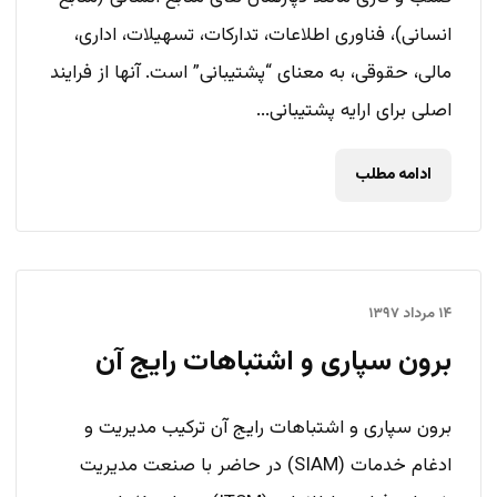
انسانی)، فناوری اطلاعات، تدارکات، تسهیلات، اداری،
مالی، حقوقی، به معنای “پشتیبانی” است. آنها از فرایند
اصلی برای ارایه پشتیبانی...
ادامه مطلب
۱۴ مرداد ۱۳۹۷
برون سپاری و اشتباهات رایج آن
برون سپاری و اشتباهات رایج آن ترکیب مدیریت و
ادغام خدمات (SIAM) در حاضر با صنعت مدیریت