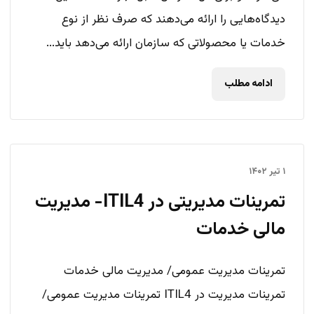
دیدگاه‌هایی را ارائه می‌دهند که صرف نظر از نوع
خدمات یا محصولاتی که سازمان ارائه می‌دهد باید...
ادامه مطلب
۱ تیر ۱۴۰۲
تمرینات مدیریتی در ITIL4- مدیریت
مالی خدمات
تمرینات مدیریت عمومی/ مدیریت مالی خدمات
تمرینات مدیریت در ITIL4 تمرینات مدیریت عمومی/