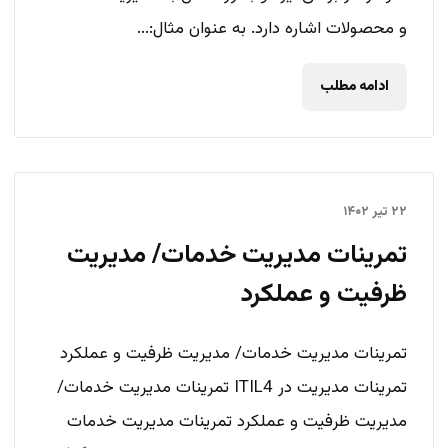
و محصولات اشاره دارد. به عنوان مثال:...
ادامه مطلب
۲۲ تیر ۱۴۰۲
تمرینات مدیریت خدمات/ مدیریت
ظرفیت و عملکرد
تمرینات مدیریت خدمات/ مدیریت ظرفیت و عملکرد
تمرینات مدیریت در ITIL4 تمرینات مدیریت خدمات/
مدیریت ظرفیت و عملکرد تمرینات مدیریت خدمات