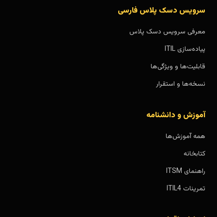
سرویس دسک پلاس فارسی
معرفی سرویس دسک پلاس
پیاده‌سازی ITIL
قابلیت‌ها و ویژگی‌ها
نسخه‌ها و استقرار
آموزش و دانشنامه
همه آموزش‌ها
کتابخانه
راهنمای ITSM
تمرینات ITIL4