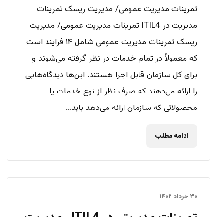
تمرینات مدیریت عمومی/ مدیریت ریسک تمرینات
مدیریت در ITIL4 تمرینات مدیریت عمومی/ مدیریت
ریسک تمرینات مدیریت عمومی شامل ۱۴ فرایند است
که معمولاً در تمام خدمات در نظر گرفته می‌شوند و
برای کل سازمان قابل اجرا هستند. این‌ها دیدگاه‌هایی
را ارائه می‌دهند که صرف نظر از نوع خدمات یا
محصولاتی که سازمان ارائه می‌دهد باید...
ادامه مطلب
۳۰ خرداد ۱۴۰۲