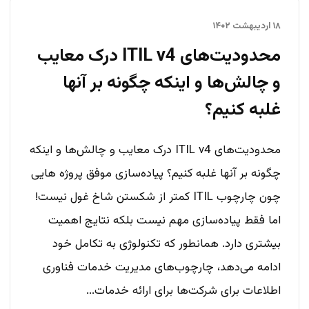
۱۸ اردیبهشت ۱۴۰۲
محدودیت‌های ITIL v4 درک معایب
و چالش‌ها و اینکه چگونه بر آنها
غلبه کنیم؟
محدودیت‌های ITIL v4 درک معایب و چالش‌ها و اینکه
چگونه بر آنها غلبه کنیم؟ پیاده‌سازی موفق پروژه هایی
چون چارچوب ITIL کمتر از شکستن شاخ غول نیست!
اما فقط پیاده‌سازی مهم نیست بلکه نتایج اهمیت
بیشتری دارد. همانطور که تکنولوژی به تکامل خود
ادامه می‌دهد، چارچوب‌های مدیریت خدمات فناوری
اطلاعات برای شرکت‌ها برای ارائه خدمات...