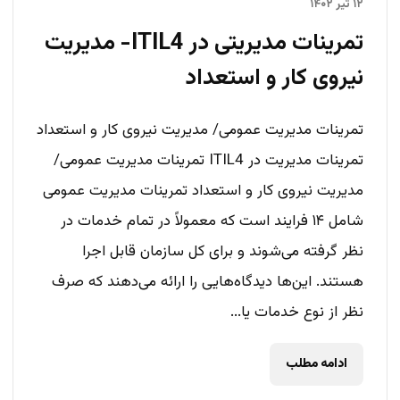
۱۲ تیر ۱۴۰۲
تمرینات مدیریتی در ITIL4- مدیریت
نیروی کار و استعداد
تمرینات مدیریت عمومی/ مدیریت نیروی کار و استعداد
تمرینات مدیریت در ITIL4 تمرینات مدیریت عمومی/
مدیریت نیروی کار و استعداد تمرینات مدیریت عمومی
شامل ۱۴ فرایند است که معمولاً در تمام خدمات در
نظر گرفته می‌شوند و برای کل سازمان قابل اجرا
هستند. این‌ها دیدگاه‌هایی را ارائه می‌دهند که صرف
نظر از نوع خدمات یا...
ادامه مطلب