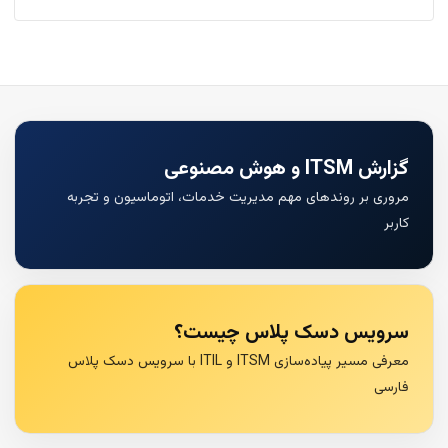
گزارش ITSM و هوش مصنوعی
مروری بر روندهای مهم مدیریت خدمات، اتوماسیون و تجربه
کاربر
سرویس دسک پلاس چیست؟
معرفی مسیر پیاده‌سازی ITSM و ITIL با سرویس دسک پلاس
فارسی