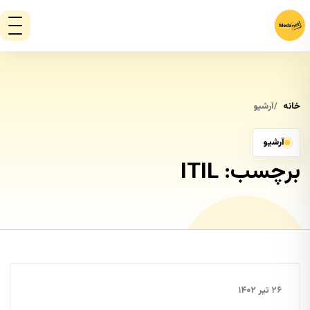
خانه
آرشیو
آرشیو
برچسب:
ITIL
۲۶ تیر ۱۴۰۲