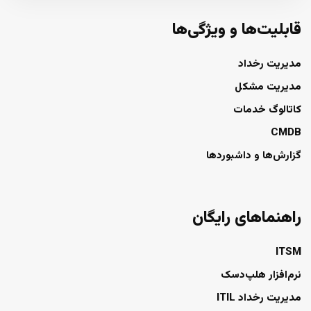
قابلیت‌ها و ویژگی‌ها
مدیریت رخداد
مدیریت مشکل
کاتالوگ خدمات
CMDB
گزارش‌ها و داشبوردها
راهنماهای رایگان
ITSM
نرم‌افزار هلپ‌دسک
مدیریت رخداد ITIL