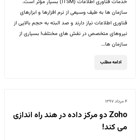
خدمات فناوری اطلاعات (ITSM) بسیار مؤثر است.
سازمان ها به طیف وسیعی از نرم افزارها و ابزارهای
فناوری اطلاعات نیاز دارند و صد البته به حجم بالایی از
نیروهای متخصص در نقش های مختلف! بسیاری از
سازمان ها...
ادامه مطلب
۴ مرداد ۱۳۹۷
Zoho دو مرکز داده در هند راه اندازی
می کند!