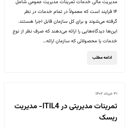
مدیریت مالی خدمات تمرینات مدیریت عمومی شامل
۱۴ فرایند است که معمولاً در تمام خدمات در نظر
گرفته می‌شوند و برای کل سازمان قابل اجرا هستند.
این‌ها دیدگاه‌هایی را ارائه می‌دهند که صرف نظر از نوع
خدمات یا محصولاتی که سازمان ارائه...
ادامه مطلب
۳۱ خرداد ۱۴۰۲
تمرینات مدیریتی در ITIL4- مدیریت
ریسک