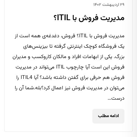
۲۹ اردیبهشت ۱۴۰۲
مدیریت فروش با ITIL؟
مدیریت فروش با ITIL؟ فروش، دغدغه‌ی همه است از
یک فروشگاه کوچک اینترنتی گرفته تا بیزینس‌های
بزرگ. یکی از ابهامات افراد و مالکان کاروکسب و مدیران
فروش این است آیا چارچوب ITIL می‌تواند در مدیریت
فروش هم حرفی برای گفتن داشته باشد؟ آیا ITIL4 را
می‌توان در مدیریت فروش نیز اعمال کرد؟بله.شما آن را
درست...
ادامه مطلب