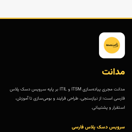
مدانت
مدانت مجری پیاده‌سازی ITSM و ITIL بر پایه سرویس دسک پلاس
فارسی است؛ از نیازسنجی، طراحی فرایند و بومی‌سازی تا آموزش،
استقرار و پشتیبانی.
سرویس دسک پلاس فارسی