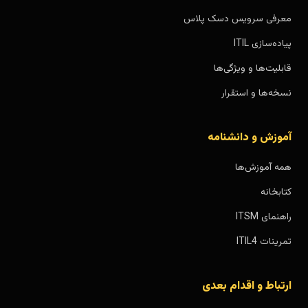
معرفی سرویس دسک پلاس
پیاده‌سازی ITIL
قابلیت‌ها و ویژگی‌ها
نسخه‌ها و استقرار
آموزش و دانشنامه
همه آموزش‌ها
کتابخانه
راهنمای ITSM
تمرینات ITIL4
ارتباط و اقدام بعدی