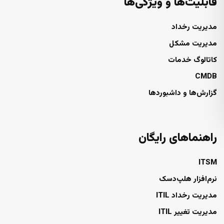
قابلیت‌ها و ویژگی‌ها
مدیریت رخداد
مدیریت مشکل
کاتالوگ خدمات
CMDB
گزارش‌ها و داشبوردها
راهنماهای رایگان
ITSM
نرم‌افزار هلپ‌دسک
مدیریت رخداد ITIL
مدیریت تغییر ITIL