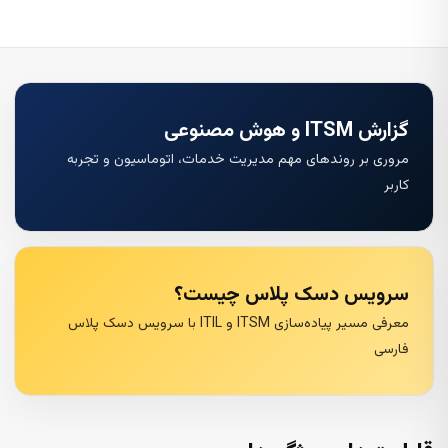
گزارش ITSM و هوش مصنوعی
مروری بر روندهای مهم مدیریت خدمات، اتوماسیون و تجربه
کاربر
سرویس دسک پلاس چیست؟
معرفی مسیر پیاده‌سازی ITSM و ITIL با سرویس دسک پلاس
فارسی