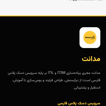
مدانت
مدانت مجری پیاده‌سازی ITSM و ITIL بر پایه سرویس دسک پلاس
فارسی است؛ از نیازسنجی، طراحی فرایند و بومی‌سازی تا آموزش،
استقرار و پشتیبانی.
سرویس دسک پلاس فارسی