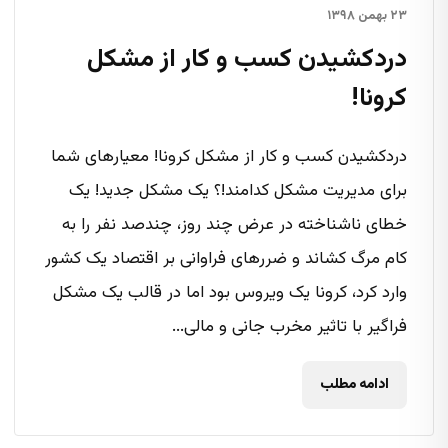
۲۳ بهمن ۱۳۹۸
دردکشیدن کسب و کار از مشکل
کرونا!
دردکشیدن کسب و کار از مشکل کرونا! معیارهای شما
برای مدیریت مشکل کدامند!؟ یک مشکل جدید! یک
خطای ناشناخته در عرض چند روز، چندصد نفر را به
کام مرگ کشاند و ضررهای فراوانی بر اقتصاد یک کشور
وارد کرد، کرونا یک ویروس بود اما در قالب یک مشکل
فراگیر با تاثیر مخرب جانی و مالی...
ادامه مطلب