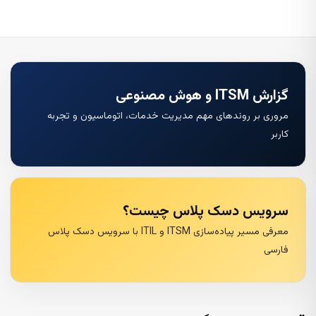
گزارش ITSM و هوش مصنوعی
مروری بر روندهای مهم مدیریت خدمات، اتوماسیون و تجربه
کاربر
سرویس دسک پلاس چیست؟
معرفی مسیر پیاده‌سازی ITSM و ITIL با سرویس دسک پلاس
فارسی