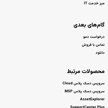
میز خدمت IT
گام‌های بعدی
درخواست دمو
تماس با فروش
دانلود
محصولات مرتبط
سرویس دسک پلاس Cloud
سرویس دسک پلاس MSP
AssetExplorer
SupportCenter Plus