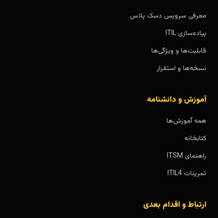
معرفی سرویس دسک پلاس
پیاده‌سازی ITIL
قابلیت‌ها و ویژگی‌ها
نسخه‌ها و استقرار
آموزش و دانشنامه
همه آموزش‌ها
کتابخانه
راهنمای ITSM
تمرینات ITIL4
ارتباط و اقدام بعدی