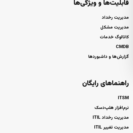
قابلیت‌ها و ویژگی‌ها
مدیریت رخداد
مدیریت مشکل
کاتالوگ خدمات
CMDB
گزارش‌ها و داشبوردها
راهنماهای رایگان
ITSM
نرم‌افزار هلپ‌دسک
مدیریت رخداد ITIL
مدیریت تغییر ITIL