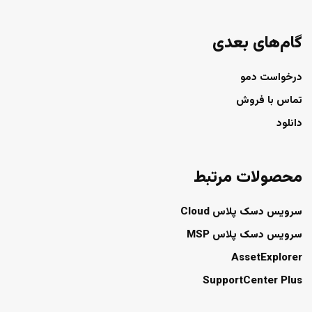
گام‌های بعدی
درخواست دمو
تماس با فروش
دانلود
محصولات مرتبط
سرویس دسک پلاس Cloud
سرویس دسک پلاس MSP
AssetExplorer
SupportCenter Plus