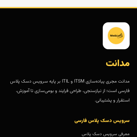
مدانت
مدانت مجری پیاده‌سازی ITSM و ITIL بر پایه سرویس دسک پلاس
فارسی است؛ از نیازسنجی، طراحی فرایند و بومی‌سازی تا آموزش،
استقرار و پشتیبانی.
سرویس دسک پلاس فارسی
معرفی سرویس دسک پلاس