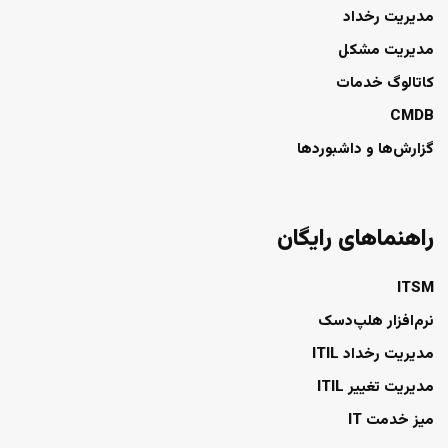
مدیریت رخداد
مدیریت مشکل
کاتالوگ خدمات
CMDB
گزارش‌ها و داشبوردها
راهنماهای رایگان
ITSM
نرم‌افزار هلپ‌دسک
مدیریت رخداد ITIL
مدیریت تغییر ITIL
میز خدمت IT