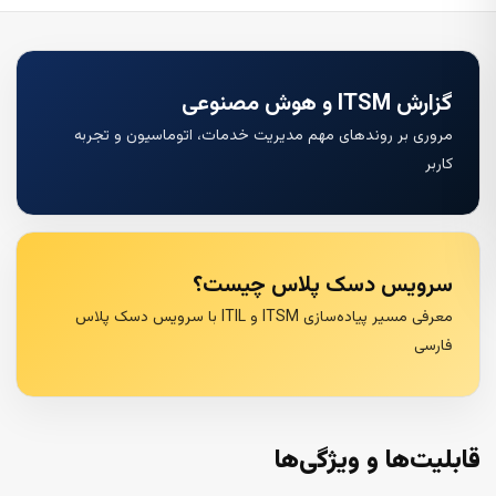
گزارش ITSM و هوش مصنوعی
مروری بر روندهای مهم مدیریت خدمات، اتوماسیون و تجربه
کاربر
سرویس دسک پلاس چیست؟
معرفی مسیر پیاده‌سازی ITSM و ITIL با سرویس دسک پلاس
فارسی
قابلیت‌ها و ویژگی‌ها