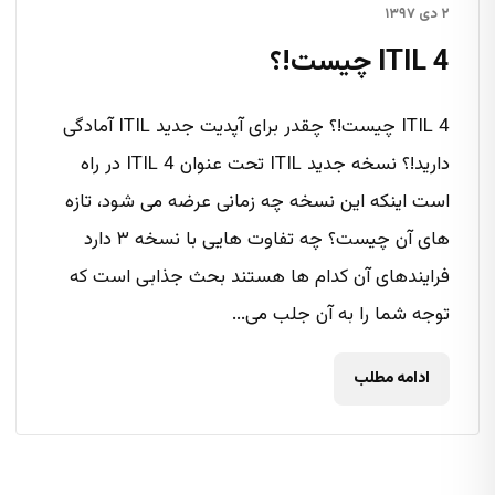
۲ دی ۱۳۹۷
ITIL 4 چیست!؟
ITIL 4 چیست!؟ چقدر برای آپدیت جدید ITIL آمادگی
دارید!؟ نسخه جدید ITIL تحت عنوان ITIL 4 در راه
است اینکه این نسخه چه زمانی عرضه می شود، تازه
های آن چیست؟ چه تفاوت هایی با نسخه ۳ دارد
فرایندهای آن کدام ها هستند بحث جذابی است که
توجه شما را به آن جلب می...
ادامه مطلب