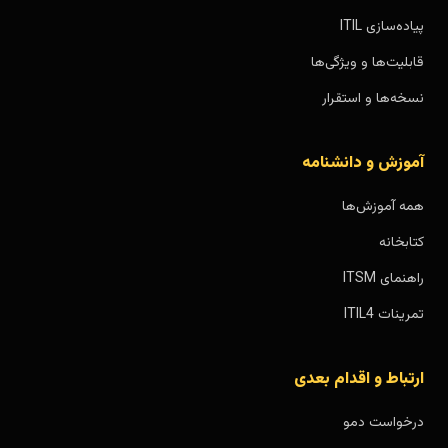
پیاده‌سازی ITIL
قابلیت‌ها و ویژگی‌ها
نسخه‌ها و استقرار
آموزش و دانشنامه
همه آموزش‌ها
کتابخانه
راهنمای ITSM
تمرینات ITIL4
ارتباط و اقدام بعدی
درخواست دمو