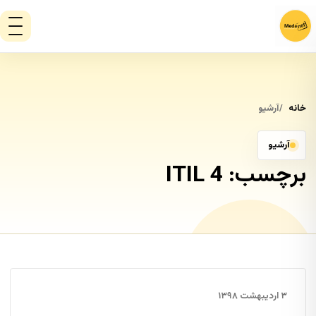
خانه
آرشیو
آرشیو
برچسب:
ITIL 4
۳ اردیبهشت ۱۳۹۸