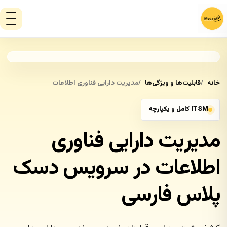
خانه
قابلیت‌ها و ویژگی‌ها
مدیریت دارایی فناوری اطلاعات
ITSM کامل و یکپارچه
مدیریت دارایی فناوری
اطلاعات در سرویس دسک
پلاس فارسی