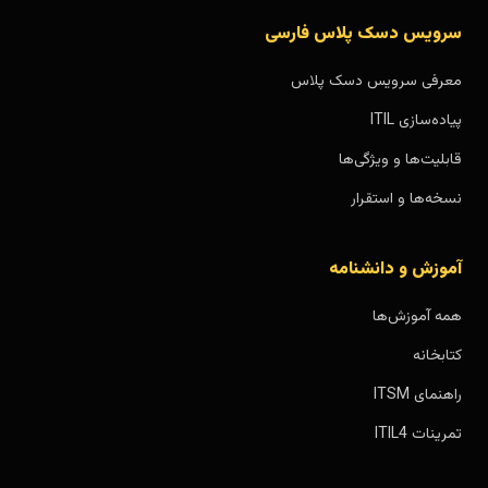
سرویس دسک پلاس فارسی
معرفی سرویس دسک پلاس
پیاده‌سازی ITIL
قابلیت‌ها و ویژگی‌ها
نسخه‌ها و استقرار
آموزش و دانشنامه
همه آموزش‌ها
کتابخانه
راهنمای ITSM
تمرینات ITIL4