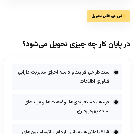
خروجی قابل تحویل
در پایان کار چه چیزی تحویل می‌شود؟
سند طراحی فرایند و دامنه اجرای مدیریت دارایی
فناوری اطلاعات
فرم‌ها، دسته‌بندی‌ها، وضعیت‌ها و فیلدهای
آماده بهره‌برداری
SLA، اعلان‌ها، قوانین ارجاع و اتوماسیون‌های