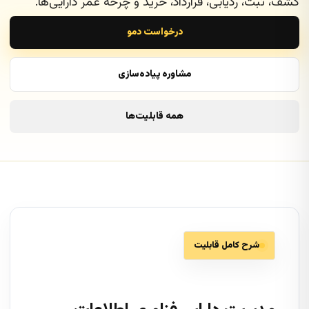
کشف، ثبت، ردیابی، قرارداد، خرید و چرخه عمر دارایی‌ها.
درخواست دمو
مشاوره پیاده‌سازی
همه قابلیت‌ها
شرح کامل قابلیت