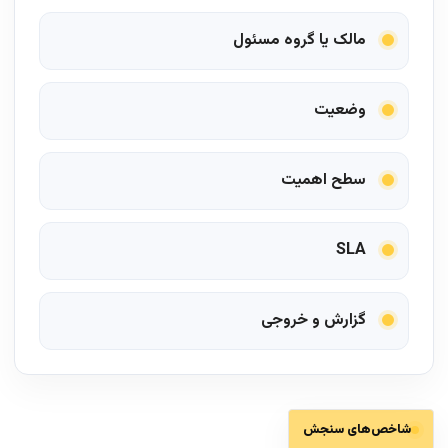
مالک یا گروه مسئول
وضعیت
سطح اهمیت
SLA
گزارش و خروجی
شاخص‌های سنجش