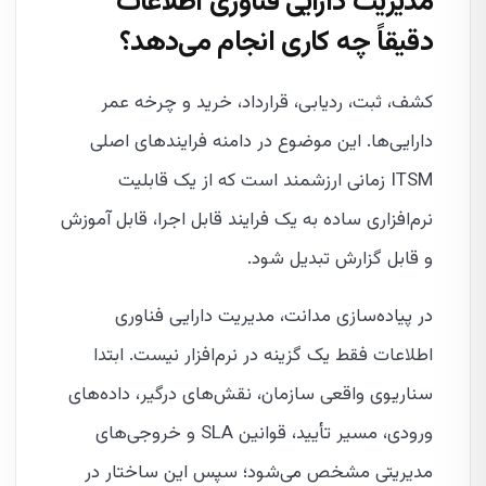
مدیریت دارایی فناوری اطلاعات
دقیقاً چه کاری انجام می‌دهد؟
کشف، ثبت، ردیابی، قرارداد، خرید و چرخه عمر
دارایی‌ها. این موضوع در دامنه فرایندهای اصلی
ITSM زمانی ارزشمند است که از یک قابلیت
نرم‌افزاری ساده به یک فرایند قابل اجرا، قابل آموزش
و قابل گزارش تبدیل شود.
در پیاده‌سازی مدانت، مدیریت دارایی فناوری
اطلاعات فقط یک گزینه در نرم‌افزار نیست. ابتدا
سناریوی واقعی سازمان، نقش‌های درگیر، داده‌های
ورودی، مسیر تأیید، قوانین SLA و خروجی‌های
مدیریتی مشخص می‌شود؛ سپس این ساختار در