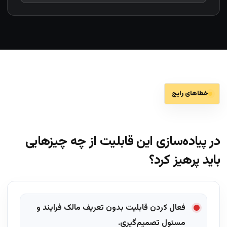
خطاهای رایج
در پیاده‌سازی این قابلیت از چه چیزهایی
باید پرهیز کرد؟
فعال کردن قابلیت بدون تعریف مالک فرایند و
مسئول تصمیم‌گیری.