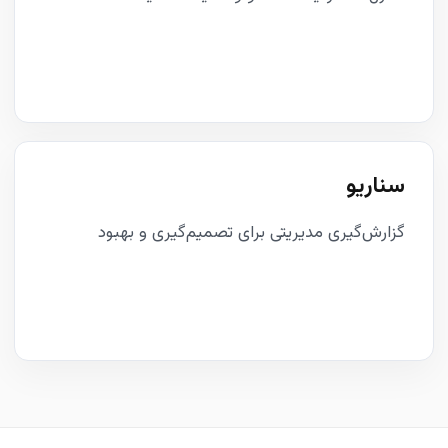
سناریو
گزارش‌گیری مدیریتی برای تصمیم‌گیری و بهبود