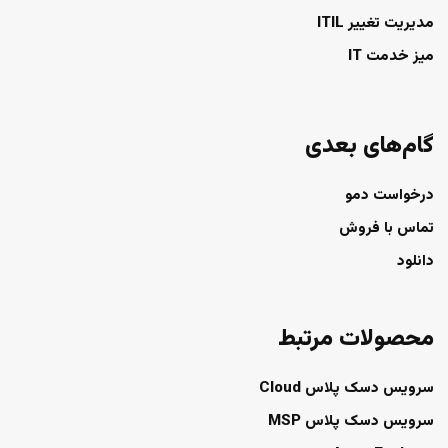
مدیریت تغییر ITIL
میز خدمت IT
گام‌های بعدی
درخواست دمو
تماس با فروش
دانلود
محصولات مرتبط
سرویس دسک پلاس Cloud
سرویس دسک پلاس MSP