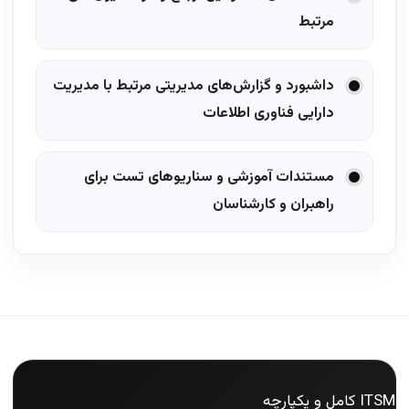
مرتبط
داشبورد و گزارش‌های مدیریتی مرتبط با مدیریت
دارایی فناوری اطلاعات
مستندات آموزشی و سناریوهای تست برای
راهبران و کارشناسان
ITSM کامل و یکپارچه