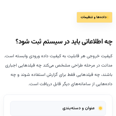
داده‌ها و تنظیمات
چه اطلاعاتی باید در سیستم ثبت شود؟
کیفیت خروجی هر قابلیت به کیفیت داده ورودی وابسته است.
مدانت در مرحله طراحی مشخص می‌کند چه فیلدهایی اجباری
باشند، چه فیلدهایی فقط برای گزارش استفاده شوند و چه
داده‌هایی از سامانه‌های دیگر قابل دریافت است.
عنوان و دسته‌بندی