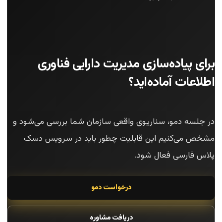
برای پیاده‌سازی مدیریت دارایی فناوری
اطلاعات آماده‌اید؟
در جلسه دمو، سناریوی واقعی سازمان شما بررسی می‌شود و
مشخص می‌کنیم این قابلیت چطور باید در سرویس دسک
پلاس فارسی فعال شود.
درخواست دمو
دریافت مشاوره