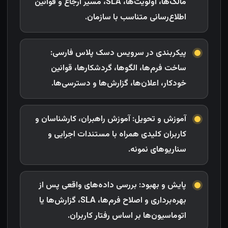
مالک‌ها، اولویت‌ها، SLA، مسیر ارجاع و قوانین
اطلاع‌رسانی متناسب با سازمان.
پیکربندی در سرویس دسک پلاس فارسی:
ساخت فرم‌ها، الگو‌ها، گردشکارها، قوانین
خودکار، اعلان‌ها، گزارش‌ها و دسترسی‌ها.
آموزش و تحویل: آموزش راهبران، کارشناسان و
کاربران کلیدی همراه با مستندات اجرایی و
سناریوهای نمونه.
پایش و بهبود: بررسی داده‌های واقعی پس از
بهره‌برداری و اصلاح فرم‌ها، SLA، گزارش‌ها یا
اتوماسیون‌ها بر اساس رفتار کاربران.