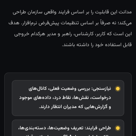
مدانت این قابلیت را بر اساس فرایند واقعی سازمان طراحی
می‌کند؛ نه صرفاً بر اساس تنظیمات پیش‌فرض نرم‌افزار. هدف
این است که کاربر، کارشناس، راهبر و مدیر هرکدام خروجی
قابل استفاده خود را داشته باشند.
نیازسنجی: بررسی وضعیت فعلی، کانال‌های
درخواست، نقش‌ها، نقاط درد، داده‌های موجود
و گزارش‌هایی که مدیران انتظار دارند.
طراحی فرایند: تعریف وضعیت‌ها، دسته‌بندی‌ها،