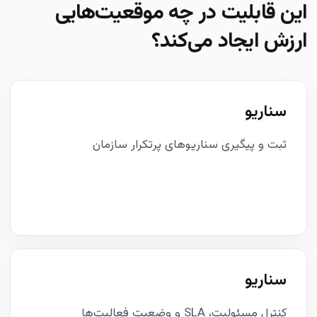
این قابلیت در چه موقعیت‌هایی
ارزش ایجاد می‌کند؟
سناریو
ثبت و پیگیری سناریوهای پرتکرار سازمان
سناریو
کنترل مسئولیت، SLA و وضعیت فعالیت‌ها