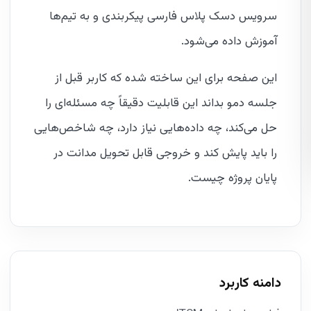
سرویس دسک پلاس فارسی پیکربندی و به تیم‌ها
آموزش داده می‌شود.
این صفحه برای این ساخته شده که کاربر قبل از
جلسه دمو بداند این قابلیت دقیقاً چه مسئله‌ای را
حل می‌کند، چه داده‌هایی نیاز دارد، چه شاخص‌هایی
را باید پایش کند و خروجی قابل تحویل مدانت در
پایان پروژه چیست.
دامنه کاربرد