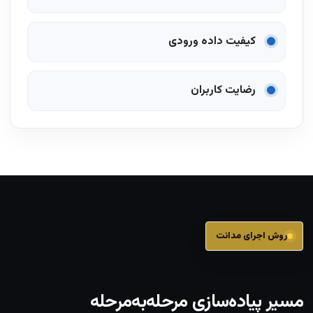
کیفیت داده ورودی
رضایت کاربران
روش اجرای مدانت
مسیر پیاده‌سازی مرحله‌به‌مرحله