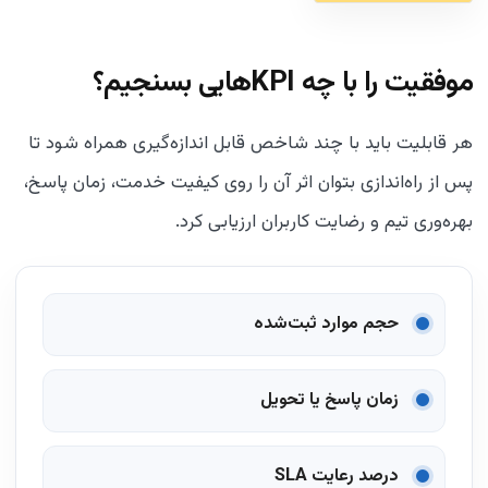
موفقیت را با چه KPIهایی بسنجیم؟
هر قابلیت باید با چند شاخص قابل اندازه‌گیری همراه شود تا
پس از راه‌اندازی بتوان اثر آن را روی کیفیت خدمت، زمان پاسخ،
بهره‌وری تیم و رضایت کاربران ارزیابی کرد.
حجم موارد ثبت‌شده
زمان پاسخ یا تحویل
درصد رعایت SLA