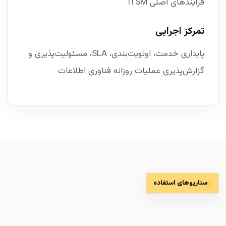
فرایندهای اصلی ITSM
تمرکز اجرایی
پایداری خدمت، اولویت‌بندی، SLA، مسئولیت‌پذیری و
گزارش‌پذیری عملیات روزانه فناوری اطلاعات
سناریوهای استفاده