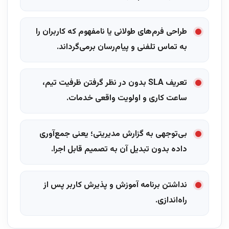
طراحی فرم‌های طولانی یا نامفهوم که کاربران را
به تماس تلفنی و پیام‌رسان برمی‌گرداند.
تعریف SLA بدون در نظر گرفتن ظرفیت تیم،
ساعت کاری و اولویت واقعی خدمات.
بی‌توجهی به گزارش مدیریتی؛ یعنی جمع‌آوری
داده بدون تبدیل آن به تصمیم قابل اجرا.
نداشتن برنامه آموزش و پذیرش کاربر پس از
راه‌اندازی.