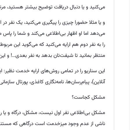
می‌کنید و یا دنبال دریافت توضیح بیشتر هستید، مرتبا
و یا مثلا حضورا چیزی را پیگیری می‌کنید، یک نفر د
می‌دهد اما او اظهار بی‌اطلاعی می‌کند و شما را پاس
را به نفر دوم هم ارایه می‌کنید که می‌گوید این مربوط
منتظر بمانید تا شیفت‌تان بدهد به نفر بعدی...! و این
این سناریو را در تمامی روش‌های ارایه خدمت نظیر: ا
آنلاین)، پیام‌رسان‌ها، نامه‌نگاری کاغذی، پورتال سازم
مشکل کجاست؟
مشکل بی‌اطلاعی نفر اول نیست، مشکل، درگاه و یا 
ناشی از عدم وجود میزخدمت است درگاهی که مستندس