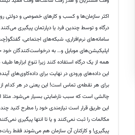
وقت مشتریان و هدر رفت ساعت‌ها وقت مفید نیست
اکثر سازمان‌ها و کسب و کارهای خصوصی و دولتی روند
درگاه و توسط چندین فرد یا دپارتمان پیگیری می‌کنند 
سامانه‌های نرم‌افزاری، شبکه‌های اجتماعی، گفتگو(چت آن
اپلیکیشن‌های موبایل و... به درخواست‌کنندگان خود خد
همه از یک درگاه استفاده کنند زیرا تنوع ابزارها طی
این داده‌های ورودی در نهایت برای داده‌کاوی‌های آیند
برای هر نقطه‌ی تماس است! این یعنی در هر کدام از 
چالشی است که سبب نارضایتی بسیار می‌شود. مثلا اگر
این طریق قرار است نیازمندی خود را مطرح کنید چند
مکالمات را ثبت نمی‌کنند و یا تا انتها پیگیری نمی‌کنن
پیگیری! و کارکنان آن سازمان هم می‌شوند فقط ربات‌ه