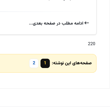
ادامه‌ مطلب در صفحه‌ بعدی...
220
صفحه‌های این نوشته:
1
2