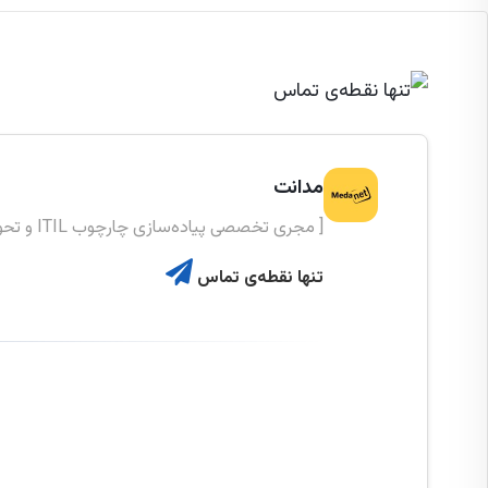
مدانت
[ مجری تخصصی پیاده‌سازی چارچوب ITIL و تحول دیجیتال ]
تنها نقطه‌ی تماس