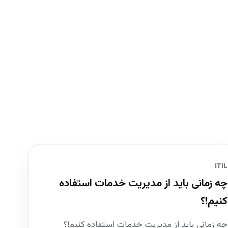
ITIL
چه زمانی باید از مدیریت خدمات استفاده
کنیم!؟
چه زمانی باید از مدیریت خدمات استفاده کنیم!؟