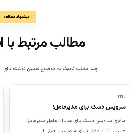
پیشنهاد مطالعه
مطالب مرتبط با ا
چند مطلب نزدیک به موضوع همین نوشته برای اد
ITIL
سرویس دسک برای مدیرعامل‌!
مزایای سرویس دسک برای مدیران عامل مدیرعامل
هستید؟ این مطلب برای شماست. خیلی از