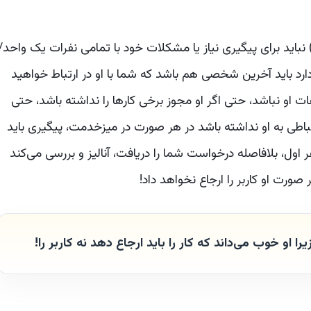
باید برای پیگیری نیاز یا مشکلات خود با تمامی نفرات یک واحد/
رد باید آخرین شخصی هم باشد که شما با او در ارتباط خواهید
 او نباشد، حتی اگر او مجوز برخی کارها را نداشته باشد، حتی
باطی به او نداشته باشد در هر صورت در میزخدمت، پیگیری باید
اول، بلافاصله درخواست شما را دریافت، آنالیز و بررسی می‌کند
ورت او کاربر را ارجاع نخواهد داد!
 او خوب می‌داند که کار را باید ارجاع دهد نه کاربر را!