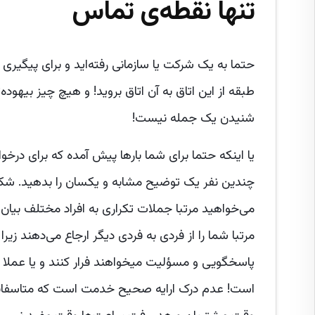
تنها نقطه‌ی تماس
حتما به یک شرکت یا سازمانی رفته‌اید و برای پیگیری
طبقه از این اتاق به آن اتاق بروید! و هیچ چیز بیهوده‌
شنیدن یک جمله نیست!
یا اینکه حتما برای شما بارها پیش آمده که برای در
چندین نفر یک توضیح مشابه و یکسان را بدهید. شکی 
می‌خواهید مرتبا جملات تکراری به افراد مختلف بیان ک
مرتبا شما را از فردی به فردی دیگر ارجاع‌ می‌دهند زیرا
پاسخگویی و مسؤلیت میخواهند فرار کنند و یا عملا
است! عدم درک ارایه صحیح خدمت است که متاسفانه د