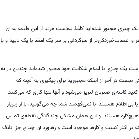
 یک چیزی مجبور شده‌اید کاغذ به‌دست مرتبا از این طبقه به آن
تر و اعصاب‌خوردکن‌تر از سرگردانی بر سر یک امضا یا یک تایید و یا
خواست یک چیزی یا اعلام شکایت خود مجبور شده‌اید چندین بار به
نیست در آخر از اینکه مجبورید برای پیگیری به آنچه که
نید کاسه‌ی صبرتان لبریز می‌شود و آنها تنها کاری که می‌کنند
 یا بی‌اطلاع هستند، یا نمی‌فهمند شما چه می‌گویید، یا از زیربار
 هیچ‌کاره هستند! و این همان مشکل چندگانگی نقطه‌ی تماس
ر اکثر کسب و کارها موجود است و رهاورد آن چیزی جز اتلاف