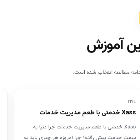
ین آموزش
امه مطالعه انتخاب شده است.
ITIL
Xass خدمتی با طعم مدیریت خدمات
Xass خدمتی با طعم مدیریت خدمات چرا دنیا به
سمت خدمت پیش رفته؟ چرا امروزه هر چیزی باید به