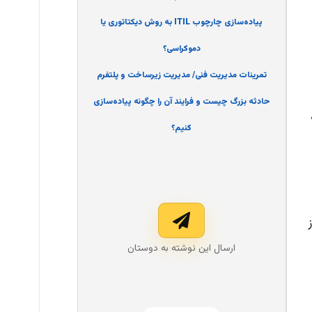
پیاده‌سازی چارچوب ITIL به روش دیکتاتوری یا
دموکراسی؟
تمرینات مدیریت فنی/ مدیریت زیرساخت و پلتفرم
حادثه بزرگ چیست و فرایند آن را چگونه پیاده‌سازی
کنیم؟
ارسال این نوشته به دوستان‌