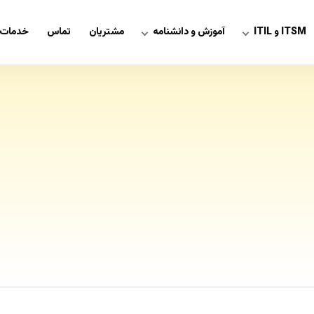
ITSM و ITIL
آموزش و دانشنامه
مشتریان
تماس
خدمات 