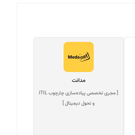
مدانت
[ مجری تخصصی پیاده‌سازی چارچوب ITIL
و تحول دیجیتال ]