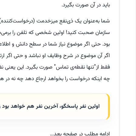
باید در آن صورت بگیرد.
شما به‌عنوان یک ذی‌نفع میزخدمت (درخواست‌کننده) ن
سازمان صحبت کنید! اولین شخصی که تلفن را برمی‌دا
بود. حتی اگر موضوع نیاز شما در سطح دانش و اطلاعات
اگر آن موضوع در شرح وظایف او نباشد و حتی اگر ارت
فقط از"تنها نقطه‌ی تماس" صورت بگیرد. این یعنی نفر 
چه اینکه درخواست را بخواهد ارجاع دهد چه نه در هر ص
اولین نفر پاسخگو، آخرین نفر هم خواهد بود زیرا
ادامه مطلب در صفحه بعد…