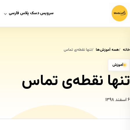
سرویس دسک پلاس فارسی
خانه
همه آموزش‌ها
تنها نقطه‌ی تماس
آموزش
تنها نقطه‌ی تماس
۶ اسفند ۱۳۹۸