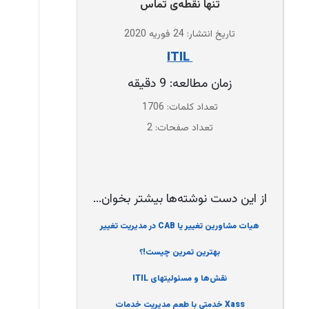
تنها نقطه‌ی تماس
تاریخ انتشار: 24 فوریه 2020
‌ ITIL
زمان مطالعه: 9 دقیقه
تعداد کلمات: 1706
تعداد صفحات: 2
از این دست نوشته‌ها بیشتر بخوان...
هیات مشاورین تغییر یا CAB در مدیریت تغییر
بهترین تمرین چیست!؟
نقش‌ها و مسئولیتهای ITIL
Xass خدمتی با طعم مدیریت خدمات