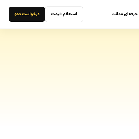
حرفه‌ای مدانت
استعلام قیمت
درخواست دمو