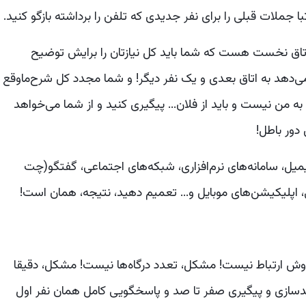
 جملات قبلی را برای نفر جدیدی که تلفن را برداشته بازگو کنید.
ر اتاق نخست هست که شما باید کل نیازتان را برایش توضیح
 می‌دهد به اتاق بعدی و یک نفر دیگر! و شما مجدد کل شرح‌ماوقع
 به من نیست و باید از فلان... پیگیری کنید و از شما می‌خواهد
 دور باطل!
یمیل، سامانه‌های نرم‌افزاری، شبکه‌های اجتماعی، گفتگو(چت
انی، اپلیکیشن‌های موبایل و... تعمیم دهید، نتیجه، همان است!
روش ارتباط نیست! مشکل، تعدد درگاه‌ها نیست! مشکل، دقیقا
ازی و پیگیری صفر تا صد و پاسخگویی کامل همان نفر اول