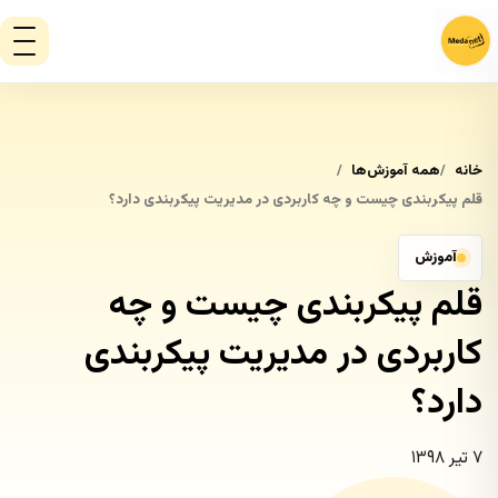
خانه
همه آموزش‌ها
قلم پیکربندی چیست و چه کاربردی در مدیریت پیکربندی دارد؟
آموزش
قلم پیکربندی چیست و چه
کاربردی در مدیریت پیکربندی
دارد؟
۷ تیر ۱۳۹۸