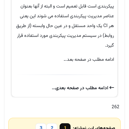
پیکربندی است قابل تعمیم است و البته از آنها بعنوان
عناصر مدیریت پیکربندی استفاده می شوند این یعنی
هر CI یک واحد مستقل و در عین حال وابسته (از طریق
روابط) در سیستم مدیریت پیکربندی مورد استفاده قرار
گیرد.
ادامه مطلب در صفحه بعد…
ادامه‌ مطلب در صفحه‌ بعدی...
262
صفحه‌های این نوشته:
1
2
3