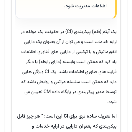
اطلاعات مدیریت شود.
یک آیتم (قلم) پیکربندی (CI) در حقیقت یک مولفه در
ارایه خدمات است و می توان از آن بعنوان یک دارایی
انفورماتیکی و یا ترکیبی از دارایی های فناوری اطلاعات
یاد کرد که ممکن است وابسته (دارای رابطه) با دیگر
فرایندهای فناوری اطلاعات باشد. یک CI ویژگی هایی
دارد که ممکن است سلسله مراتبی و روابطی باشد که
توسط مدیر پیکربندی در پایگاه داده CM تعیین می
شود.
اما تعریف ساده تری برای CI این است: " هر چیز قابل
پیکربندی که بعنوان دارایی در ارایه خدمات و