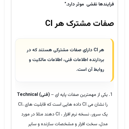
فرایندها نقشی موثر دارد."
صفات مشترک هر CI
هر CI دارای صفات مشترکی هستند که در
بردارنده اطلاعات فنی، اطلاعات مالکیت و
روابط آن است.
– یکی از مهمترین صفات پایه ای
Technical (فنی)
CI، داده هایی است که قابلیت های CI را نشان می
دهند مثلا در مورد CI یک سرور، نسخه نرم افزار ،
مدل، سخت افزار و مشخصات سازنده و سایر