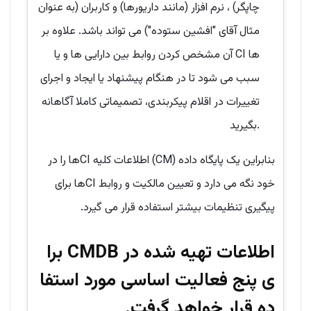
چاپگر) ، نرم افزار (مانند داریورها) و کاربران (به عنوان
مثال آقای "افشین ستوده") می تواند باشد. علاوه بر
آن مشخص کردن روابط بین دارایی ها و یا CI ها
سبب می شود تا در هنگام پیشنهاد یا ایجاد و اجرای
تغییرات در اقلام پیکربندی، تصمیماتی کاملا آگاهانه
بگیرید.
بنابراین یک پایگاه داده (CM) اطلاعات کلیه CIها را در
خود نگه می دارد و تعیین مالکیت و روابط CIها برای
پیگیری تنظیمات بیشتر استفاده قرار می گیرد.
اطلاعات تهیه شده در CMDB برا
ی پنج فعالیت اساسی مورد استفا
ده قرار خواهد گرفت
.