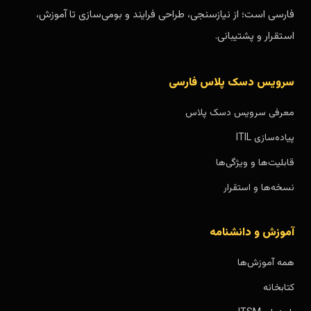
فارسی است؛ از نیازسنجی، طراحی فرایند و بومی‌سازی تا آموزش،
استقرار و پشتیبانی.
سرویس دسک پلاس فارسی
معرفی سرویس دسک پلاس
پیاده‌سازی ITIL
قابلیت‌ها و ویژگی‌ها
نسخه‌ها و استقرار
آموزش و دانشنامه
همه آموزش‌ها
کتابخانه