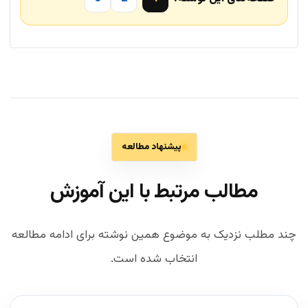
پیشنهاد مطالعه
مطالب مرتبط با این آموزش
چند مطلب نزدیک به موضوع همین نوشته برای ادامه مطالعه
انتخاب شده است.