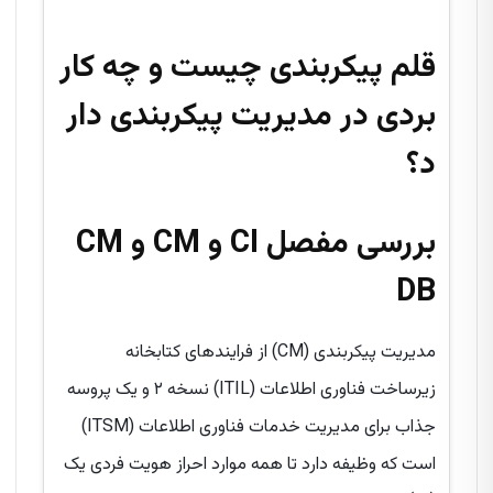
قلم پیکربندی چیست و چه کار
بردی در مدیریت پیکربندی دار
د؟
بررسی مفصل CI و CM و CM
DB
مدیریت پیکربندی (CM) از فرایندهای کتابخانه
زیرساخت فناوری اطلاعات (ITIL) نسخه ۲ و یک پروسه
جذاب برای مدیریت خدمات فناوری اطلاعات (ITSM)
است که وظیفه دارد تا همه موارد احراز هویت فردی یک