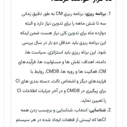
برنامه ریزی:
برنامه ریزی CM به طور دقیق زمانی
سه تا شش ماهه را برای تدوین نیاز دارد و البته
دوازده ماه برای تدوین کلی نیاز هست ضمن اینکه
این برنامه ریزی باید حداقل دو بار در سال بررسی
شود. این برناه ریزی باید استراتژی، سیاست ها،
دامنه، اهداف، نقش ها و مسئولیت ها، فرآیندهای
CM، فعالیت ها و رویه ها، CMDB، روابط با
فرایندهای دیگر و اشخاص ثالث، دسته بندی های CI
برای پیگیری در CMDB و در آخر جزئیات اطلاعات CI
را تعیین نماید.
شناسایی
: انتخاب، شناسایی و برچسب زدن همه
CIها که لیستی از قطعات ایجاد شده در هر سیستم