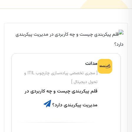
مدانت
[ مجری تخصصی پیاده‌سازی چارچوب ITIL و
تحول دیجیتال ]
قلم پیکربندی چیست و چه کاربردی در
مدیریت پیکربندی دارد؟