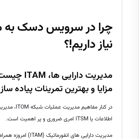
چرا در سرویس دسک به مد
نیاز داریم!؟
مزایا و بهترین تمرینات پیاده سا
اطلاعات یا ITSM‌ امری ضروری و پر اهمیت است.
مدیریت دارایی های ان