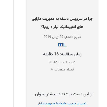
چرا در سرویس دسک به مدیریت دارایی
های انفورماتیک نیاز داریم!؟
تاریخ انتشار: 29 ژوئن 2019
‌ ITIL
زمان مطالعه: 16 دقیقه
تعداد کلمات: 3132
تعداد صفحات: 4
از این دست نوشته‌ها بیشتر بخوان...
تمرینات مدیریت خدمات/ مدیریت انتشار