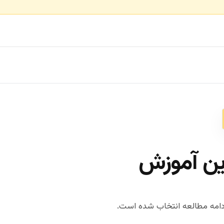
ین آموزش
امه مطالعه انتخاب شده است.