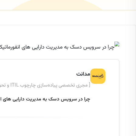
مدانت
[ مجری تخصصی پیاده‌سازی چارچوب ITIL و تحول دیجیتال ]
چرا در سرویس دسک به مدیریت دارایی های انفو