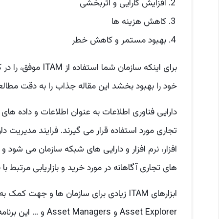
افزایش کارایی و اثربخشی
کاهش هزینه ها
بهبود مستمر و کاهش خطر
خود را بهبود بخشد این مقاله جذاب را به دقت مطالعه
دارایی فناوری اطلاعات به عنوان اطلاعات و داده ها
تجاری مورد استفاده قرار می گیرند. فرایند مدیریت
افزار، نرم افزار و دارایی های شبکه سازمان می شود
های تجاری آگاهانه در مورد خرید و بازاریابی مرتبط با ف
Asset Explorer و ers