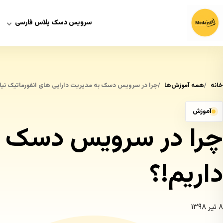
سرویس دسک پلاس فارسی
خانه
همه آموزش‌ها
چرا در سرویس دسک به مدیریت دارایی های انفورماتیک نیاز
آموزش
چرا در سرویس دسک به 
داریم!؟
۸ تیر ۱۳۹۸