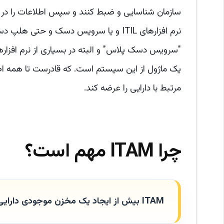
نرم افزارهای ITIL‌ و یا سرویس دسک و ح
"سرویس دسک پلاس" و البته در بسیاری از نرم افزار
یک ماژول از این سیستم است. که قادرست تا همه اطلاع
مرتبط با دارایی را عرضه کند.
چرا ITAM مهم است؟
ITAM بیش از ایجاد یک مخزن موجودی دارایی است!