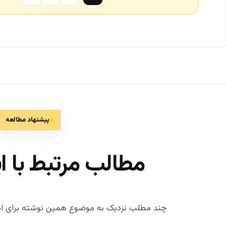
پیشنهاد مطالعه
مطالب مرتبط با ا
چند مطلب نزدیک به موضوع همین نوشته برای اد