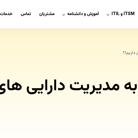
ITSM و ITIL
آموزش و دانشنامه
مشتریان
تماس
خدمات 
 داریم!؟
مدیریت دارایی های ا