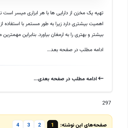
اهمیت بیشتری دارد زیرا به طور مستمر با استفاده از 
بیشتر و بهتری را به ارمغان بیاورد. بنابراین مهمترین مزیت های ITAM 
ادامه مطلب در صفحه بعد…
ادامه‌ مطلب در صفحه‌ بعدی...
297
صفحه‌های این نوشته:
1
2
3
4