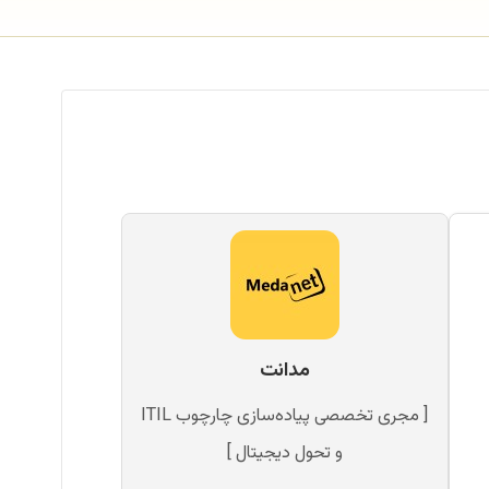
مدانت
[ مجری تخصصی پیاده‌سازی چارچوب ITIL
و تحول دیجیتال ]