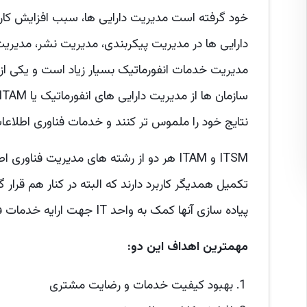
خود گرفته است مدیریت دارایی ها، سبب افزایش کا
دارایی ها در مدیریت پیکربندی، مدیریت نشر، مدیریت
مدیریت خدمات انفورماتیک بسیار زیاد است و یکی از
نتایج خود را ملموس تر کنند و خدمات فناوری اطلاعات و مدیریت خد
ITSM و ITAM هر دو از رشته های مدیریت ف
تکمیل همدیگر کاربرد دارند که البته در کنار هم قرار
پیاده سازی آنها کمک به واحد IT جهت ارایه خدمات فناوری اطلاعات است.
مهمترین اهداف این دو:
بهبود کیفیت خدمات و رضایت مشتری