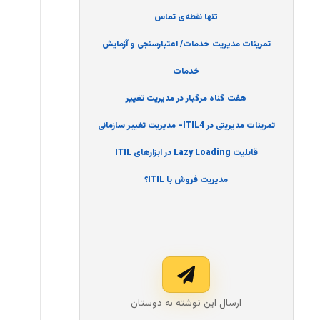
تنها نقطه‌ی تماس
تمرینات مدیریت خدمات/ اعتبارسنجی و آزمایش
خدمات
هفت گناه مرگبار در مدیریت تغییر
تمرینات مدیریتی در ITIL4- مدیریت تغییر سازمانی
قابلیت Lazy Loading در ابزارهای ITIL
مدیریت فروش با ITIL؟
ارسال این نوشته به دوستان‌