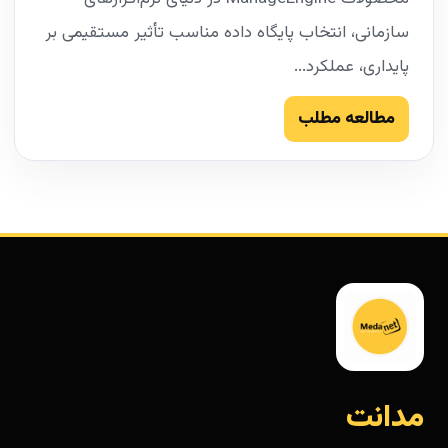
سازمانی، انتخاب پایگاه داده مناسب تأثیر مستقیمی بر
پایداری، عملکرد...
مطالعه مطلب
مدانت