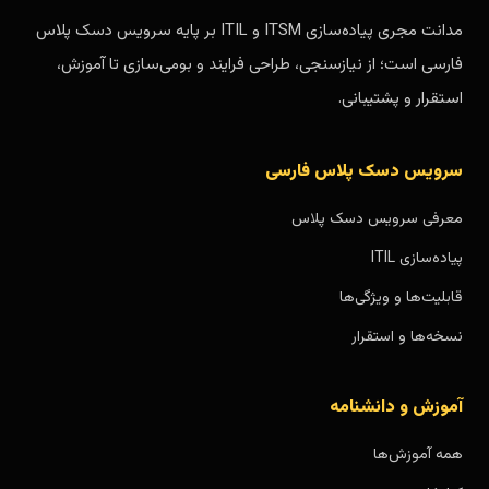
مدانت مجری پیاده‌سازی ITSM و ITIL بر پایه سرویس دسک پلاس
فارسی است؛ از نیازسنجی، طراحی فرایند و بومی‌سازی تا آموزش،
استقرار و پشتیبانی.
سرویس دسک پلاس فارسی
معرفی سرویس دسک پلاس
پیاده‌سازی ITIL
قابلیت‌ها و ویژگی‌ها
نسخه‌ها و استقرار
آموزش و دانشنامه
همه آموزش‌ها