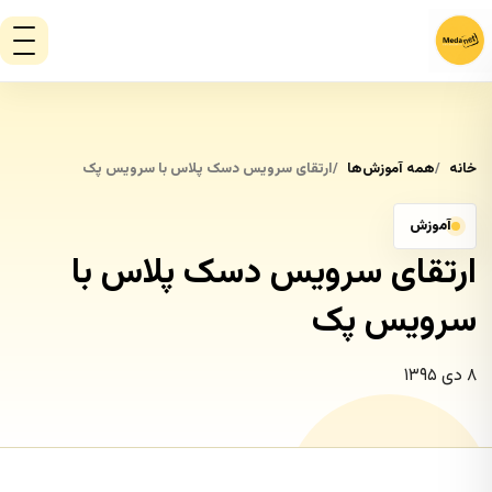
خانه
همه آموزش‌ها
ارتقای سرویس دسک پلاس با سرویس پک
آموزش
ارتقای سرویس دسک پلاس با
سرویس پک
۸ دی ۱۳۹۵