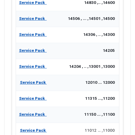
Service Pack
14600, .., 14830
Service Pack
14500, 14501, ... , 14506
Service Pack
14300, .. , 14306
Service Pack
14205
Service Pack
13000, 13001, .. , 14204
Service Pack
12000 ... 12010
Service Pack
11200,... 11315
Service Pack
11100, ... 11150
Service Pack
11000, ... 11012