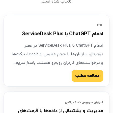
انتخاب شده است.
ITIL
ادغام ChatGPT با ServiceDesk Plus
ادغام ChatGPT با ServiceDesk Plus در عصر
دیجیتال، سازمان‌ها با حجم عظیمی از داده‌ها، تیکت‌ها
و درخواست‌های کاربران روبه‌رو هستند. پاسخ سریع...
مطالعه مطلب
آموزش سرویس دسک پلاس
مدیریت و پشتیبانی از داده‌ها با فرمت‌های