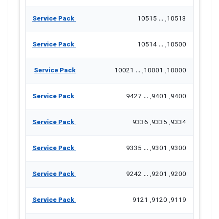
Service Pack
10513, ... 10515
Service Pack
10500, ... 10514
Service Pack
10000, 10001, ... 10021
Service Pack
9400, 9401, ... 9427
Service Pack
9334, 9335, 9336
Service Pack
9300, 9301, ... 9335
Service Pack
9200, 9201, ... 9242
Service Pack
9119, 9120, 9121