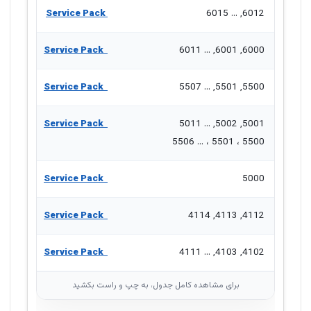
Service Pack
6012, ... 6015
Service Pack
6000, 6001, ... 6011
Service Pack
5500, 5501, ... 5507
Service Pack
5001, 5002, ... 5011
5500 ، 5501 ، ... 5506
Service Pack
5000
Service Pack
4112, 4113, 4114
Service Pack
4102, 4103, ... 4111