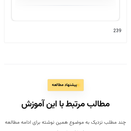
239
پیشنهاد مطالعه
مطالب مرتبط با این آموزش
چند مطلب نزدیک به موضوع همین نوشته برای ادامه مطالعه