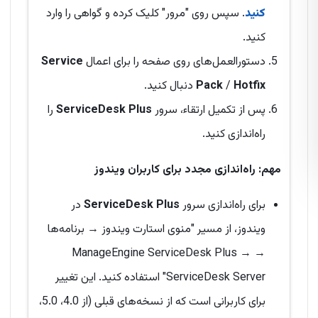
کنید
. سپس روی "مرور" کلیک کرده و گواهی را وارد
کنید.
دستورالعمل‌های روی صفحه را برای اعمال
Service
Hotfix
/
Pack
دنبال کنید.
پس از تکمیل ارتقاء، سرور
ServiceDesk Plus
را
راه‌اندازی کنید.
مهم: راه‌اندازی مجدد برای کاربران ویندوز
برای راه‌اندازی سرور
ServiceDesk Plus
در
ویندوز، از مسیر "منوی استارت ویندوز → برنامه‌ها
→ ManageEngine ServiceDesk Plus →
ServiceDesk Server" استفاده کنید. این تغییر
برای کاربرانی است که از نسخه‌های قبلی (از 4.0، 5.0،