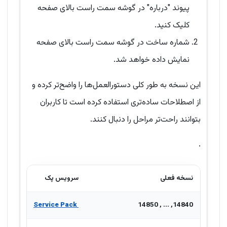
پیوند "درباره" در گوشه سمت راست بالای صفحه
کلیک کنید.
شماره ساخت در گوشه سمت راست بالای صفحه
نمایش داده خواهد شد.
این نسخه به طور کلی دستورالعمل‌ها را واضح‌تر کرده و
از اصطلاحات ساده‌تری استفاده کرده است تا کاربران
بتوانند راحت‌تر مراحل را دنبال کنند.
.
نسخه فعلی
سرویس پک
Service Pack
14840, ... , 14850