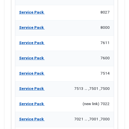
Service Pack
8027
Service Pack
8000
Service Pack
7611
Service Pack
7600
Service Pack
7514
Service Pack
7500, 7501, ... 7513
Service Pack
7022 (new link)
Service Pack
7000, 7001, ... 7021