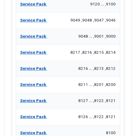
Service Pack
9100, ... 9120
Service Pack
9046, 9047, 9048, 9049
Service Pack
9000, 9001, ... 9048
Service Pack
8214, 8215, 8216, 8217
Service Pack
8212, 8213, ... 8216
Service Pack
8200, 8201, ... 8211
Service Pack
8121, 8122, ... 8127
Service Pack
8121, 8122, ... 8126
Service Pack
8100