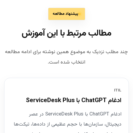
پیشنهاد مطالعه
مطالب مرتبط با این آموزش
چند مطلب نزدیک به موضوع همین نوشته برای ادامه مطالعه
انتخاب شده است.
ITIL
ادغام ChatGPT با ServiceDesk Plus
ادغام ChatGPT با ServiceDesk Plus در عصر
دیجیتال، سازمان‌ها با حجم عظیمی از داده‌ها، تیکت‌ها