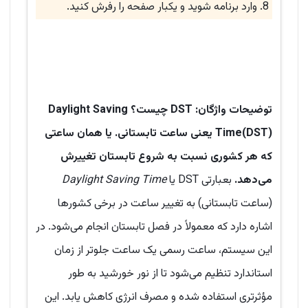
وارد برنامه شوید و یکبار صفحه را رفرش کنید.
توضیحات واژگان: DST چیست؟ Daylight Saving
Time(DST) یعنی ساعت تابستانی. یا همان ساعتی
که هر کشوری نسبت به شروع تابستان تغییرش
می‌دهد.
بعبارتی DST یا
Daylight Saving Time
(ساعت تابستانی) به تغییر ساعت در برخی کشورها
اشاره دارد که معمولاً در فصل تابستان انجام می‌شود. در
این سیستم، ساعت رسمی یک ساعت جلوتر از زمان
استاندارد تنظیم می‌شود تا از نور خورشید به طور
مؤثرتری استفاده شده و مصرف انرژی کاهش یابد. این