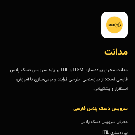
مدانت
مدانت مجری پیاده‌سازی ITSM و ITIL بر پایه سرویس دسک پلاس
فارسی است؛ از نیازسنجی، طراحی فرایند و بومی‌سازی تا آموزش،
استقرار و پشتیبانی.
سرویس دسک پلاس فارسی
معرفی سرویس دسک پلاس
پیاده‌سازی ITIL