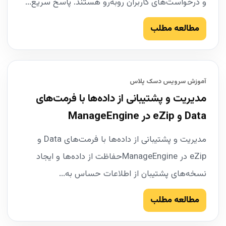
و درخواست‌های کاربران روبه‌رو هستند. پاسخ سریع...
مطالعه مطلب
آموزش سرویس دسک پلاس
مدیریت و پشتیبانی از داده‌ها با فرمت‌های
Data و eZip در ManageEngine
مدیریت و پشتیبانی از داده‌ها با فرمت‌های Data و
eZip در ManageEngineحفاظت از داده‌ها و ایجاد
نسخه‌های پشتیبان از اطلاعات حساس به...
مطالعه مطلب