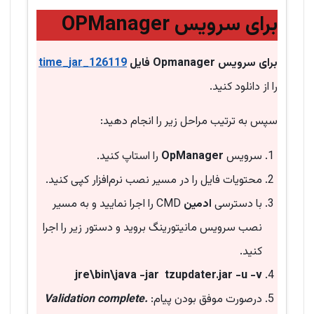
برای سرویس OPManager
برای سرویس Opmanager فایل
time_jar_126119
را از دانلود کنید.
سپس به ترتیب مراحل زیر را انجام دهید:
سرویس
OpManager
را استاپ کنید.
محتویات فایل را در مسیر نصب نرم‌افزار کپی کنید.
با دسترسی
ادمین
CMD را اجرا نمایید و به مسیر
نصب سرویس مانیتورینگ بروید و دستور زیر را اجرا
کنید.
jre\bin\java -jar tzupdater.jar -u -v
درصورت موفق بودن پیام:
Validation complete.