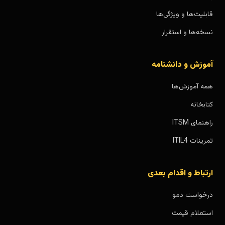
قابلیت‌ها و ویژگی‌ها
نسخه‌ها و استقرار
آموزش و دانشنامه
همه آموزش‌ها
کتابخانه
راهنمای ITSM
تمرینات ITIL4
ارتباط و اقدام بعدی
درخواست دمو
استعلام قیمت