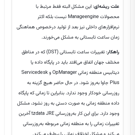
علت ریشه‌ای
: این مشکل البته فقط مرتبط با
محصولات Manageengine نیست بلکه اکثر
نرم‌افزارهای داخلی نیز بعد از تولید درخصوص هماهنگی
زمان ساعت تابستانی به مشکل می‌خورند.
راهکار
: تغییرات ساعت تابستانی (DST) که در مناطق
مختلف جهان اتفاق می‌افتد باید در پایگاه داده یا
دیتابیس منطقه زمانی OpManager و Servicedesk
Plus جاوا به‌روز شود. در حال حاضر هیچ گزینه به
روزرسانی خودکار وجود ندارد. بنابراین تا زمانی که پایگاه
داده منطقه زمانی به صورت دستی به روز نشود، مشکل
وجود دارد. برای این کار به‌روزرسانی tzdata JRE آخرین
تغییرات زمانی را به منطقه زمانی مربوطه به‌روزرسانی
می‌کند و مشکل اختلاف زمانی را برطرف می‌کند.