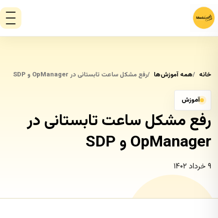
خانه
همه آموزش‌ها
رفع مشکل ساعت تابستانی در OpManager و SDP
آموزش
رفع مشکل ساعت تابستانی در
OpManager و SDP
۹ خرداد ۱۴۰۲