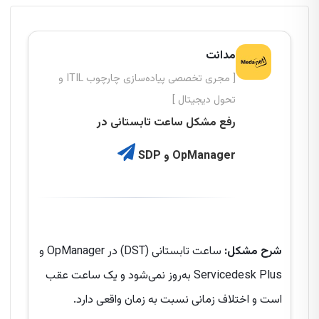
مدانت
[ مجری تخصصی پیاده‌سازی چارچوب ITIL و
تحول دیجیتال ]
رفع مشکل ساعت تابستانی در
OpManager و SDP
شرح مشکل:
ساعت تابستانی (DST) در OpManager و
Servicedesk Plus به‌روز نمی‌شود و یک ساعت عقب
است و اختلاف زمانی نسبت به زمان واقعی دارد.