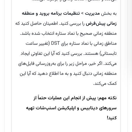
به بخش
مدیریت
>
تنظیمات برنامه بروید و منطقه
زمانی پیش‌فرض
را بررسی کنید. اطمینان حاصل کنید که
منطقه زمانی صحیح با نماد ستاره انتخاب شده باشد.
مناطق زمانی با نماد ستاره برای DST (تغییر ساعت
تابستانی) هستند. بررسی کنید که آیا این تفاوتی ایجاد
می‌کند. اگر خیر، مراحل زیر را برای به‌روزرسانی فایل‌های
منطقه زمانی دنبال کنید و به ما اطلاع دهید که آیا این
کمک می‌کند.
نکته مهم: پیش از انجام این عملیات حتماً از
سرورهای دیتابیس و اپلیکیشن اسنپ‌شات تهیه
کنید!