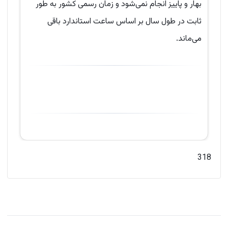
بهار و پاییز انجام نمی‌شود و زمان رسمی کشور به طور
ثابت در طول سال بر اساس ساعت استاندارد باقی
می‌ماند.
318