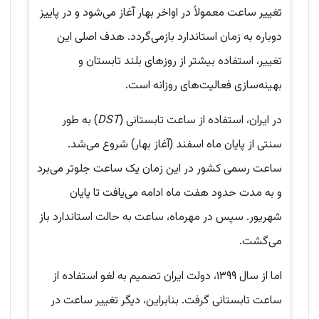
تغییر ساعت معمولاً در اواخر بهار آغاز می‌شود و در پاییز
دوباره به زمان استاندارد بازمی‌گردد. هدف اصلی این
تغییر، استفاده بیشتر از روزهای بلند تابستان و
بهینه‌سازی فعالیت‌های روزانه است.
در ایران، استفاده از ساعت تابستانی (
DST
) به طور
سنتی از پایان ماه اسفند (آغاز بهار) شروع می‌شد.
ساعت رسمی کشور در این زمان یک ساعت جلوتر می‌برد
و به مدت حدود هفت ماه ادامه می‌یافت تا پایان
شهریور. سپس در مهرماه، ساعت به حالت استاندارد باز
می‌گشت.
اما از سال ۱۳۹۹، دولت ایران تصمیم به لغو استفاده از
ساعت تابستانی گرفت. بنابراین، دیگر تغییر ساعت در