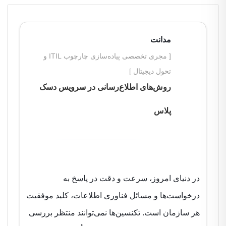
مدانت
[ مجری تخصصی پیاده‌سازی چارچوب ITIL و تحول
دیجیتال ]
روش‌های اطلاع‌رسانی در سرویس دسک
پلاس
در دنیای امروز، سرعت و دقت در پاسخ به درخواست‌ها
و مسائل فناوری اطلاعات، کلید موفقیت هر سازمان
است. تکنسین‌ها نمی‌توانند منتظر بررسی دستی همه