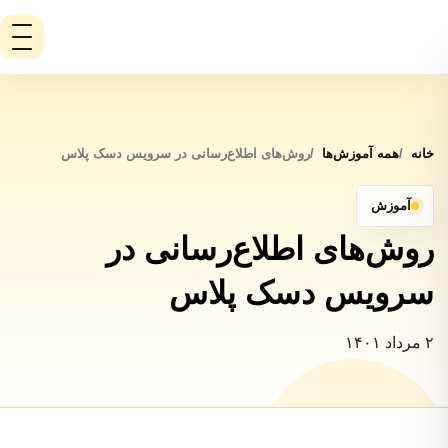
خانه
همه آموزش‌ها
روش‌های اطلاع‌رسانی در سرویس دسک پلاس
آموزش
روش‌های اطلاع‌رسانی در سرویس
دسک پلاس
۲ مرداد ۱۴۰۱