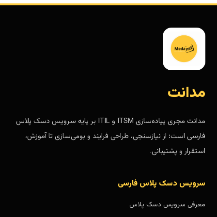
مدانت
مدانت مجری پیاده‌سازی ITSM و ITIL بر پایه سرویس دسک پلاس
فارسی است؛ از نیازسنجی، طراحی فرایند و بومی‌سازی تا آموزش،
استقرار و پشتیبانی.
سرویس دسک پلاس فارسی
معرفی سرویس دسک پلاس