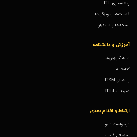
پیاده‌سازی ITIL
قابلیت‌ها و ویژگی‌ها
نسخه‌ها و استقرار
آموزش و دانشنامه
همه آموزش‌ها
کتابخانه
راهنمای ITSM
تمرینات ITIL4
ارتباط و اقدام بعدی
درخواست دمو
استعلام قیمت