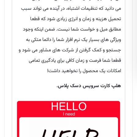
می دانید که تنظیمات اشتباه، در آینده می تواند سبب
تحمیل هزینه و زمان و انرژی زیادی شود که قطعا
مطابق میل و خواست شما نیست. ضمن اینکه وجود
ویژگی های بسیار یک نرم افزار شما را دائما متکی به
جستجو و کمک گرفتن از شرکت های مشاور می شود و
قطعا شما فرصت و زمان کافی برای یادگیری تمامی
امکانات یک محصول را نخواهید داشت!
هلپ کارت سرویس دسک پلاس
،