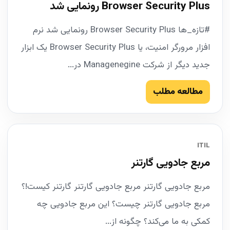
Browser Security Plus رونمایی شد
#تازه_ها Browser Security Plus رونمایی شد نرم
افزار مرورگر امنیت، یا Browser Security Plus یک ابزار
جدید دیگر از شرکت Managenegine در...
مطالعه مطلب
ITIL
مربع جادویی گارتنر
مربع جادویی گارتنر مربع جادویی گارتنر گارتنر کیست!؟
مربع جادویی گارتنر چیست؟ این مربع جادویی چه
کمکی به ما می‌کند؟ چگونه از...