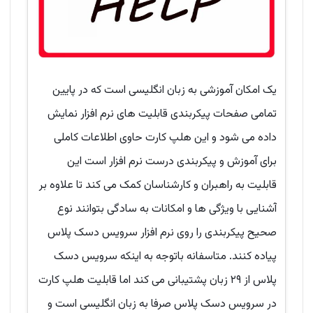
یک امکان آموزشی به زبان انگلیسی است که در پایین
تمامی صفحات پیکربندی قابلیت های نرم افزار نمایش
داده می شود و این هلپ کارت حاوی اطلاعات کاملی
برای آموزش و پیکربندی درست نرم افزار است این
قابلیت به راهبران و کارشناسان کمک می کند تا علاوه بر
آشنایی با ویژگی ها و امکانات به سادگی بتوانند نوع
صحیح پیکربندی را روی نرم افزار سرویس دسک پلاس
پیاده کنند. متاسفانه باتوجه به اینکه سرویس دسک
پلاس از ۲۹ زبان پشتیبانی می کند اما قابلیت هلپ کارت
در سرویس دسک پلاس صرفا به زبان انگلیسی است و