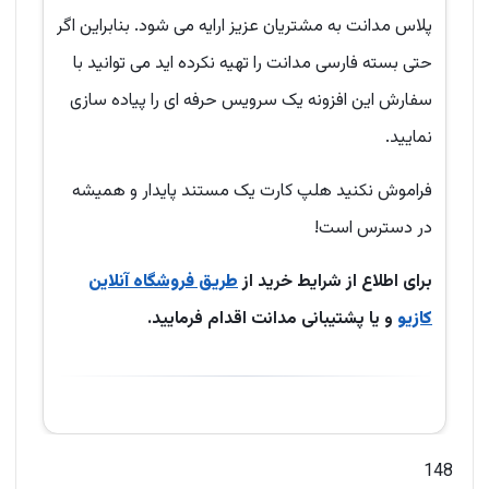
پلاس مدانت به مشتریان عزیز ارایه می شود. بنابراین اگر
حتی بسته فارسی مدانت را تهیه نکرده اید می توانید با
سفارش این افزونه یک سرویس حرفه ای را پیاده سازی
نمایید.
فراموش نکنید هلپ کارت یک مستند پایدار و همیشه
در دسترس است!
برای اطلاع از شرایط خرید از
طریق فروشگاه آنلاین
کازیو
و یا پشتیبانی مدانت اقدام فرمایید.
148