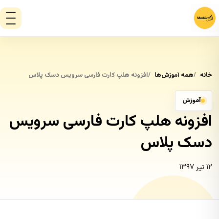
خانه
همه آموزش‌ها
افزونه هلپ کارت فارسی سرویس دسک پلاس
آموزش
افزونه هلپ کارت فارسی سرویس
دسک پلاس
۱۲ تیر ۱۳۹۷