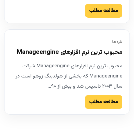
مطالعه مطلب
تازه‌ها
محبوب ترین نرم افزارهای Manageengine
محبوب ترین نرم افزارهای Manageengine شرکت
Manageengine که بخشی از هولدینگ زوهو است در
سال ۲۰۰۳ تاسیس شد و بیش از ۹۰...
مطالعه مطلب