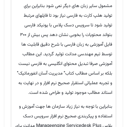
مشمول سایر زبان های دیگر نمی شود بنابراین برای
تولید هلپ کارت به فارسی نیاز بود تا فایلهای مرتبط
تولید شود تا سرویس دسک پلاس با یونیکد فارسی
بتواند محتویات را بخوبی نشان دهد پس بیش از ۳۰۰
فایل آموزشی به زبان فارسی با شرح دقیق قابلیت ها
توسط تیم مهندسی مدانت تولید گردید. این مطالب
آموزشی صرفا تبدیل محتوای انگلیسی به فارسی نیست
بلکه بر اساس مطالب کتاب" مدیریت آسان انفورماتیک"
و تجربه عملیاتی استقرار صحیح نرم افزار و در نهایت به
استاند مطالب موجود تولید و طراحی شده است.
بنابراین با توجه به نیاز زیاد سازمان ها جهت آموزش و
استفاده و پیکربندی صحیح نرم افزار سرویس دسک
پلاس Manageengine Servicedesk Plus مدانت برای