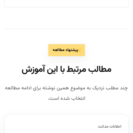
پیشنهاد مطالعه
مطالب مرتبط با این آموزش
چند مطلب نزدیک به موضوع همین نوشته برای ادامه مطالعه
انتخاب شده است.
اعلانات مدانت