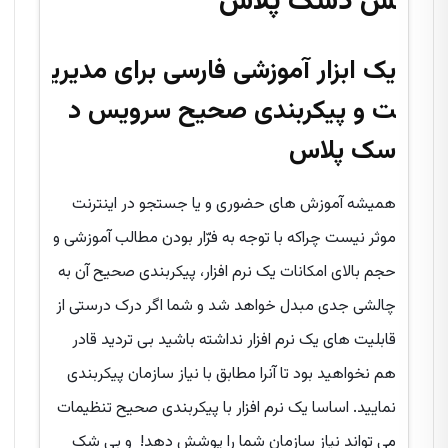
س دسک پلاس
یک ابزار آموزشی فارسی برای مدیری
ت و پیکربندی صحیح سرویس د
سک پلاس
همیشه آموزش های حضوری و یا جستجو در اینترنت
موثر نیست چراکه با توجه به فرّار بودن مطالب آموزشی و
حجم بالای امکانات یک نرم افزار، پیکربندی صحیح آن به
چالشی جدی مبدل خواهد شد و شما اگر درک درستی از
قابلیت های یک نرم افزار نداشته باشید بی تردید قادر
هم نخواهید بود تا آنرا مطابق با نیاز سازمان پیکربندی
نمایید. اساسا یک نرم افزار با پیکربندی صحیح تنظیمات
می تواند نیاز سازمان شما را پوشش دهد! و بی شک