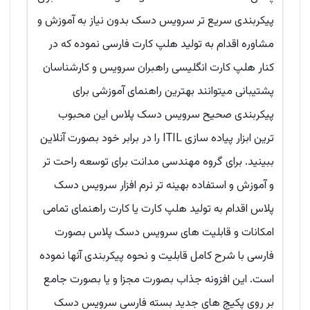
پیکربندی سریع تر سرویس دسک بدون نیاز به آموزش و
مشاوره اقدام به تولید هلپ کارت فارسی نموده که در
کنار هلپ کارت انگلیسی راهبران سرویس و کارشناسان
پشتیبانی میتوانند بهترین راهنمای آموزشی برای
پیکربندی صحیح سرویس دسک پلاس این محبوب
ترین ابزار پیاده سازی ITIL را در برابر خود بصورت آنلاین
ببینید. برای گروه مهندسی مدانت برای توسعه راحت تر
و آموزش و استفاده بهینه تر نرم افزار سرویس دسک
پلاس اقدام به تولید هلپ کارت یا کارت راهنمای تمامی
امکانات و قابلیت های سرویس دسک پلاس بصورت
فارسی با شرح کامل قابلیت و نحوه پیکربندی آنها نموده
است. این افزونه جذاب بصورت مجزا و یا بصورت جامع
بر روی پکیج های جدید بسته فارسی سرویس دسک