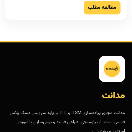
مطالعه مطلب
مدانت
مدانت مجری پیاده‌سازی ITSM و ITIL بر پایه سرویس دسک پلاس
فارسی است؛ از نیازسنجی، طراحی فرایند و بومی‌سازی تا آموزش،
استقرار و پشتیبانی.