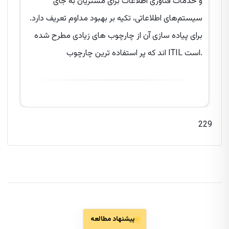
و خدمات فناوری اطلاعات برای مشتریان به جای
سیستم‌های اطلاعاتی، تکیه بر بهبود مداوم تعریف دارد.
برای پیاده سازی آن از چارچوب های زیادی مطرح شده
اند که پر استفاده ترین چارچوب ITIL است.
229
پیشنهاد مطالعه