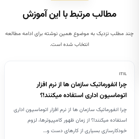
مطالب مرتبط با این آموزش
چند مطلب نزدیک به موضوع همین نوشته برای ادامه مطالعه
انتخاب شده است.
ITIL
چرا انفورماتیک سازمان ها از نرم افزار
اتوماسیون اداری استفاده میکنند!؟
چرا انفورماتیک سازمان ها از نرم افزار اتوماسیون اداری
استفاده میکنند!؟ از زمان ظهور کامپیوترها، لزوم
خودکارسازی بسیاری از کارهای دست و...