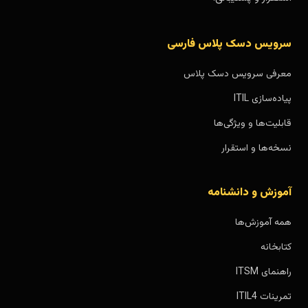
سرویس دسک پلاس فارسی
معرفی سرویس دسک پلاس
پیاده‌سازی ITIL
قابلیت‌ها و ویژگی‌ها
نسخه‌ها و استقرار
آموزش و دانشنامه
همه آموزش‌ها
کتابخانه
راهنمای ITSM
تمرینات ITIL4