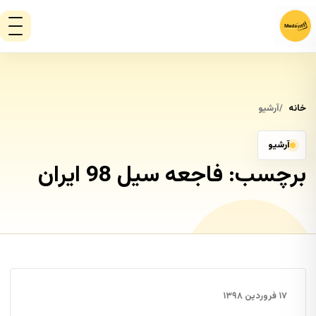
خانه
آرشیو
آرشیو
برچسب:
فاجعه سیل 98 ایران
۱۷ فروردین ۱۳۹۸