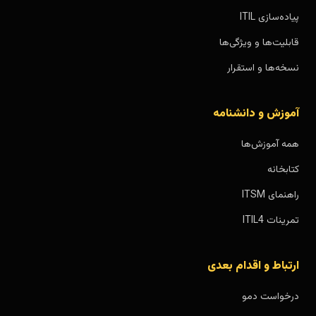
پیاده‌سازی ITIL
قابلیت‌ها و ویژگی‌ها
نسخه‌ها و استقرار
آموزش و دانشنامه
همه آموزش‌ها
کتابخانه
راهنمای ITSM
تمرینات ITIL4
ارتباط و اقدام بعدی
درخواست دمو