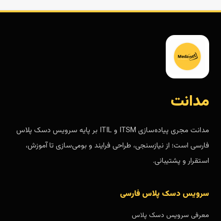
مدانت
مدانت مجری پیاده‌سازی ITSM و ITIL بر پایه سرویس دسک پلاس
فارسی است؛ از نیازسنجی، طراحی فرایند و بومی‌سازی تا آموزش،
استقرار و پشتیبانی.
سرویس دسک پلاس فارسی
معرفی سرویس دسک پلاس