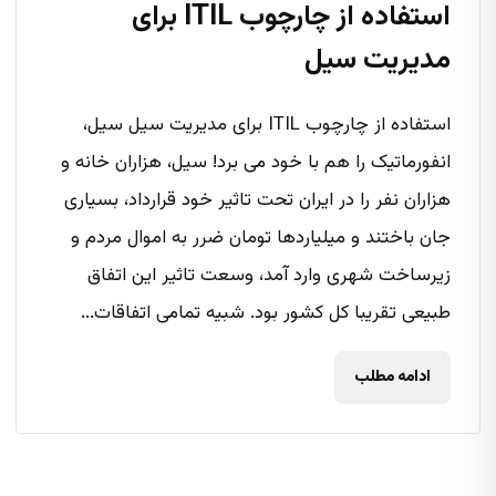
استفاده از چارچوب ITIL برای
مدیریت سیل
استفاده از چارچوب ITIL برای مدیریت سیل سیل،
انفورماتیک را هم با خود می برد! سیل، هزاران خانه و
هزاران نفر را در ایران تحت تاثیر خود قرارداد، بسیاری
جان باختند و میلیاردها تومان ضرر به اموال مردم و
زیرساخت شهری وارد آمد، وسعت تاثیر این اتفاق
طبیعی تقریبا کل کشور بود. شبیه تمامی اتفاقات...
ادامه مطلب