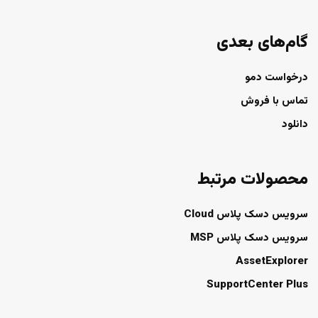
گام‌های بعدی
درخواست دمو
تماس با فروش
دانلود
محصولات مرتبط
سرویس دسک پلاس Cloud
سرویس دسک پلاس MSP
AssetExplorer
SupportCenter Plus