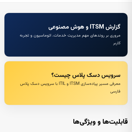
گزارش ITSM و هوش مصنوعی
مروری بر روندهای مهم مدیریت خدمات، اتوماسیون و تجربه
کاربر
سرویس دسک پلاس چیست؟
معرفی مسیر پیاده‌سازی ITSM و ITIL با سرویس دسک پلاس
فارسی
قابلیت‌ها و ویژگی‌ها