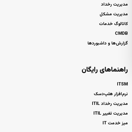
مدیریت رخداد
مدیریت مشکل
کاتالوگ خدمات
CMDB
گزارش‌ها و داشبوردها
راهنماهای رایگان
ITSM
نرم‌افزار هلپ‌دسک
مدیریت رخداد ITIL
مدیریت تغییر ITIL
میز خدمت IT