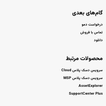
گام‌های بعدی
درخواست دمو
تماس با فروش
دانلود
محصولات مرتبط
سرویس دسک پلاس Cloud
سرویس دسک پلاس MSP
AssetExplorer
SupportCenter Plus