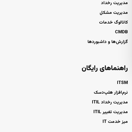
مدیریت رخداد
مدیریت مشکل
کاتالوگ خدمات
CMDB
گزارش‌ها و داشبوردها
راهنماهای رایگان
ITSM
نرم‌افزار هلپ‌دسک
مدیریت رخداد ITIL
مدیریت تغییر ITIL
میز خدمت IT