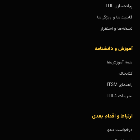
پیاده‌سازی ITIL
قابلیت‌ها و ویژگی‌ها
نسخه‌ها و استقرار
آموزش و دانشنامه
همه آموزش‌ها
کتابخانه
راهنمای ITSM
تمرینات ITIL4
ارتباط و اقدام بعدی
درخواست دمو