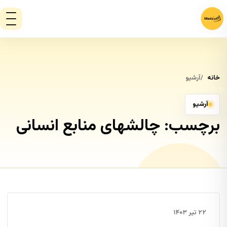
خانه
آرشیو
آرشیو
برچسب:
چالشهای منابع انسانی
۲۲ تیر ۱۴۰۳