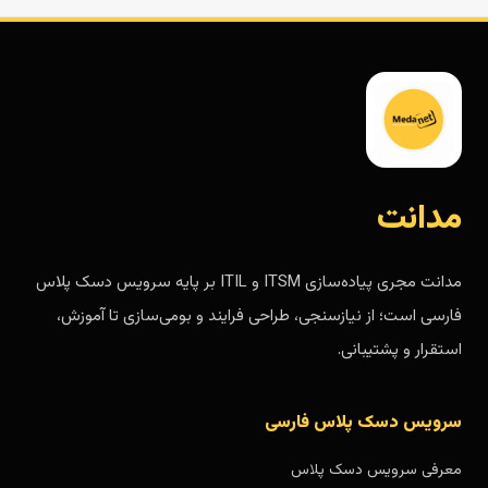
مدانت
مدانت مجری پیاده‌سازی ITSM و ITIL بر پایه سرویس دسک پلاس
فارسی است؛ از نیازسنجی، طراحی فرایند و بومی‌سازی تا آموزش،
استقرار و پشتیبانی.
سرویس دسک پلاس فارسی
معرفی سرویس دسک پلاس