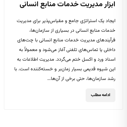
ابزار مدیریت خدمات منابع انسانی
ایجاد یک استراتژی جامع و مقیاس‌پذیر برای مدیریت
خدمات منابع انسانی در بسیاری از سازمان‌ها،
فرآیندهای مدیریت خدمات منابع انسانی با چت‌های
داخلی یا تماس‌های تلفنی آغاز می‌شود و معمولاً به
اسناد ورد و اکسل ختم می‌گردد. مدیریت اطلاعات به
این شیوه قدیمی بسیار زمان‌بر و خسته‌کننده است. با
رشد سازمان‌ها، حتی برخی از آن‌ها...
ادامه مطلب