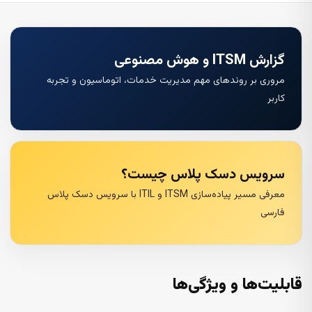
گزارش ITSM و هوش مصنوعی
مروری بر روندهای مهم مدیریت خدمات، اتوماسیون و تجربه
کاربر
سرویس دسک پلاس چیست؟
معرفی مسیر پیاده‌سازی ITSM و ITIL با سرویس دسک پلاس
فارسی
قابلیت‌ها و ویژگی‌ها