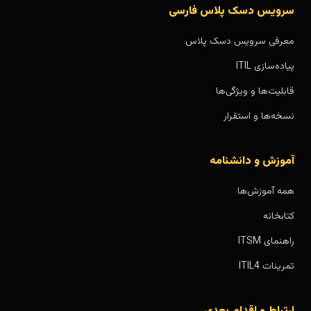
سرویس دسک پلاس فارسی
معرفی سرویس دسک پلاس
پیاده‌سازی ITIL
قابلیت‌ها و ویژگی‌ها
نسخه‌ها و استقرار
آموزش و دانشنامه
همه آموزش‌ها
کتابخانه
راهنمای ITSM
تمرینات ITIL4