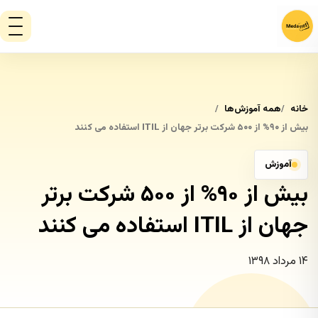
خانه
همه آموزش‌ها
بیش از ۹۰% از ۵۰۰ شرکت برتر جهان از ITIL استفاده می کنند
آموزش
بیش از ۹۰% از ۵۰۰ شرکت برتر
جهان از ITIL استفاده می کنند
۱۴ مرداد ۱۳۹۸