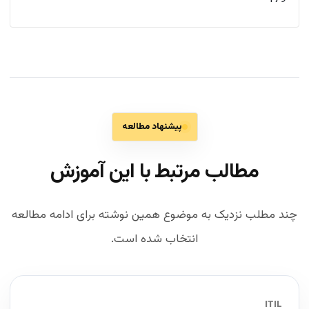
پیشنهاد مطالعه
مطالب مرتبط با این آموزش
چند مطلب نزدیک به موضوع همین نوشته برای ادامه مطالعه
انتخاب شده است.
ITIL