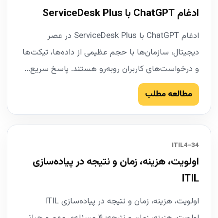
ادغام ChatGPT با ServiceDesk Plus
ادغام ChatGPT با ServiceDesk Plus در عصر
دیجیتال، سازمان‌ها با حجم عظیمی از داده‌ها، تیکت‌ها
و درخواست‌های کاربران روبه‌رو هستند. پاسخ سریع...
مطالعه مطلب
34-ITIL4
اولویت، هزینه، زمان و نتیجه در پیاده‌سازی
ITIL
اولویت، هزینه، زمان و نتیجه در پیاده‌سازی ITIL