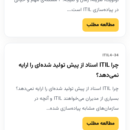
اولویت، هزینه، زمان و نتیجه: ۴ مسئله‌ی مهم و حیاتی
در پیاده‌سازی ITIL است....
مطالعه مطلب
34-ITIL4
چرا ITIL اسناد از پیش تولید شده‌ای را ارایه
نمی‌دهد؟
چرا ITIL اسناد از پیش تولید شده‌ای را ارایه نمی‌دهد؟
بسیاری از مدیران می‌خواهند ITIL و آنچه در
سازمان‌های مشابه پیاده‌سازی شده...
مطالعه مطلب