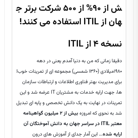
ش از ۹۰% از ۵۰۰ شرکت برتر ج
هان از ITIL استفاده می کنند!
نسخه ۴ از ITIL
دقیقا زمانی که من به دنیا آمدم یعنی در دهه
۱۹۸۰میلادی (۱۳۶۰ شمسی) مجموعه ای از تمرینات خوب!
برای مدیریت بهتر فناوری اطلاعات و ارتباطات سازمان
ها، جهت ارایه خدمات به مشتریان IT عرضه شد و این
تمرینات در نهایت به یک دانش تخصصی و پایه ای تبدیل
شد به نحوی که امروزه
بیش از ۲ میلیون گواهینامه
معتبر ITIL در سراسر جهان به دانش آموختگان آن
ارایه شده
... این آمار جدای از آموزش های درون