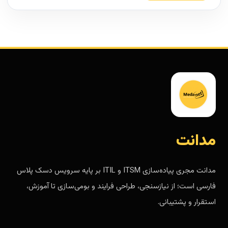
مدانت
مدانت مجری پیاده‌سازی ITSM و ITIL بر پایه سرویس دسک پلاس
فارسی است؛ از نیازسنجی، طراحی فرایند و بومی‌سازی تا آموزش،
استقرار و پشتیبانی.