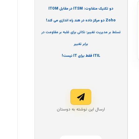
دو تکنیک متفاوت: ITSM در مقابل ITOM
Zoho دو مرکز داده در هند راه اندازی می کند!
تسلط بر مدیریت تغییر: نکاتی برای غلبه بر مقاومت در
برابر تغییر
ITIL فقط برای IT نیست!
ارسال این نوشته به دوستان‌