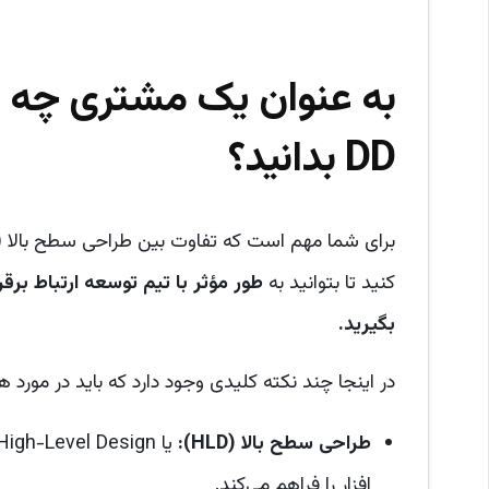
DD بدانید؟
کنید تا بتوانید به
طور مؤثر با تیم توسعه ارتباط برقر
بگیرید.
در اینجا چند نکته کلیدی وجود دارد که باید در مورد ه
طراحی سطح بالا (
HLD
):
افزار را فراهم می‌کند.