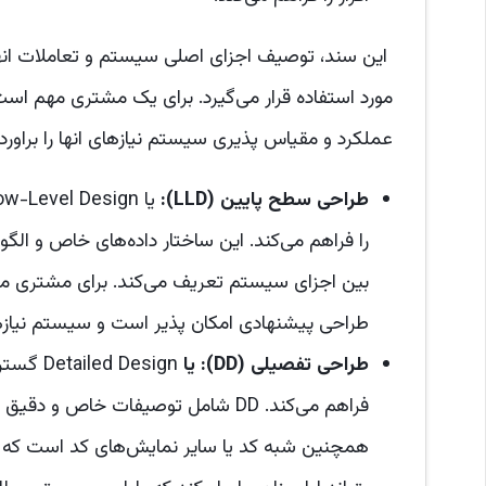
این سند، توصیف اجزای اصلی سیستم و تعاملات انها،
عملکرد و مقیاس پذیری سیستم نیازهای انها را براورده
طراحی سطح پایین (
LLD
):
را فراهم می‌کند. این ساختار داده‌های خاص و الگور
طراحی پیشنهادی امکان پذیر است و سیستم نیازهای 
طراحی تفصیلی (
DD
): یا
فراهم می‌کند. DD شامل توصیفات خاص و