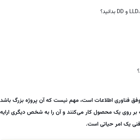
وفق فناوری اطلاعات است، مهم نیست که آن پروژه بزرگ باشد
ه بر روی یک محصول کار می‌کنند و آن را به شخص دیگری ارایه
فنی یک امر حیاتی است.