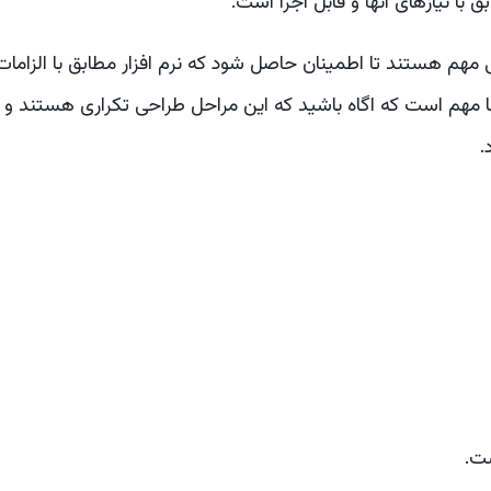
ا نیازهای انها و قابل اجرا است.
ی مهم هستند تا اطمینان حاصل شود که نرم افزار مطابق با الزامات
ا مهم است که اگاه باشید که این مراحل طراحی تکراری هستند و
.
ت.