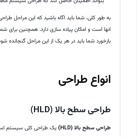
بتواند اطمینان حاصل کند که طراحی سیستم مطابق ب
به طور کلی، شما باید اگاه باشید که این مراحل طراح
انها است و امکان پیاده سازی دارد. همچنین برای شم
بازخورد شما باید در هر یک از این مراحل گنجانده شود
انواع طراحی
طراحی سطح بالا (
HLD
)
طراحی سطح بالا (
HLD
)
یک طراحی کلی سیستم اس