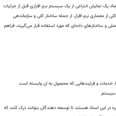
زار، طراحی سطح بالا (HLD) فرایند ایجاد یک نمایش انتزاعی از یک سیستم نرم افزاری قبل از جزئیات
از معماری نرم افزار، از جمله ساختار کلی و سازماندهی
لی و ساختارهای داده‌ای که مورد استفاده قرار می‌گیرند، فراهم
، خدمات و فرایندهایی که محصول به ان وابسته است
ی سیستم
یره در این اسناد هستند تا توسعه دهندگان بتوانند درک کنند که