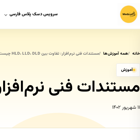
سرویس دسک پلاس فارسی
خانه
همه آموزش‌ها
مستندات فنی نرم‌افزار: تفاوت بین HLD، LLD، DLD چیست؟
آموزش
مستندات فنی نرم‌افزار: تفاوت بین 
۱۱ شهریور ۱۴۰۲