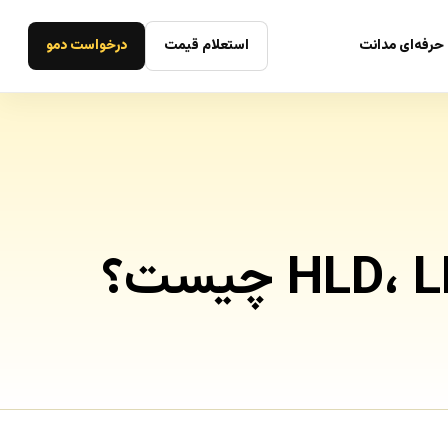
حرفه‌ای مدانت
استعلام قیمت
درخواست دمو