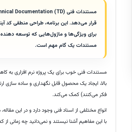
قرار می‌دهد. این برنامه، طراحی منطقی کد آین
برای ویژگی‌ها و ماژول‌هایی که توسعه دهنده با
مستندات یک گام مهم است.
مستندات فنی خوب برای یک پروژه نرم افزاری به کاهش 
بالا، ایجاد یک محصول قابل نگهداری و ساده سازی ارت
فکر می‌کنند) کمک می‌کند.
با این مفاهیم آشنا نیستند و نمی‌دانید چه زمانی از ک