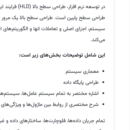
در توسعه نرم اف
طراحی سطح پایین است. طراحی سطح بالا یک مرور کلی 
سیستم، اجزای اصلی و تعاملات انها و الگوریتم‌های اص
می‌کند.
این شامل توضیحات بخش‌های زیر است:
معماری سیستم
طراحی پایگاه داده
اشاره مختصر به تمام سیستم عامل‌ها، سیستم‌ها
شرح مختصری از روابط بین ماژول‌ها و ویژگی‌ها
تمام جریان داده‌ها، فلوچارت‌ها، ساختارهای داده و غ