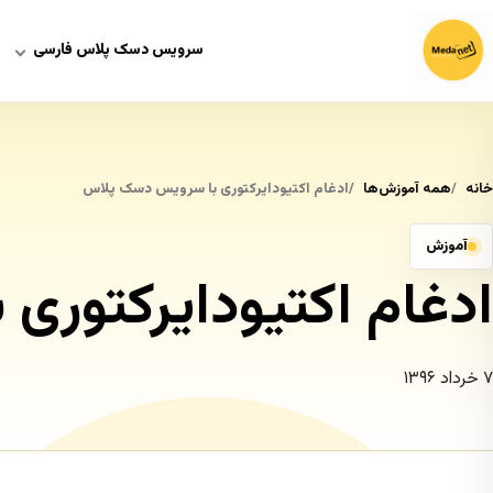
سرویس دسک پلاس فارسی
خانه
همه آموزش‌ها
ادغام اکتیودایرکتوری با سرویس دسک پلاس
آموزش
ادغام اکتیودایرکتور
۷ خرداد ۱۳۹۶