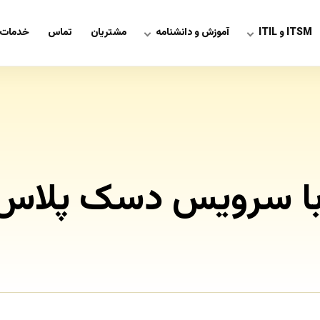
ITSM و ITIL
آموزش و دانشنامه
مشتریان
تماس
خدمات 
ی با سرویس دسک پلاس