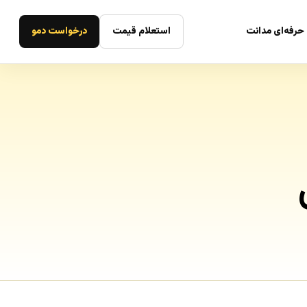
حرفه‌ای مدانت
استعلام قیمت
درخواست دمو