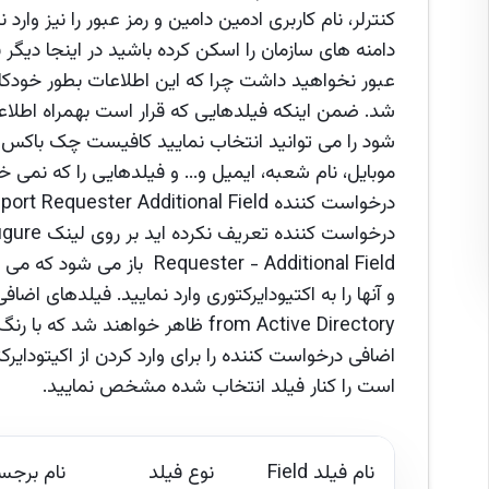
دامنه های سازمان را اسکن کرده باشید در اینجا دیگر نی
عبور نخواهید داشت چرا که این اطلاعات بطور خودکار
شد. ضمن اینکه فیلدهایی که قرار است بهمراه اطلاعا
شود را می توانید انتخاب نمایید کافیست چک باکس کنار
موبایل، نام شعبه، ایمیل و... و فیلدهایی را که نمی
quester - Additional Field
from Active Directory ظاهر خواه
اضافی درخواست کننده را برای وارد کردن از اکیتودایر
است را کنار فیلد انتخاب شده مشخص نمایید.
نام فیلد Field
نوع فیلد
نام برجست