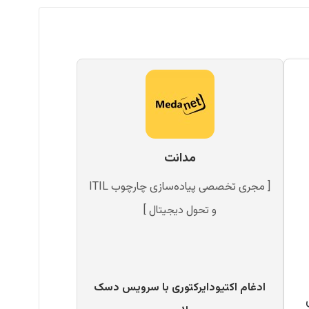
مدانت
[ مجری تخصصی پیاده‌سازی چارچوب ITIL
و تحول دیجیتال ]
ادغام اکتیودایرکتوری با سرویس دسک