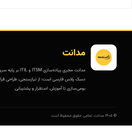
مدانت
مدانت مجری پیاده‌سازی ITSM و ITIL 
دسک پلاس فارسی است؛ از نیازسنجی، طراحی فرای
بومی‌سازی تا آموزش، استقرار و پشتیبانی.
© ۱۴۰۵ مدانت. تمامی حقوق محفوظ است.