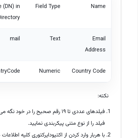
 (DN) in
Field Type
Name
Directory
mail
Text
Email
Address
tryCode
Numeric
Country Code
نکته:
فیلد را از نوع متنی پیکربندی نمایید.
با هربار وارد کردن از اکتیودایرکتوری کلیه اطلاع