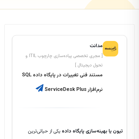
مدانت
[ مجری تخصصی پیاده‌سازی چارچوب ITIL و
تحول دیجیتال ]
مستند فنی تغییرات در پایگاه داده SQL
نرم‌افزار ServiceDesk Plus
تیون یا بهینه‌سازی پایگاه داده
یکی از حیاتی‌ترین