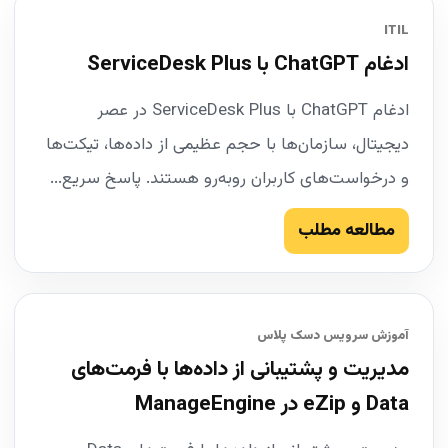
ITIL
ادغام ChatGPT با ServiceDesk Plus
ادغام ChatGPT با ServiceDesk Plus در عصر
دیجیتال، سازمان‌ها با حجم عظیمی از داده‌ها، تیکت‌ها
و درخواست‌های کاربران روبه‌رو هستند. پاسخ سریع...
مطالعه مطلب
آموزش سرویس دسک پلاس
مدیریت و پشتیبانی از داده‌ها با فرمت‌های
Data و eZip در ManageEngine