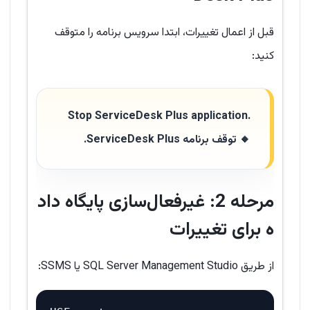
قبل از اعمال تغییرات، ابتدا سرویس برنامه را متوقف
کنید:
Stop ServiceDesk Plus application.
🔸 توقف برنامه ServiceDesk Plus.
مرحله 2: غیرفعال‌سازی پایگاه داد
ه برای تغییرات
از طریق SQL Server Management Studio یا SSMS: