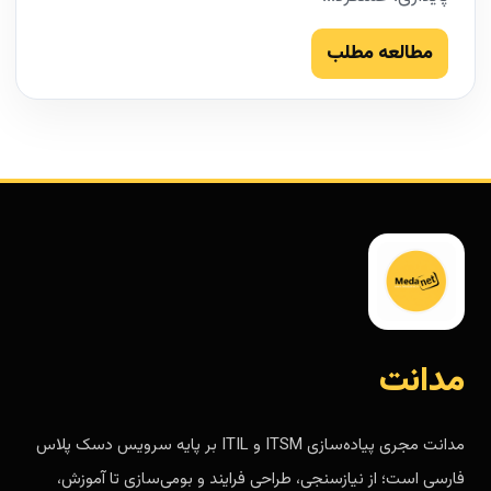
مطالعه مطلب
مدانت
مدانت مجری پیاده‌سازی ITSM و ITIL بر پایه سرویس دسک پلاس
فارسی است؛ از نیازسنجی، طراحی فرایند و بومی‌سازی تا آموزش،