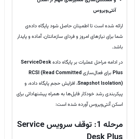
و مستثنی‌سازی مسیرهای مهم از اسکن
آنتی‌ویروس
ارائه شده است تا اطمینان حاصل شود پایگاه داده‌ی
شما برای نیازهای امروز و فردای سازمانتان، آماده و پایدار
باشد.
در ادامه مراحل عملیات بر پایگاه داده
ServiceDesk
Plus
برای فعال‌سازی
RCSI (Read Committed
Snapshot Isolation)
، افزایش حجم پایگاه داده، و
پیکربندی رشد خودکار فایل‌ها به همراه پیشنهاداتی برای
اسکن آنتی‌ویروس آورده شده است:
مرحله 1: توقف سرویس Service
Desk Plus