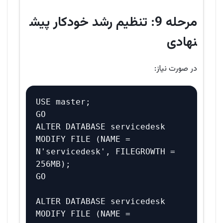
مرحله 9: تنظیم رشد خودکار پیش
نهادی
در صورت نیاز:
USE master;

GO

ALTER DATABASE servicedesk 

MODIFY FILE (NAME = 
N'servicedesk', FILEGROWTH = 
256MB);

GO

ALTER DATABASE servicedesk 

MODIFY FILE (NAME = 