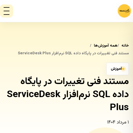
خانه
همه آموزش‌ها
مستند فنی تغییرات در پایگاه داده SQL نرم‌افزار ServiceDesk Plus
آموزش
مستند فنی تغییرات در پایگاه
داده SQL نرم‌افزار ServiceDesk
Plus
۱ مرداد ۱۴۰۴