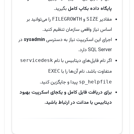
پایگاه داده بکاپ کامل
بگیرید.
مقادیر
و
را می‌توانید بر
FILEGROWTH
SIZE
اساس نیاز واقعی سازمان تنظیم کنید.
اجرای این اسکریپت نیاز به دسترسی
sysadmin
در
SQL Server دارد.
اگر نام فایل‌های دیتابیس با نام
servicedesk
متفاوت باشد، نام آن‌ها را با
EXEC
پیدا و جایگزین کنید.
sp_helpfile
برای دریافت فایل کامل و یکجای اسکرپیت بهبود
دیتابیس با مدانت در ارتباط باشید.