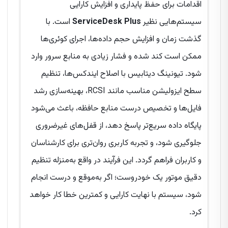
اقدامات برای حفظ پایداری و افزایش کارایی
سیستم‌هایی نظیر
ServiceDesk Plus
است. با
گذشت زمان و افزایش حجم داده‌ها، اجرای کوئری‌ها
ممکن است کند شده و فشار زیادی به منابع سرور وارد
شود. تیونینگ دیتابیس با اصلاح ایندکس‌ها، تنظیم
سطح ایزولیشن مناسب مانند RCSI، بهینه‌سازی رشد
فایل‌ها و تخصیص درست منابع حافظه، باعث می‌شود
پایگاه داده سریع‌تر پاسخ دهد، از قفل‌های غیرضروری
جلوگیری شود، و تجربه کاربری روان‌تری برای کارشناسان
و کاربران فراهم گردد. این فرآیند در واقع به‌منزله تنظیم
دقیق موتور یک خودروست؛ اگر به‌موقع و درست انجام
شود، سیستم با نهایت کارایی و کمترین خطا کار خواهد
کرد.