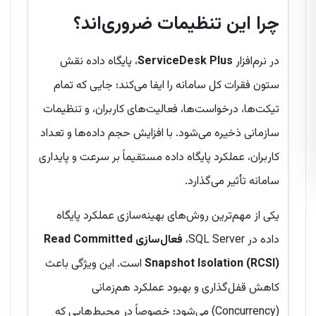
چرا این تنظیمات ضروری‌اند؟
در نرم‌افزار
ServiceDesk Plus
، پایگاه داده نقش
ستون فقرات کل سامانه را ایفا می‌کند؛ جایی که تمام
تیکت‌ها، درخواست‌ها، فعالیت‌های کاربران، و تنظیمات
سازمانی ذخیره می‌شود. با افزایش حجم داده‌ها و تعداد
کاربران، عملکرد پایگاه داده مستقیماً بر سرعت و پایداری
سامانه تأثیر می‌گذارد.
یکی از مهم‌ترین روش‌های بهینه‌سازی عملکرد پایگاه
داده در SQL Server،
فعال‌سازی Read Committed
Snapshot Isolation (RCSI)
است. این ویژگی باعث
کاهش قفل‌گذاری و بهبود عملکرد هم‌زمانی
(Concurrency) می‌شود؛ خصوصاً در محیط‌هایی که