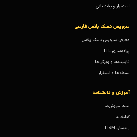
استقرار و پشتیبانی.
سرویس دسک پلاس فارسی
معرفی سرویس دسک پلاس
پیاده‌سازی ITIL
قابلیت‌ها و ویژگی‌ها
نسخه‌ها و استقرار
آموزش و دانشنامه
همه آموزش‌ها
کتابخانه
راهنمای ITSM