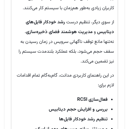
کاربران زیادی به‌طور هم‌زمان با سیستم کار می‌کنند.
از سوی دیگر، تنظیم درست
رشد خودکار فایل‌های
دیتابیس
و
مدیریت هوشمند فضای ذخیره‌سازی
،
نه‌تنها مانع توقف ناگهانی سرویس در زمان رسیدن به
سقف حجم می‌شود، بلکه عملکرد بلندمدت سیستم را
نیز تضمین می‌کند.
در این راهنمای کاربردی مدانت، گام‌به‌گام تمام اقدامات
لازم برای:
فعال‌سازی RCSI
بررسی و افزایش حجم دیتابیس
تنظیم رشد خودکار فایل‌ها