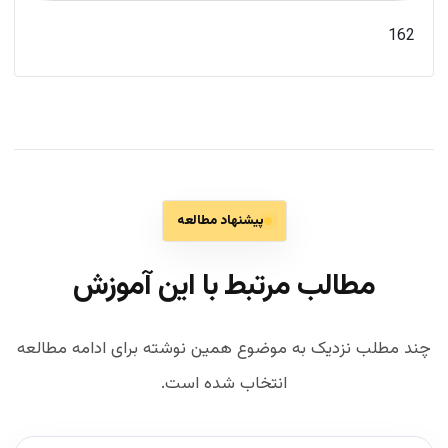
162
پیشنهاد مطالعه
مطالب مرتبط با این آموزش
چند مطلب نزدیک به موضوع همین نوشته برای ادامه مطالعه
انتخاب شده است.