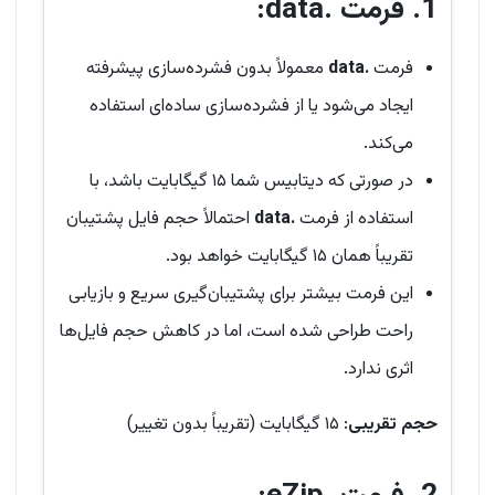
1.
فرمت .data
:
فرمت
.data
معمولاً بدون فشرده‌سازی پیشرفته
ایجاد می‌شود یا از فشرده‌سازی ساده‌ای استفاده
می‌کند.
در صورتی که دیتابیس شما ۱۵ گیگابایت باشد، با
استفاده از فرمت
.data
احتمالاً حجم فایل پشتیبان
تقریباً همان ۱۵ گیگابایت خواهد بود.
این فرمت بیشتر برای پشتیبان‌گیری سریع و بازیابی
راحت طراحی شده است، اما در کاهش حجم فایل‌ها
اثری ندارد.
حجم تقریبی
: ۱۵ گیگابایت (تقریباً بدون تغییر)