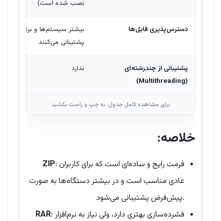
نصب شده است)
دسترس‌پذیری فایل‌ها
بیشتر سیستم‌ها و برنامه‌ها از آ
پشتیبانی می‌کنند
پشتیبانی از چند‌رشته‌ای
ندارد
(Multithreading)
خلاصه:
: فرمت رایج و ساده‌ای است که برای کاربران
ZIP
عادی مناسب است و در بیشتر دستگاه‌ها به صورت
پیش‌فرض پشتیبانی می‌شود.
: فشرده‌سازی بهتری دارد، ولی نیاز به نرم‌افزار
RAR