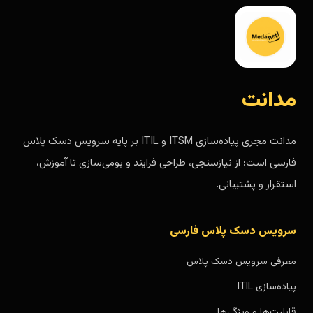
مدانت
مدانت مجری پیاده‌سازی ITSM و ITIL بر پایه سرویس دسک پلاس
فارسی است؛ از نیازسنجی، طراحی فرایند و بومی‌سازی تا آموزش،
استقرار و پشتیبانی.
سرویس دسک پلاس فارسی
معرفی سرویس دسک پلاس
پیاده‌سازی ITIL
قابلیت‌ها و ویژگی‌ها