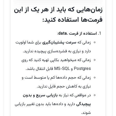
زمان‌هایی که باید از هر یک از این
فرمت‌ها استفاده کنید:
استفاده از فرمت .data
:
زمانی که
سرعت پشتیبان‌گیری
برای شما اولویت
دارد و نیازی به فشرده‌سازی پیچیده ندارید.
زمانی که میخواهید بکاپی تهیه کنید که روی
Postgres و MS-SQL قابل انتقال باشد.
زمانی که حجم داده‌ها کم یا متوسط است و
نیازی به کاهش حجم فایل ندارید.
در مواقعی که نیاز به
بازیابی سریع و بدون
پیچیدگی
دارید و داده‌ها باید بدون تغییر بازیابی
شوند.