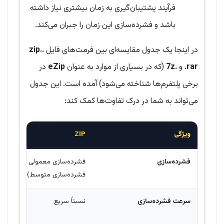
فرآیند پشتیبان‌گیری به زمان بیشتری نیاز داشته
باشد و فشرده‌سازی این زمان را جبران می‌کند.
در اینجا یک جدول مقایسه‌ای بین فرمت‌های فایل
.zip
،
.rar
و
.7z
(که در بسیاری از موارد به عنوان
eZip
در
برخی پلتفرم‌ها شناخته می‌شود) آمده است. این جدول
می‌تواند به شما در درک تفاوت‌ها کمک کند:
ویژگی
ZIP
فشرده‌سازی
فشرده‌سازی معمولی (سطح
فشرده‌سازی متوسط)
سرعت فشرده‌سازی
نسبتاً سریع