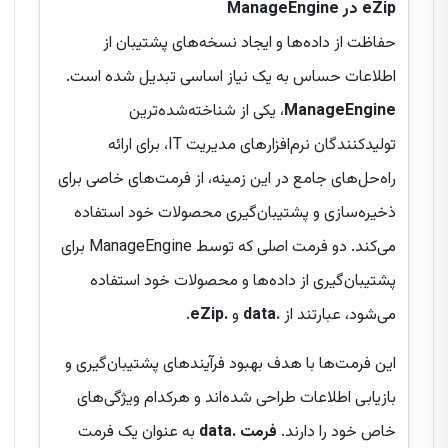
eZip در ManageEngine
حفاظت از داده‌ها و ایجاد نسخه‌های پشتیبان از
اطلاعات حساس به یک نیاز اساسی تبدیل شده است.
ManageEngine
، یکی از شناخته‌شده‌ترین
تولیدکنندگان نرم‌افزارهای مدیریت IT، برای ارائه
راه‌حل‌های جامع در این زمینه، از فرمت‌های خاصی برای
ذخیره‌سازی و پشتیبان‌گیری محصولات خود استفاده
می‌کند. دو فرمت اصلی که توسط ManageEngine برای
پشتیبان‌گیری از داده‌ها و محصولات خود استفاده
می‌شود، عبارتند از
.data
و
.eZip
.
این فرمت‌ها با هدف بهبود فرآیندهای پشتیبان‌گیری و
بازیابی اطلاعات طراحی شده‌اند و هرکدام ویژگی‌های
خاص خود را دارند.
فرمت .data
به عنوان یک فرمت