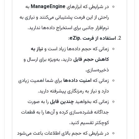
در شرایطی که ابزارهای
ManageEngine
به
راحتی از این فرمت پشتیبانی می‌کنند و نیازی به
نرم‌افزار جانبی برای استخراج داده‌ها ندارید.
استفاده از فرمت .eZip
:
زمانی که حجم داده‌ها زیاد است و
نیاز به
کاهش حجم فایل
دارید، به‌ویژه برای ارسال و
ذخیره‌سازی.
زمانی که
امنیت داده‌ها
برای شما اهمیت زیادی
دارد و نیاز به رمزنگاری پیشرفته دارید.
زمانی که بخواهید
چندین فایل
را به صورت
جداگانه فشرده‌سازی کرده و آن‌ها را به قطعات
کوچکتر تقسیم کنید.
در شرایطی که حجم بالای اطلاعات باعث می‌شود