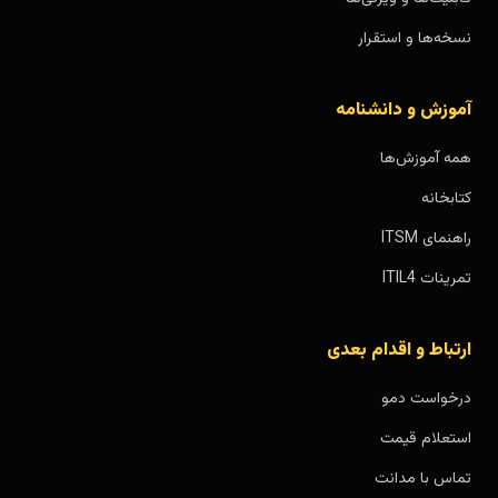
نسخه‌ها و استقرار
آموزش و دانشنامه
همه آموزش‌ها
کتابخانه
راهنمای ITSM
تمرینات ITIL4
ارتباط و اقدام بعدی
درخواست دمو
استعلام قیمت
تماس با مدانت