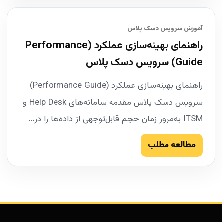
آموزش سرویس دسک پلاس
راهنمای بهینه‌سازی عملکرد (Performance
Guide) سرویس دسک پلاس
راهنمای بهینه‌سازی عملکرد (Performance Guide)
سرویس دسک پلاس مقدمه سامانه‌های Help Desk و
ITSM به‌مرور زمان حجم قابل‌توجهی از داده‌ها را در...
مطالعه مطلب