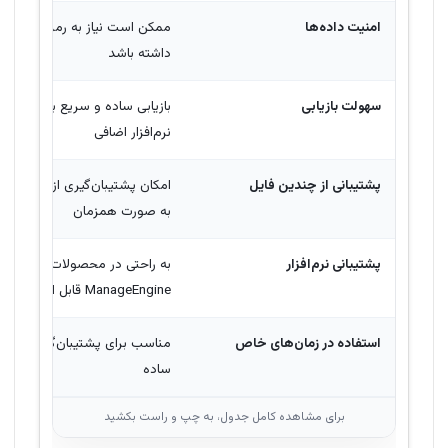
امنیت داده‌ها
ممکن است نیاز به رمزنگاری جداگ
داشته باشد
سهولت بازیابی
بازیابی ساده و سریع بدون نیاز ب
نرم‌افزار اضافی
پشتیبانی از چندین فایل
امکان پشتیبان‌گیری از چندین فا
به صورت همزمان
پشتیبانی نرم‌افزار
به راحتی در محصولات
ManageEngine قابل استفاده است
استفاده در زمان‌های خاص
مناسب برای پشتیبان‌گیری سریع
ساده