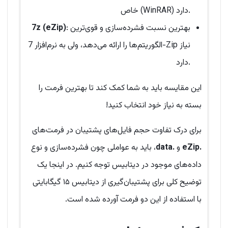
خاص (WinRAR) دارد.
: بهترین نسبت فشرده‌سازی و قوی‌ترین
7z (eZip)
الگوریتم‌ها را ارائه می‌دهد، ولی به نرم‌افزار 7-Zip نیاز
دارد.
این مقایسه باید به شما کمک کند تا بهترین فرمت را
بسته به نیاز خود انتخاب کنید!
برای درک تفاوت حجم فایل‌های پشتیبان در فرمت‌های
.eZip
و
.data
، باید به عواملی چون فشرده‌سازی و نوع
داده‌های موجود در دیتابیس توجه کنیم. در اینجا یک
توضیح کلی برای پشتیبان‌گیری از دیتابیس ۱۵ گیگابایتی
با استفاده از این دو فرمت آورده شده است.