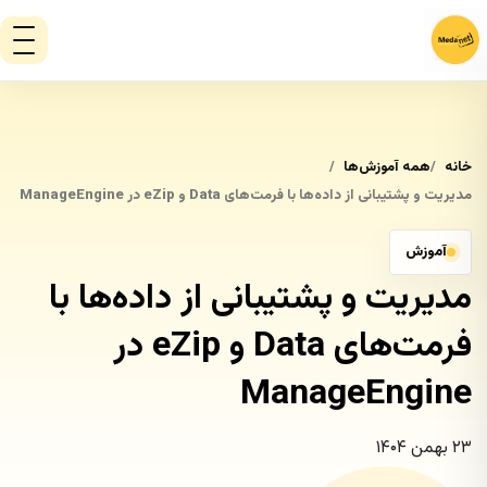
خانه
همه آموزش‌ها
مدیریت و پشتیبانی از داده‌ها با فرمت‌های Data و eZip در ManageEngine
آموزش
مدیریت و پشتیبانی از داده‌ها با
فرمت‌های Data و eZip در
ManageEngine
۲۳ بهمن ۱۴۰۴