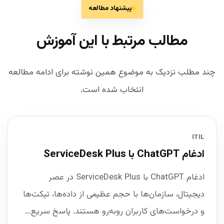
پیشنهاد مطالعه
مطالب مرتبط با این آموزش
چند مطلب نزدیک به موضوع همین نوشته برای ادامه مطالعه
انتخاب شده است.
ITIL
ادغام ChatGPT با ServiceDesk Plus
ادغام ChatGPT با ServiceDesk Plus در عصر
دیجیتال، سازمان‌ها با حجم عظیمی از داده‌ها، تیکت‌ها
و درخواست‌های کاربران روبه‌رو هستند. پاسخ سریع...