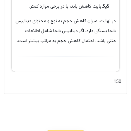
گیگابایت
کاهش یابد، یا در برخی موارد کمتر.
در نهایت، میزان کاهش حجم به نوع و محتوای دیتابیس
شما بستگی دارد. اگر دیتابیس شما شامل اطلاعات
متنی باشد، احتمال کاهش حجم به مراتب بیشتر است.
150