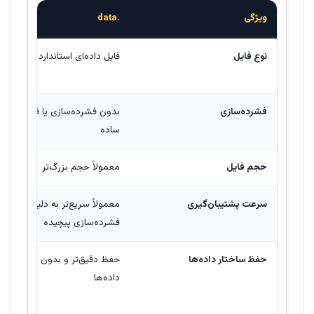
ویژگی
.data
نوع فایل
فایل داده‌ای استاندارد
فشرده‌سازی
بدون فشرده‌سازی یا فشرده‌ساز
ساده
حجم فایل
معمولاً حجم بزرگ‌تر
سرعت پشتیبان‌گیری
معمولاً سریع‌تر به دلیل نبود
فشرده‌سازی پیچیده
حفظ ساختار داده‌ها
حفظ دقیق‌تر و بدون تغییر در
داده‌ها