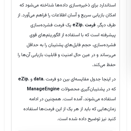
استاندارد برای ذخیره‌سازی داده‌ها شناخته می‌شود که
امکان بازیابی سریع و آسان اطلاعات را فراهم می‌آورد. از
طرف دیگر،
فرمت .eZip
یک فرمت فشرده‌سازی
پیشرفته است که با استفاده از الگوریتم‌های قوی
فشرده‌سازی، حجم فایل‌های پشتیبان را به حداقل
می‌رساند و در عین حال امنیت و قابلیت بازیابی آن‌ها را
حفظ می‌کند.
در اینجا جدول مقایسه‌ای بین دو فرمت
.data
و
.eZip
که در پشتیبان‌گیری محصولات
ManageEngine
استفاده می‌شوند، آمده است. همچنین در ادامه
زمان‌هایی که باید از هر یک از این فرمت‌ها استفاده
کنید نیز توضیح داده شده است.