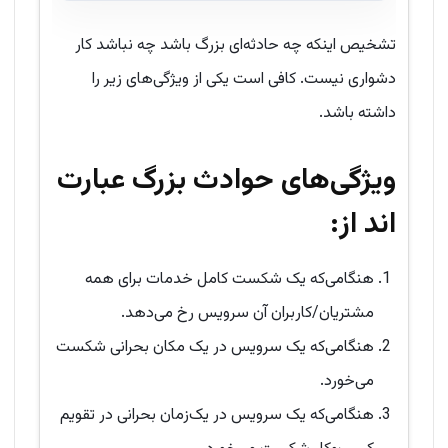
تشخیص اینکه چه حادثه‌ای بزرگ باشد چه نباشد کار
دشواری نیست. کافی است یکی از ویژگی‌های زیر را
داشته باشد.
ویژگی‌های حوادث بزرگ عبارت‌
اند از:
هنگامی‌که یک شکست کامل خدمات برای همه
مشتریان/کاربران آن سرویس رخ می‌دهد.
هنگامی‌که یک سرویس در یک مکان بحرانی شکست
می‌خورد.
هنگامی‌که یک سرویس در یک‌زمان بحرانی در تقویم