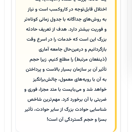
اختلال قابل‌توجه در کاروکسب است و نیاز
به روش‌های جداگانه با جدول زمانی کوتاه‌تر
و فوریت بیشتر دارد. هدف از تعریف حادثه
بزرگ این است که خدمات را در اسرع وقت
بازگردانیم و درعین‌حال جامعه آماری
(ذینفعان مرتبط) را مطلع کنیم. زیرا حجم
تأثیر آن بر سازمان بسیار بالاست و پرداختن
به آن با رویه‌های معمول، چالش‌برانگیز
خواهد شد و می‌بایست با متد مجزا، فوری و
ضربتی با آن برخورد کرد. مهم‌ترین شاخص
شناسایی حوادث بزرگ از سایر حوادث، تأثیر
بسزا و حجم گستردگی آن است!