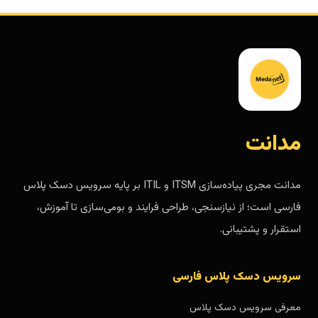
مدانت
مدانت مجری پیاده‌سازی ITSM و ITIL بر پایه سرویس دسک پلاس
فارسی است؛ از نیازسنجی، طراحی فرایند و بومی‌سازی تا آموزش،
استقرار و پشتیبانی.
سرویس دسک پلاس فارسی
معرفی سرویس دسک پلاس