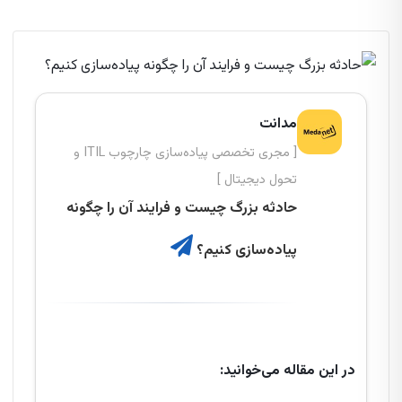
مدانت
[ مجری تخصصی پیاده‌سازی چارچوب ITIL و
تحول دیجیتال ]
حادثه بزرگ چیست و فرایند آن را چگونه
پیاده‌سازی کنیم؟
در این مقاله می‌خوانید: