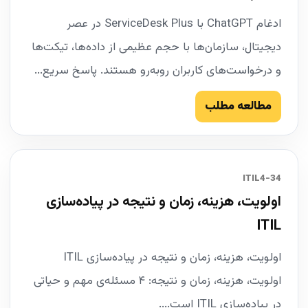
ادغام ChatGPT با ServiceDesk Plus در عصر
دیجیتال، سازمان‌ها با حجم عظیمی از داده‌ها، تیکت‌ها
و درخواست‌های کاربران روبه‌رو هستند. پاسخ سریع...
مطالعه مطلب
34-ITIL4
اولویت، هزینه، زمان و نتیجه در پیاده‌سازی
ITIL
اولویت، هزینه، زمان و نتیجه در پیاده‌سازی ITIL
اولویت، هزینه، زمان و نتیجه: ۴ مسئله‌ی مهم و حیاتی
در پیاده‌سازی ITIL است....