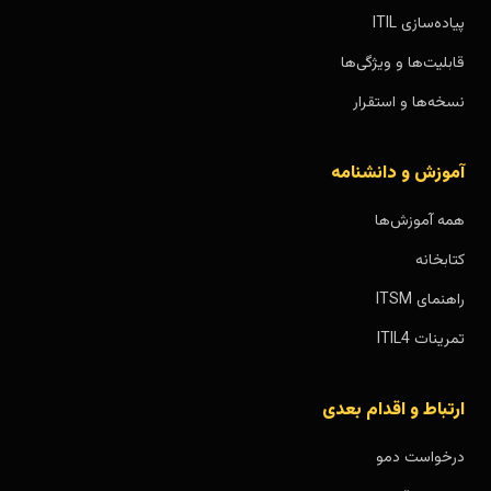
پیاده‌سازی ITIL
قابلیت‌ها و ویژگی‌ها
نسخه‌ها و استقرار
آموزش و دانشنامه
همه آموزش‌ها
کتابخانه
راهنمای ITSM
تمرینات ITIL4
ارتباط و اقدام بعدی
درخواست دمو