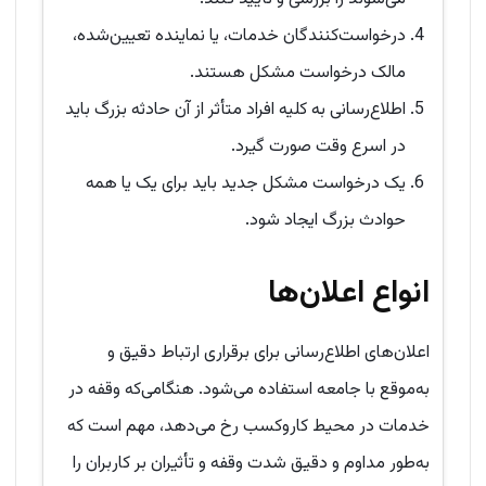
درخواست‌کنندگان خدمات، یا نماینده تعیین‌شده،
مالک درخواست مشکل هستند.
اطلاع‌رسانی به کلیه افراد متأثر از آن حادثه بزرگ باید
در اسرع وقت صورت گیرد.
یک درخواست مشکل جدید باید برای یک یا همه
حوادث بزرگ ایجاد شود.
انواع اعلان‌ها
اعلان‌های اطلاع‌رسانی برای برقراری ارتباط دقیق و
به‌موقع با جامعه استفاده می‌شود. هنگامی‌که وقفه در
خدمات در محیط کاروکسب رخ می‌دهد، مهم است که
به‌طور مداوم و دقیق شدت وقفه و تأثیران بر کاربران را