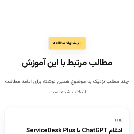
پیشنهاد مطالعه
مطالب مرتبط با این آموزش
چند مطلب نزدیک به موضوع همین نوشته برای ادامه مطالعه
انتخاب شده است.
ITIL
ادغام ChatGPT با ServiceDesk Plus