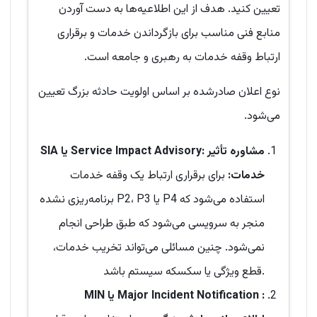
تعیین کنید. هدف از این اطلاعیه‌ها به دست آوردن
منابع فنی مناسب برای بازگرداندن خدمات و برقراری
ارتباط وقفه خدمات به رهبری و جامعه است.
نوع اعلان صادرشده بر اساس اولویت حادثه بزرگ تعیین
می‌شود.
: مشاوره تأثیر
Service Impact Advisory
یا
SIA
خدمات:
برای برقراری ارتباط یک وقفه خدمات
برنامه‌ریزی نشده P2، P3 یا P4 استفاده می‌شود که
منجر به سرویسی می‌شود که طبق طراحی انجام
نمی‌شود. چنین مسائلی می‌تواند تخریب خدمات،
قطع ویژگی یا سکسکه سیستم باشد.
:
Major Incident Notification
یا
MIN