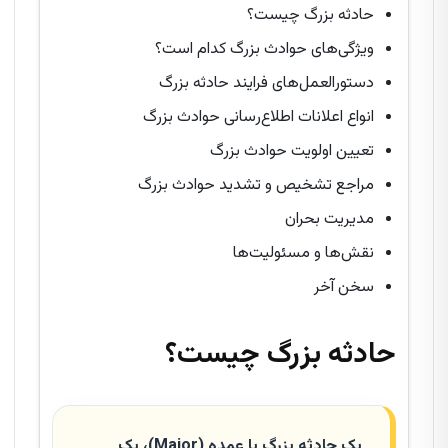
حادثه بزرگ چیست؟
ویژگی‌های حوادث بزرگ کدام است؟
دستورالعمل‌های فرایند حادثه بزرگ
انواع اعلانات اطلاع‌رسانی حوادث بزرگ
تعیین اولویت حوادث بزرگ
مراجع تشخیص و تشدید حوادث بزرگ
مدیریت بحران
نقش‌ها و مسئولیت‌ها
سخن آخر
حادثه بزرگ چیست؟
یک حادثه بزرگ یا عمده (Major)، یک