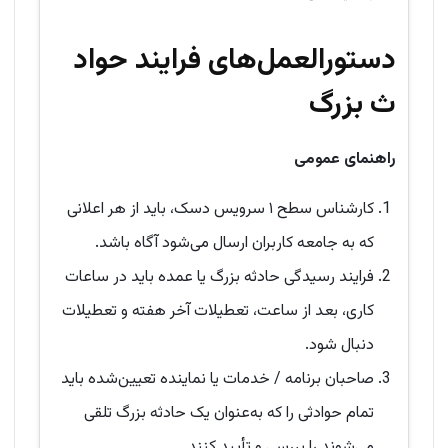
دستورالعمل‌های فرایند حواد
ث بزرگ
راهنمای عمومی
کارشناس سطح ۱ سرویس دسک، باید از هر اعلانی
که به جامعه کاربران ارسال می‌شود آگاه باشد.
فرایند رسیدگی حادثه بزرگ یا عمده باید در ساعات
کاری، بعد از ساعت، تعطیلات آخر هفته و تعطیلات
دنبال شود.
صاحبان برنامه / خدمات یا نماینده تعیین‌شده باید
تمام حوادثی را که به‌عنوان یک حادثه بزرگ تلقی
می‌شوند را بررسی و تأیید کنند.