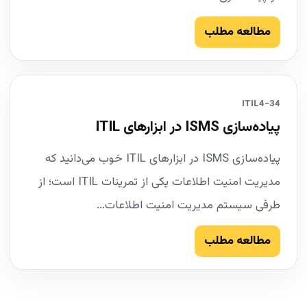
مطالعه مطلب
34-ITIL4
پیاده‌سازی ISMS در ابزارهای ITIL
پیاده‌سازی ISMS در ابزارهای ITIL خوب می‌دانید که
مدیریت امنیت اطلاعات یکی از تمرینات ITIL است؛ از
طرفی سیستم مدیریت امنیت اطلاعات...
مطالعه مطلب