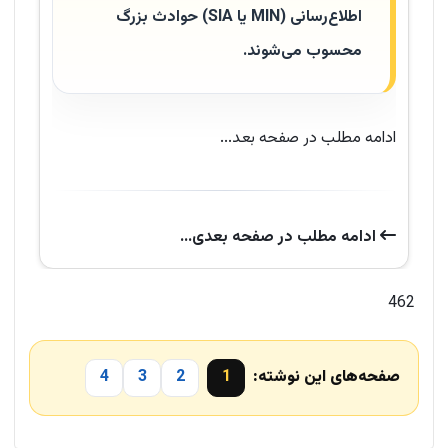
اطلاع‌رسانی (
MIN
یا
SIA
) حوادث بزرگ
محسوب می‌شوند.
ادامه مطلب در صفحه بعد...
ادامه‌ مطلب در صفحه‌ بعدی...
462
صفحه‌های این نوشته:
1
2
3
4