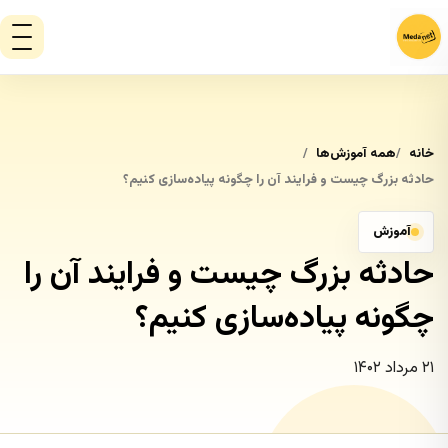
خانه
همه آموزش‌ها
حادثه بزرگ چیست و فرایند آن را چگونه پیاده‌سازی کنیم؟
آموزش
حادثه بزرگ چیست و فرایند آن را
چگونه پیاده‌سازی کنیم؟
۲۱ مرداد ۱۴۰۲