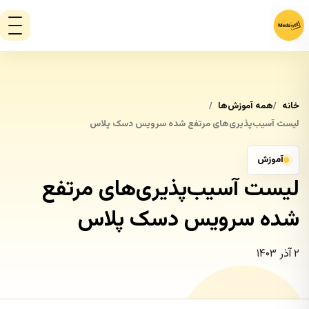
خانه
همه آموزش‌ها
لیست آسیب‌پذیری‌های مرتفع شده سرویس دسک پلاس
آموزش
لیست آسیب‌پذیری‌های مرتفع
شده سرویس دسک پلاس
۲ آذر ۱۴۰۳