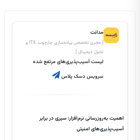
مدانت
[ مجری تخصصی پیاده‌سازی چارچوب ITIL و
تحول دیجیتال ]
لیست آسیب‌پذیری‌های مرتفع شده
سرویس دسک پلاس
اهمیت به‌روزرسانی نرم‌افزار: سپری در برابر
آسیب‌پذیری‌های امنیتی