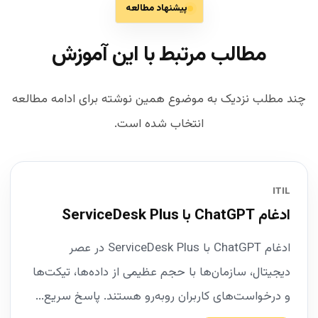
پیشنهاد مطالعه
مطالب مرتبط با این آموزش
چند مطلب نزدیک به موضوع همین نوشته برای ادامه مطالعه
انتخاب شده است.
ITIL
ادغام ChatGPT با ServiceDesk Plus
ادغام ChatGPT با ServiceDesk Plus در عصر
دیجیتال، سازمان‌ها با حجم عظیمی از داده‌ها، تیکت‌ها
و درخواست‌های کاربران روبه‌رو هستند. پاسخ سریع...