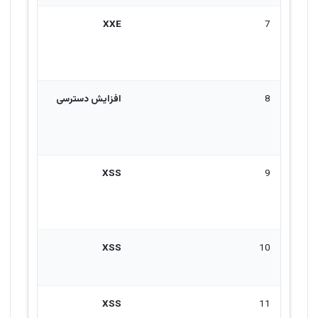
XXE
7
8
افزایش دسترسی
XSS
9
XSS
10
XSS
11