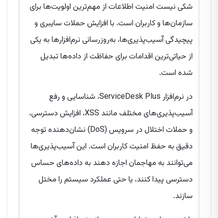
شکی نیست امنیت اطلاعات از مهم‌ترین اولویت‌ها برای
سازمان‌ها و کاربران است. با افزایش حملات سایبری و
پیچیدگی آسیب‌پذیری‌ها، به‌روزرسانی نرم‌افزارها به یکی
از حیاتی‌ترین اقدامات برای حفاظت از داده‌ها تبدیل
شده است.
در نرم‌افزار ServiceDesk Plus، شناسایی و رفع
آسیب‌پذیری‌های مختلف مانند XSS، افزایش دسترسی،
و حملات اختلال در سرویس (DoS) نشان‌دهنده توجه
دقیق به حفظ امنیت کاربران است. این آسیب‌پذیری‌ها
می‌توانند به مهاجمان اجازه دهند به داده‌های حساس
دسترسی پیدا کنند، یا حتی عملکرد سیستم را مختل
سازند.