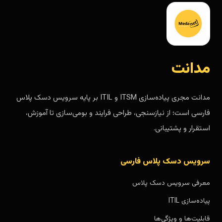
مدانت
مدانت مجری پیاده‌سازی ITSM و ITIL بر پایه سرویس دسک پلاس
فارسی است؛ از نیازسنجی، طراحی فرایند و بومی‌سازی تا آموزش،
استقرار و پشتیبانی.
سرویس دسک پلاس فارسی
معرفی سرویس دسک پلاس
پیاده‌سازی ITIL
قابلیت‌ها و ویژگی‌ها