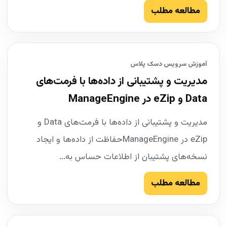
مطالعه مطلب
آموزش سرویس دسک پلاس
مدیریت و پشتیبانی از داده‌ها با فرمت‌های
Data و eZip در ManageEngine
مدیریت و پشتیبانی از داده‌ها با فرمت‌های Data و
eZip در ManageEngineحفاظت از داده‌ها و ایجاد
نسخه‌های پشتیبان از اطلاعات حساس به...
مطالعه مطلب