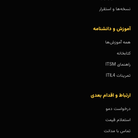
نسخه‌ها و استقرار
آموزش و دانشنامه
همه آموزش‌ها
کتابخانه
راهنمای ITSM
تمرینات ITIL4
ارتباط و اقدام بعدی
درخواست دمو
استعلام قیمت
تماس با مدانت