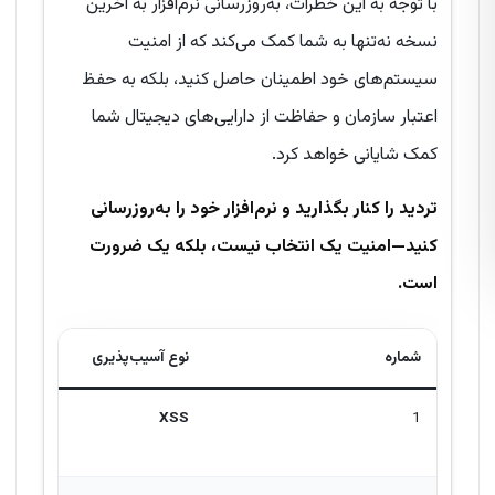
با توجه به این خطرات، به‌روزرسانی نرم‌افزار به آخرین
نسخه نه‌تنها به شما کمک می‌کند که از امنیت
سیستم‌های خود اطمینان حاصل کنید، بلکه به حفظ
اعتبار سازمان و حفاظت از دارایی‌های دیجیتال شما
کمک شایانی خواهد کرد.
تردید را کنار بگذارید و نرم‌افزار خود را به‌روزرسانی
کنید—امنیت یک انتخاب نیست، بلکه یک ضرورت
است.
شماره
نوع آسیب‌پذیری
XSS
1