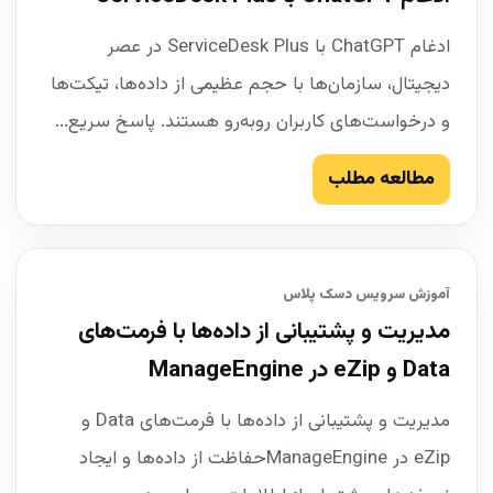
ادغام ChatGPT با ServiceDesk Plus در عصر
دیجیتال، سازمان‌ها با حجم عظیمی از داده‌ها، تیکت‌ها
و درخواست‌های کاربران روبه‌رو هستند. پاسخ سریع...
مطالعه مطلب
آموزش سرویس دسک پلاس
مدیریت و پشتیبانی از داده‌ها با فرمت‌های
Data و eZip در ManageEngine
مدیریت و پشتیبانی از داده‌ها با فرمت‌های Data و
eZip در ManageEngineحفاظت از داده‌ها و ایجاد