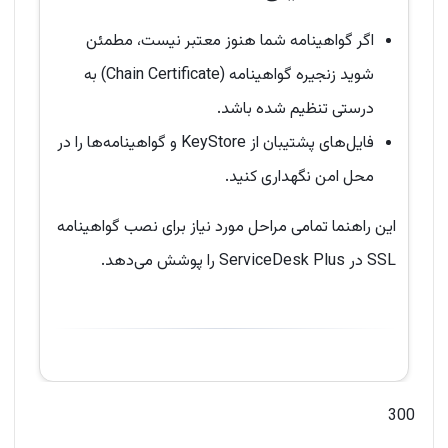
اگر گواهینامه شما هنوز معتبر نیست، مطمئن
شوید زنجیره گواهینامه (Chain Certificate) به
درستی تنظیم شده باشد.
فایل‌های پشتیبان از KeyStore و گواهینامه‌ها را در
محل امن نگهداری کنید.
این راهنما تمامی مراحل مورد نیاز برای نصب گواهینامه
SSL در ServiceDesk Plus را پوشش می‌دهد.
300