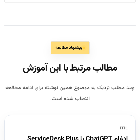
پیشنهاد مطالعه
مطالب مرتبط با این آموزش
چند مطلب نزدیک به موضوع همین نوشته برای ادامه مطالعه
انتخاب شده است.
ITIL
ادغام ChatGPT با ServiceDesk Plus