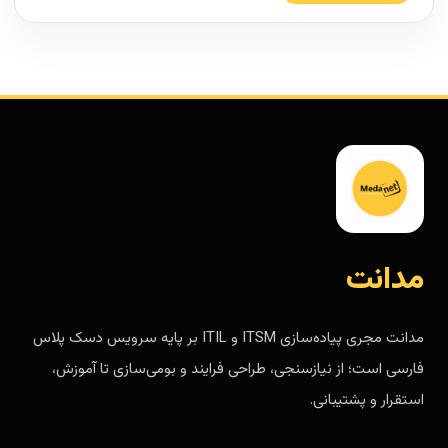
مدانت
مدانت مجری پیاده‌سازی ITSM و ITIL بر پایه سرویس دسک پلاس
فارسی است؛ از نیازسنجی، طراحی فرایند و بومی‌سازی تا آموزش،
استقرار و پشتیبانی.