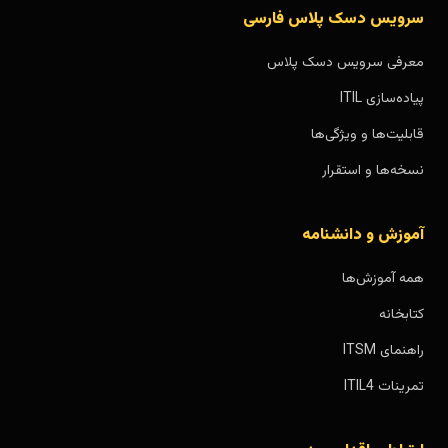
سرویس دسک پلاس فارسی
معرفی سرویس دسک پلاس
پیاده‌سازی ITIL
قابلیت‌ها و ویژگی‌ها
نسخه‌ها و استقرار
آموزش و دانشنامه
همه آموزش‌ها
کتابخانه
راهنمای ITSM
تمرینات ITIL4