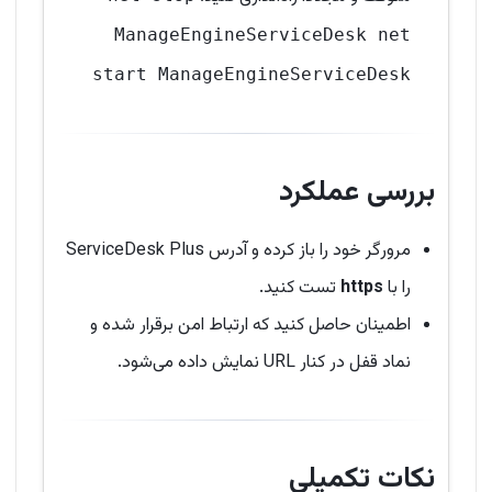
ManageEngineServiceDesk net
start ManageEngineServiceDesk
بررسی عملکرد
مرورگر خود را باز کرده و آدرس ServiceDesk Plus
را با
https
تست کنید.
اطمینان حاصل کنید که ارتباط امن برقرار شده و
نماد قفل در کنار URL نمایش داده می‌شود.
نکات تکمیلی