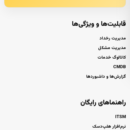
قابلیت‌ها و ویژگی‌ها
مدیریت رخداد
مدیریت مشکل
کاتالوگ خدمات
CMDB
گزارش‌ها و داشبوردها
راهنماهای رایگان
ITSM
نرم‌افزار هلپ‌دسک