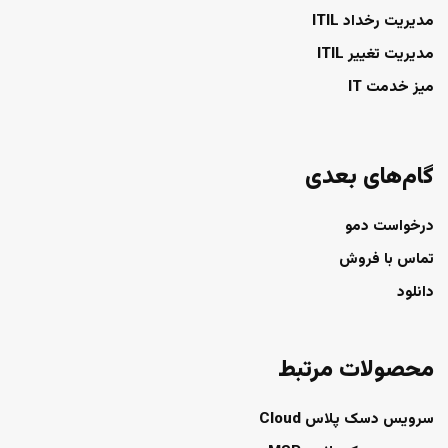
مدیریت رخداد ITIL
مدیریت تغییر ITIL
میز خدمت IT
گام‌های بعدی
درخواست دمو
تماس با فروش
دانلود
محصولات مرتبط
سرویس دسک پلاس Cloud