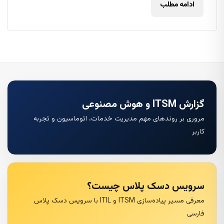
ادامه مطلب
گزارش ITSM و هوش مصنوعی
مروری بر روندهای مهم مدیریت خدمات، اتوماسیون و تجربه
کاربر
سرویس دسک پلاس چیست؟
معرفی مسیر پیاده‌سازی ITSM و ITIL با سرویس دسک پلاس
فارسی