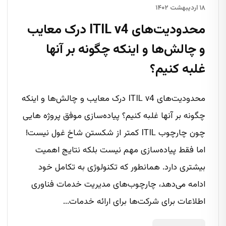
۱۸ اردیبهشت ۱۴۰۲
محدودیت‌های ITIL v4 درک معایب
و چالش‌ها و اینکه چگونه بر آنها
غلبه کنیم؟
محدودیت‌های ITIL v4 درک معایب و چالش‌ها و اینکه
چگونه بر آنها غلبه کنیم؟ پیاده‌سازی موفق پروژه هایی
چون چارچوب ITIL کمتر از شکستن شاخ غول نیست!
اما فقط پیاده‌سازی مهم نیست بلکه نتایج اهمیت
بیشتری دارد. همانطور که تکنولوژی به تکامل خود
ادامه می‌دهد، چارچوب‌های مدیریت خدمات فناوری
اطلاعات برای شرکت‌ها برای ارائه خدمات...