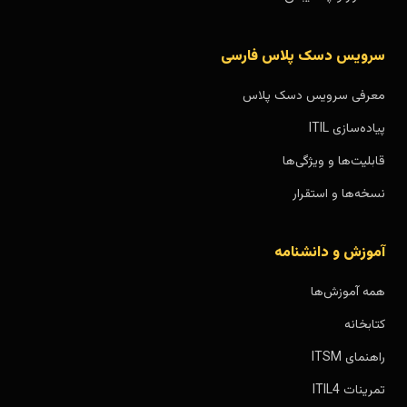
سرویس دسک پلاس فارسی
معرفی سرویس دسک پلاس
پیاده‌سازی ITIL
قابلیت‌ها و ویژگی‌ها
نسخه‌ها و استقرار
آموزش و دانشنامه
همه آموزش‌ها
کتابخانه
راهنمای ITSM
تمرینات ITIL4