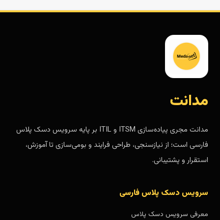
مدانت
مدانت مجری پیاده‌سازی ITSM و ITIL بر پایه سرویس دسک پلاس
فارسی است؛ از نیازسنجی، طراحی فرایند و بومی‌سازی تا آموزش،
استقرار و پشتیبانی.
سرویس دسک پلاس فارسی
معرفی سرویس دسک پلاس