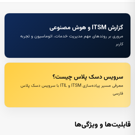
گزارش ITSM و هوش مصنوعی
مروری بر روندهای مهم مدیریت خدمات، اتوماسیون و تجربه
کاربر
سرویس دسک پلاس چیست؟
معرفی مسیر پیاده‌سازی ITSM و ITIL با سرویس دسک پلاس
فارسی
قابلیت‌ها و ویژگی‌ها