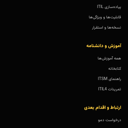
پیاده‌سازی ITIL
قابلیت‌ها و ویژگی‌ها
نسخه‌ها و استقرار
آموزش و دانشنامه
همه آموزش‌ها
کتابخانه
راهنمای ITSM
تمرینات ITIL4
ارتباط و اقدام بعدی
درخواست دمو