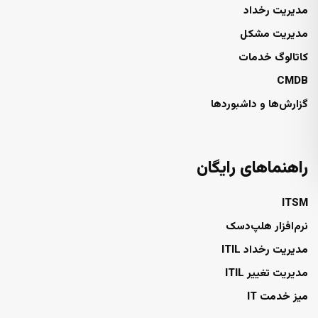
مدیریت رخداد
مدیریت مشکل
کاتالوگ خدمات
CMDB
گزارش‌ها و داشبوردها
راهنماهای رایگان
ITSM
نرم‌افزار هلپ‌دسک
مدیریت رخداد ITIL
مدیریت تغییر ITIL
میز خدمت IT