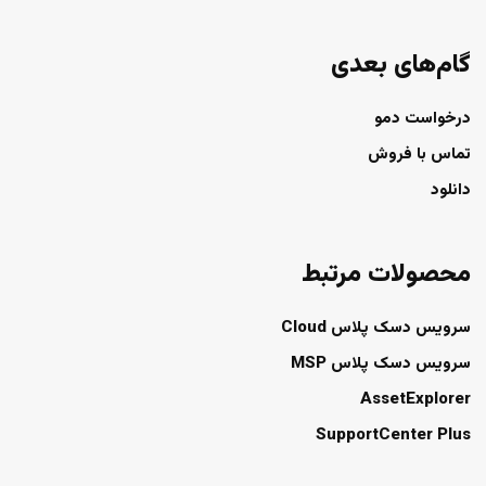
گام‌های بعدی
درخواست دمو
تماس با فروش
دانلود
محصولات مرتبط
سرویس دسک پلاس Cloud
سرویس دسک پلاس MSP
AssetExplorer
SupportCenter Plus