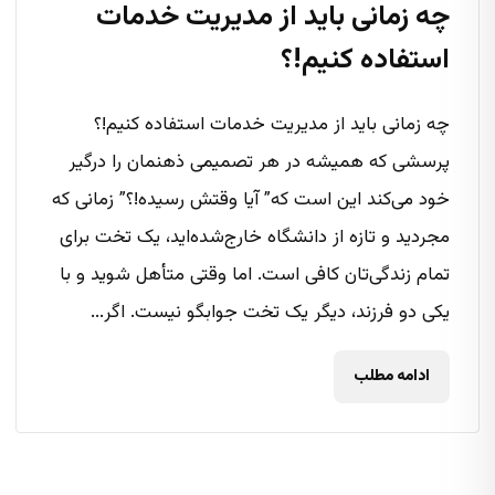
چه زمانی باید از مدیریت خدمات
استفاده کنیم!؟
چه زمانی باید از مدیریت خدمات استفاده کنیم!؟
پرسشی که همیشه در هر تصمیمی ذهنمان را درگیر
خود می‌کند این است که” آیا وقتش رسیده!؟” زمانی که
مجردید و تازه از دانشگاه خارج‌شده‌اید، یک تخت برای
تمام زندگی‌تان کافی است. اما وقتی متأهل شوید و با
یکی دو فرزند، دیگر یک تخت جوابگو نیست. اگر...
ادامه مطلب