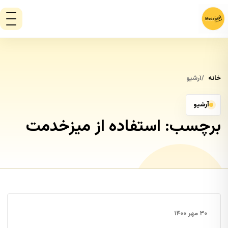
خانه
آرشیو
آرشیو
برچسب:
استفاده از میزخدمت
۳۰ مهر ۱۴۰۰