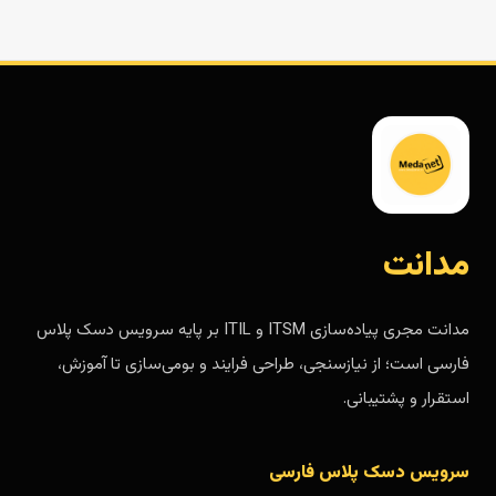
مدانت
مدانت مجری پیاده‌سازی ITSM و ITIL بر پایه سرویس دسک پلاس
فارسی است؛ از نیازسنجی، طراحی فرایند و بومی‌سازی تا آموزش،
استقرار و پشتیبانی.
سرویس دسک پلاس فارسی