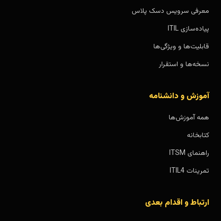
معرفی سرویس دسک پلاس
پیاده‌سازی ITIL
قابلیت‌ها و ویژگی‌ها
نسخه‌ها و استقرار
آموزش و دانشنامه
همه آموزش‌ها
کتابخانه
راهنمای ITSM
تمرینات ITIL4
ارتباط و اقدام بعدی