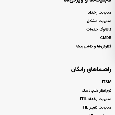
قابلیت‌ها و ویژگی‌ها
مدیریت رخداد
مدیریت مشکل
کاتالوگ خدمات
CMDB
گزارش‌ها و داشبوردها
راهنماهای رایگان
ITSM
نرم‌افزار هلپ‌دسک
مدیریت رخداد ITIL
مدیریت تغییر ITIL