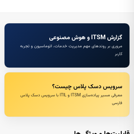
گزارش ITSM و هوش مصنوعی
مروری بر روندهای مهم مدیریت خدمات، اتوماسیون و تجربه
کاربر
سرویس دسک پلاس چیست؟
معرفی مسیر پیاده‌سازی ITSM و ITIL با سرویس دسک پلاس
فارسی