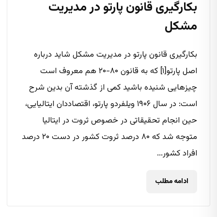
بکارگیری قانون پارتو در مدیریت
مشکل
بکارگیری قانون پارتو در مدیریت مشکل شاید درباره
اصل پارتو[۱] که به قانون ۸۰-۲۰ هم معروف است
چیزهایی شنیده باشید کمی از گذشته آن بدین شرح
است: در سال ۱۹۰۶ ویلفردو پارتو، اقتصاد‌دان ایتالیایی،
حین انجام تحقیقاتی در خصوص ثروت در ایتالیا
متوجه شد که ۸۰ درصد ثروت کشور در دست ۲۰ درصد
افراد کشور...
ادامه مطلب