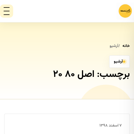
خانه
آرشیو
آرشیو
برچسب:
اصل ۸۰ ۲۰
۷ اسفند ۱۳۹۸