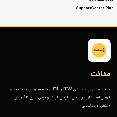
SupportCenter Plus
مدانت
مدانت مجری پیاده‌سازی ITSM و ITIL بر پایه سرویس دسک پلاس
فارسی است؛ از نیازسنجی، طراحی فرایند و بومی‌سازی تا آموزش،
استقرار و پشتیبانی.