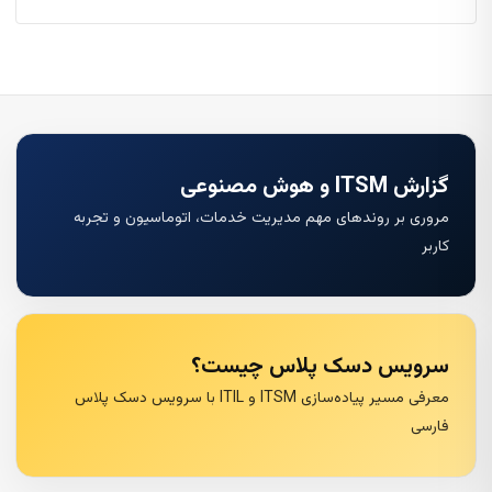
گزارش ITSM و هوش مصنوعی
مروری بر روندهای مهم مدیریت خدمات، اتوماسیون و تجربه
کاربر
سرویس دسک پلاس چیست؟
معرفی مسیر پیاده‌سازی ITSM و ITIL با سرویس دسک پلاس
فارسی