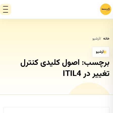
خانه
آرشیو
آرشیو
برچسب:
اصول کلیدی کنترل
تغییر در ITIL4