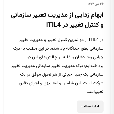
۲۶ تیر ۱۴۰۲
ابهام زدایی از مدیریت تغییر سازمانی
و کنترل تغییر در ITIL4
‌در ITIL4 از دو تمرین کنترل تغییر و مدیریت تغییر
سازمانی بطور جداگانه یاد شده. در این مطلب به درک
چرایی وجودشان و غلبه بر چالش‌های این دو
پرداخته‌ایم: درک مدیریت تغییر سازمانی مدیریت تغییر
سازمانی یک جنبه حیاتی از هر تحول موفق در یک
شرکت است. این شامل برنامه ریزی و اجرای دقیق
تغییرات...
ادامه مطلب