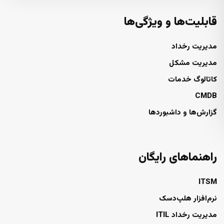
قابلیت‌ها و ویژگی‌ها
مدیریت رخداد
مدیریت مشکل
کاتالوگ خدمات
CMDB
گزارش‌ها و داشبوردها
راهنماهای رایگان
ITSM
نرم‌افزار هلپ‌دسک
مدیریت رخداد ITIL