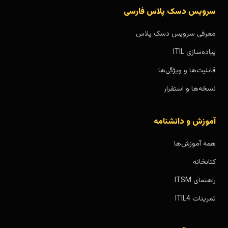
سرویس دسک پلاس فارسی
معرفی سرویس دسک پلاس
پیاده‌سازی ITIL
قابلیت‌ها و ویژگی‌ها
نسخه‌ها و استقرار
آموزش و دانشنامه
همه آموزش‌ها
کتابخانه
راهنمای ITSM
تمرینات ITIL4