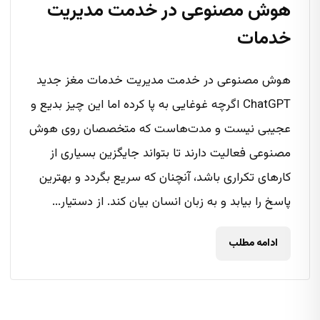
هوش مصنوعی در خدمت مدیریت
خدمات
هوش مصنوعی در خدمت مدیریت خدمات مغز جدید
ChatGPT اگرچه غوغایی به پا کرده اما این چیز بدیع و
عجیبی نیست و مدت‌هاست که متخصصان روی هوش
مصنوعی فعالیت دارند تا بتواند جایگزین بسیاری از
کارهای تکراری باشد، آنچنان که سریع بگردد و بهترین
پاسخ را بیابد و به زبان انسان بیان کند. از دستیار...
ادامه مطلب