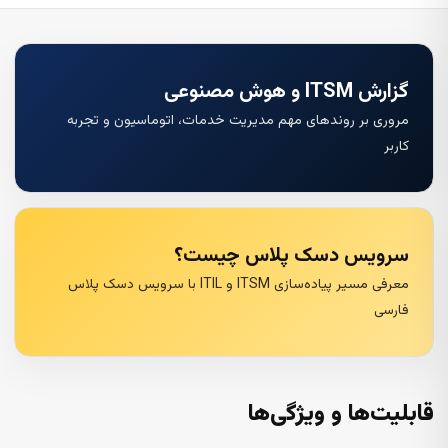
گزارش ITSM و هوش مصنوعی
مروری بر روندهای مهم مدیریت خدمات، اتوماسیون و تجربه
کاربر
سرویس دسک پلاس چیست؟
معرفی مسیر پیاده‌سازی ITSM و ITIL با سرویس دسک پلاس
فارسی
قابلیت‌ها و ویژگی‌ها