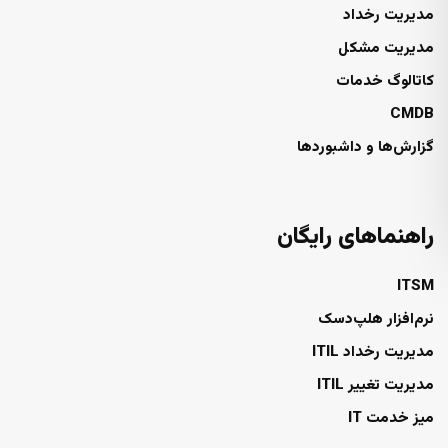
مدیریت رخداد
مدیریت مشکل
کاتالوگ خدمات
CMDB
گزارش‌ها و داشبوردها
راهنماهای رایگان
ITSM
نرم‌افزار هلپ‌دسک
مدیریت رخداد ITIL
مدیریت تغییر ITIL
میز خدمت IT