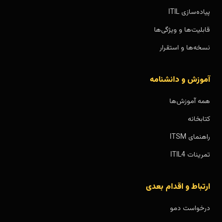
پیاده‌سازی ITIL
قابلیت‌ها و ویژگی‌ها
نسخه‌ها و استقرار
آموزش و دانشنامه
همه آموزش‌ها
کتابخانه
راهنمای ITSM
تمرینات ITIL4
ارتباط و اقدام بعدی
درخواست دمو