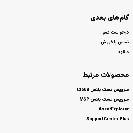
گام‌های بعدی
درخواست دمو
تماس با فروش
دانلود
محصولات مرتبط
سرویس دسک پلاس Cloud
سرویس دسک پلاس MSP
AssetExplorer
SupportCenter Plus