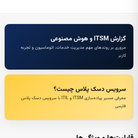
گزارش ITSM و هوش مصنوعی
مروری بر روندهای مهم مدیریت خدمات، اتوماسیون و تجربه
کاربر
سرویس دسک پلاس چیست؟
معرفی مسیر پیاده‌سازی ITSM و ITIL با سرویس دسک پلاس
فارسی