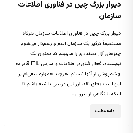
دیوار بزرگ چین در فناوری اطلاعات
سازمان
دیوار بزرگ چین در فناوری اطلاعات سازمان هرگاه
مستقیماً درگیر یک سازمان اسم و رسم‌دار می‌شوم
چیزهای آزار دهنده‌ای را می‌‌بینم که بعنوان یک
نویسنده، فعال فناوری اطلاعات و مدرس ITIL قادر به
چشم‌پوشی از آنها نیستم. هرچند همواره سعی‌ام بر
این است بجای نقد، ارزیابی درستی داشته باشم تا
اینکه با نگاهی از بیرون...
ادامه مطلب