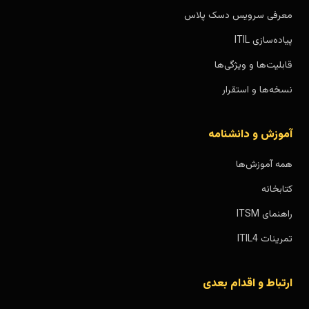
معرفی سرویس دسک پلاس
پیاده‌سازی ITIL
قابلیت‌ها و ویژگی‌ها
نسخه‌ها و استقرار
آموزش و دانشنامه
همه آموزش‌ها
کتابخانه
راهنمای ITSM
تمرینات ITIL4
ارتباط و اقدام بعدی