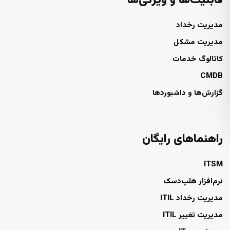
قابلیت‌ها و ویژگی‌ها
مدیریت رخداد
مدیریت مشکل
کاتالوگ خدمات
CMDB
گزارش‌ها و داشبوردها
راهنماهای رایگان
ITSM
نرم‌افزار هلپ‌دسک
مدیریت رخداد ITIL
مدیریت تغییر ITIL