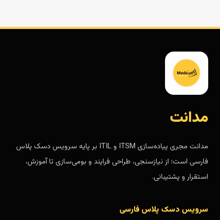
مدانت
مدانت مجری پیاده‌سازی ITSM و ITIL بر پایه سرویس دسک پلاس
فارسی است؛ از نیازسنجی، طراحی فرایند و بومی‌سازی تا آموزش،
استقرار و پشتیبانی.
سرویس دسک پلاس فارسی