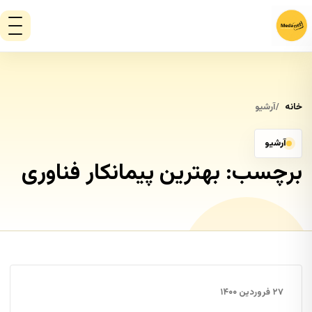
خانه
آرشیو
آرشیو
برچسب:
بهترین پیمانکار فناوری
۲۷ فروردین ۱۴۰۰