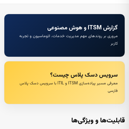
گزارش ITSM و هوش مصنوعی
مروری بر روندهای مهم مدیریت خدمات، اتوماسیون و تجربه
کاربر
سرویس دسک پلاس چیست؟
معرفی مسیر پیاده‌سازی ITSM و ITIL با سرویس دسک پلاس
فارسی
قابلیت‌ها و ویژگی‌ها