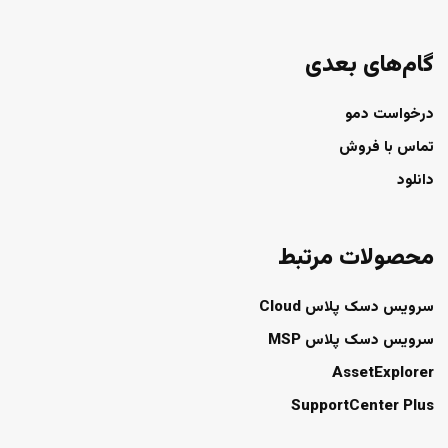
گام‌های بعدی
درخواست دمو
تماس با فروش
دانلود
محصولات مرتبط
سرویس دسک پلاس Cloud
سرویس دسک پلاس MSP
AssetExplorer
SupportCenter Plus