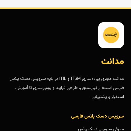
مدانت
مدانت مجری پیاده‌سازی ITSM و ITIL بر پایه سرویس دسک پلاس
فارسی است؛ از نیازسنجی، طراحی فرایند و بومی‌سازی تا آموزش،
استقرار و پشتیبانی.
سرویس دسک پلاس فارسی
معرفی سرویس دسک پلاس