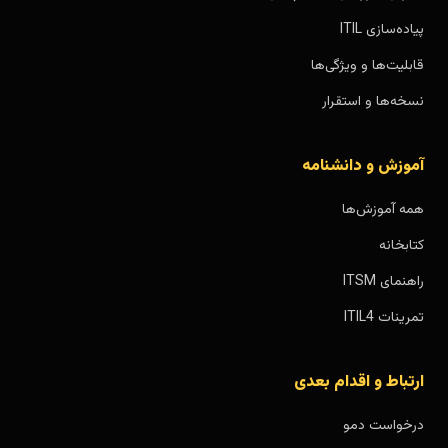
پیاده‌سازی ITIL
قابلیت‌ها و ویژگی‌ها
نسخه‌ها و استقرار
آموزش و دانشنامه
همه آموزش‌ها
کتابخانه
راهنمای ITSM
تمرینات ITIL4
ارتباط و اقدام بعدی
درخواست دمو