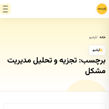
خانه
آرشیو
آرشیو
برچسب:
تجزیه و تحلیل مدیریت
مشکل