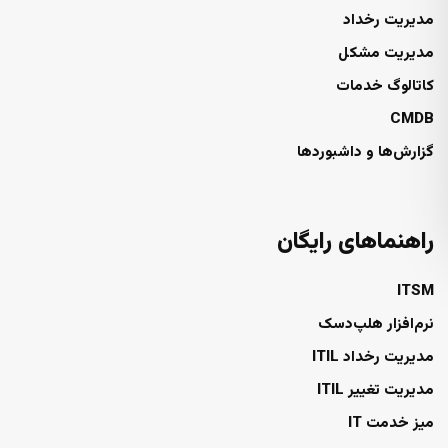
مدیریت رخداد
مدیریت مشکل
کاتالوگ خدمات
CMDB
گزارش‌ها و داشبوردها
راهنماهای رایگان
ITSM
نرم‌افزار هلپ‌دسک
مدیریت رخداد ITIL
مدیریت تغییر ITIL
میز خدمت IT