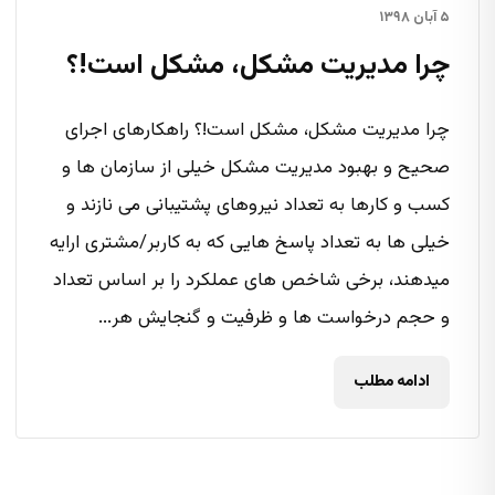
۵ آبان ۱۳۹۸
چرا مدیریت مشکل، مشکل است!؟
چرا مدیریت مشکل، مشکل است!؟ راهکارهای اجرای
صحیح و بهبود مدیریت مشکل خیلی از سازمان ها و
کسب و کارها به تعداد نیروهای پشتیبانی می نازند و
خیلی ها به تعداد پاسخ هایی که به کاربر/مشتری ارایه
میدهند، برخی شاخص های عملکرد را بر اساس تعداد
و حجم درخواست ها و ظرفیت و گنجایش هر...
ادامه مطلب