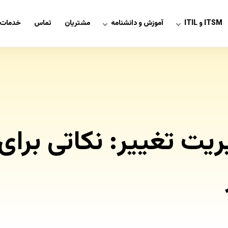
ITSM و ITIL
آموزش و دانشنامه
مشتریان
تماس
خدمات 
یت تغییر: نکاتی برای 