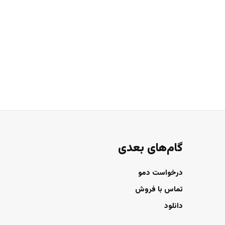
گام‌های بعدی
درخواست دمو
تماس با فروش
دانلود