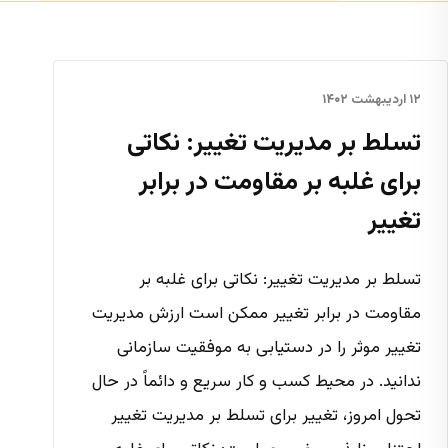
۱۲ اردیبهشت ۱۴۰۲
تسلط بر مدیریت تغییر: نکاتی
برای غلبه بر مقاومت در برابر
تغییر
تسلط بر مدیریت تغییر: نکاتی برای غلبه بر
مقاومت در برابر تغییر ممکن است ارزش مدیریت
تغییر موثر را در دستیابی به موفقیت سازمانی
ندانید. در محیط کسب و کار سریع و دائماً در حال
تحول امروز، تغییر برای تسلط بر مدیریت تغییر