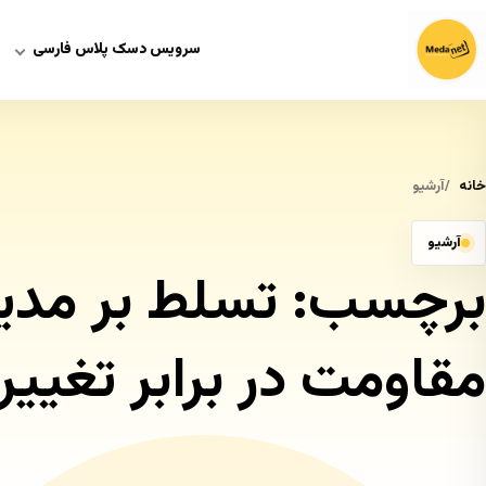
سرویس دسک پلاس فارسی
خانه
آرشیو
آرشیو
برچسب:
تسلط بر مدیر
مقاومت در برابر تغییر