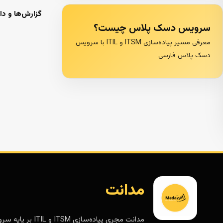
گزارش‌ها و دا
سرویس دسک پلاس چیست؟
معرفی مسیر پیاده‌سازی ITSM و ITIL با سرویس
دسک پلاس فارسی
مدانت
مدانت مجری پیاده‌سازی ITSM و ITIL 