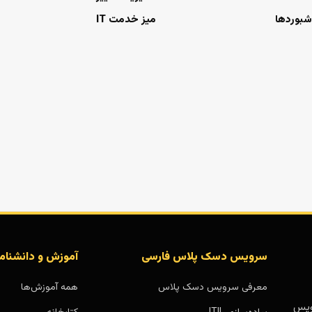
شبوردها
میز خدمت IT
سرویس دسک پلاس فارسی
آموزش و دانشنام
معرفی سرویس دسک پلاس
همه آموزش‌ها
بر پایه سرویس