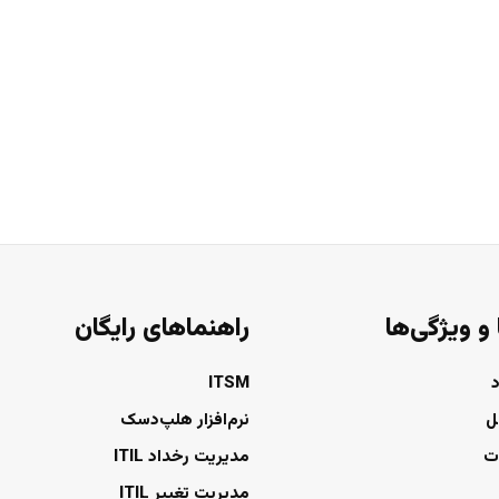
 و ویژگی‌ها
راهنماهای رایگان
ITSM
ل
نرم‌افزار هلپ‌دسک
ت
مدیریت رخداد ITIL
مدیریت تغییر ITIL