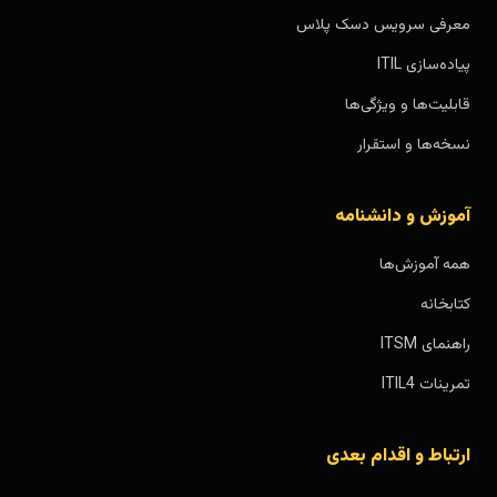
معرفی سرویس دسک پلاس
پیاده‌سازی ITIL
قابلیت‌ها و ویژگی‌ها
نسخه‌ها و استقرار
آموزش و دانشنامه
همه آموزش‌ها
کتابخانه
راهنمای ITSM
تمرینات ITIL4
ارتباط و اقدام بعدی