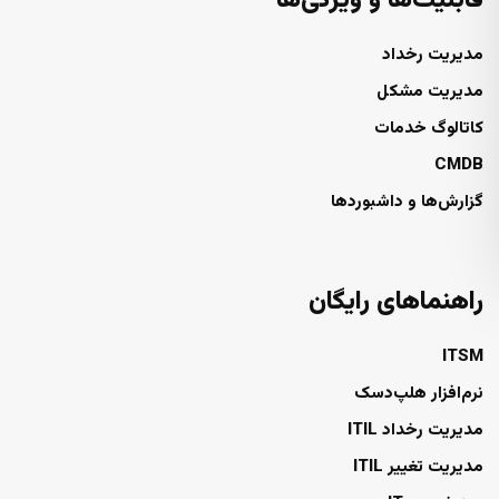
قابلیت‌ها و ویژگی‌ها
مدیریت رخداد
مدیریت مشکل
کاتالوگ خدمات
CMDB
گزارش‌ها و داشبوردها
راهنماهای رایگان
ITSM
نرم‌افزار هلپ‌دسک
مدیریت رخداد ITIL
مدیریت تغییر ITIL