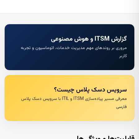
گزارش ITSM و هوش مصنوعی
مروری بر روندهای مهم مدیریت خدمات، اتوماسیون و تجربه
کاربر
سرویس دسک پلاس چیست؟
معرفی مسیر پیاده‌سازی ITSM و ITIL با سرویس دسک پلاس
فارسی