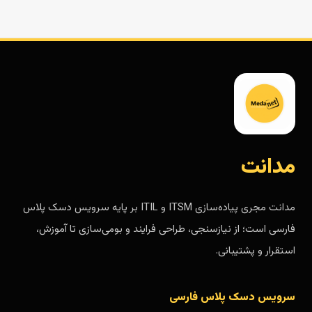
مدانت
مدانت مجری پیاده‌سازی ITSM و ITIL بر پایه سرویس دسک پلاس
فارسی است؛ از نیازسنجی، طراحی فرایند و بومی‌سازی تا آموزش،
استقرار و پشتیبانی.
سرویس دسک پلاس فارسی