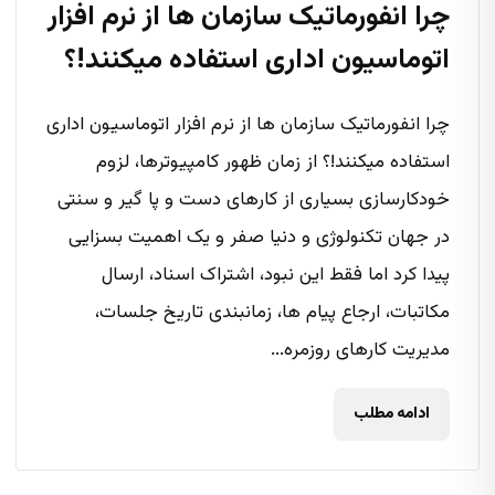
چرا انفورماتیک سازمان ها از نرم افزار
اتوماسیون اداری استفاده میکنند!؟
چرا انفورماتیک سازمان ها از نرم افزار اتوماسیون اداری
استفاده میکنند!؟ از زمان ظهور کامپیوترها، لزوم
خودکارسازی بسیاری از کارهای دست و پا گیر و سنتی
در جهان تکنولوژی و دنیا صفر و یک اهمیت بسزایی
پیدا کرد اما فقط این نبود، اشتراک اسناد، ارسال
مکاتبات، ارجاع پیام ها، زمانبندی تاریخ جلسات،
مدیریت کارهای روزمره...
ادامه مطلب