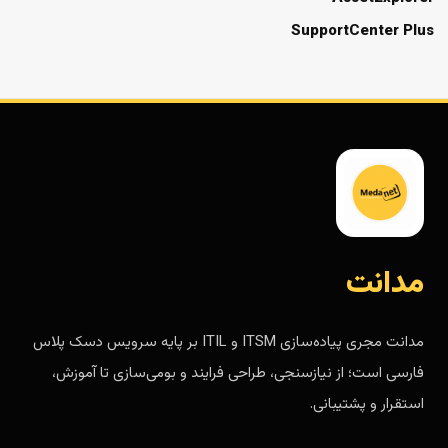
SupportCenter Plus
مدانت
مدانت مجری پیاده‌سازی ITSM و ITIL بر پایه سرویس دسک پلاس
فارسی است؛ از نیازسنجی، طراحی فرایند و بومی‌سازی تا آموزش،
استقرار و پشتیبانی.