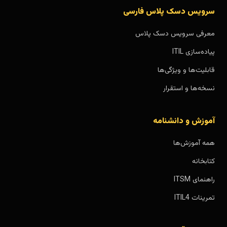
سرویس دسک پلاس فارسی
معرفی سرویس دسک پلاس
پیاده‌سازی ITIL
قابلیت‌ها و ویژگی‌ها
نسخه‌ها و استقرار
آموزش و دانشنامه
همه آموزش‌ها
کتابخانه
راهنمای ITSM
تمرینات ITIL4