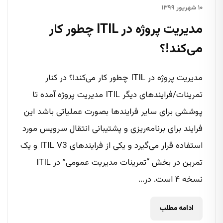
۱۰ شهریور ۱۳۹۹
مدیریت پروژه در ITIL چطور کار
می‌کند!؟
مدیریت پروژه در ITIL چطور کار می‌کند!؟ در کنار
تمرینات/فرایندهای دیگر ITIL مدیریت پروژه‌ آمده تا
پوششی برای سایر فرایندها بصورت عملیاتی باشد این
فرایند برای برنامه‌ریزی و پشتیبانی انتقال سرویس مورد
استفاده قرار می‌گیرد و یکی از فرایندهای ITIL V3 و یک
تمرین در بخش “تمرینات مدیریت عمومی” در ITIL
نسخه ۴ است. در...
ادامه مطلب