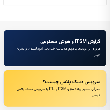
گزارش ITSM و هوش مصنوعی
مروری بر روندهای مهم مدیریت خدمات، اتوماسیون و تجربه
کاربر
سرویس دسک پلاس چیست؟
معرفی مسیر پیاده‌سازی ITSM و ITIL با سرویس دسک پلاس
فارسی