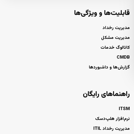
قابلیت‌ها و ویژگی‌ها
مدیریت رخداد
مدیریت مشکل
کاتالوگ خدمات
CMDB
گزارش‌ها و داشبوردها
راهنماهای رایگان
ITSM
نرم‌افزار هلپ‌دسک
مدیریت رخداد ITIL