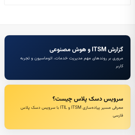
گزارش ITSM و هوش مصنوعی
مروری بر روندهای مهم مدیریت خدمات، اتوماسیون و تجربه
کاربر
سرویس دسک پلاس چیست؟
معرفی مسیر پیاده‌سازی ITSM و ITIL با سرویس دسک پلاس
فارسی