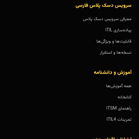
سرویس دسک پلاس فارسی
معرفی سرویس دسک پلاس
پیاده‌سازی ITIL
قابلیت‌ها و ویژگی‌ها
نسخه‌ها و استقرار
آموزش و دانشنامه
همه آموزش‌ها
کتابخانه
راهنمای ITSM
تمرینات ITIL4