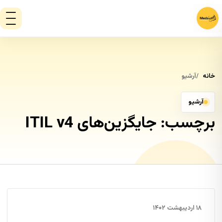
خانه
آرشیو
آرشیو
برچسب:
جایگزین‌های ITIL v4
۱۸ اردیبهشت ۱۴۰۲