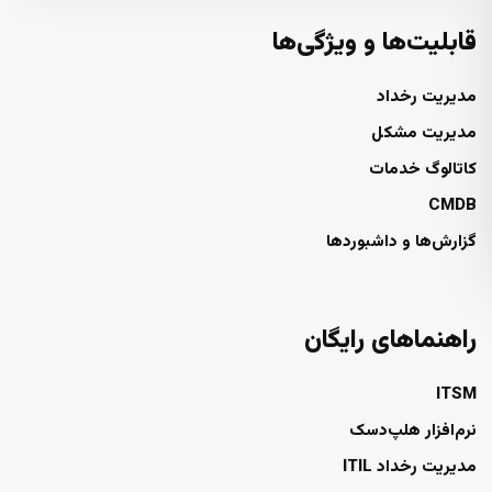
قابلیت‌ها و ویژگی‌ها
مدیریت رخداد
مدیریت مشکل
کاتالوگ خدمات
CMDB
گزارش‌ها و داشبوردها
راهنماهای رایگان
ITSM
نرم‌افزار هلپ‌دسک
مدیریت رخداد ITIL