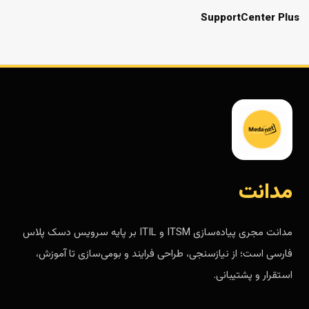
SupportCenter Plus
مدانت
مدانت مجری پیاده‌سازی ITSM و ITIL بر پایه سرویس دسک پلاس
فارسی است؛ از نیازسنجی، طراحی فرایند و بومی‌سازی تا آموزش،
استقرار و پشتیبانی.