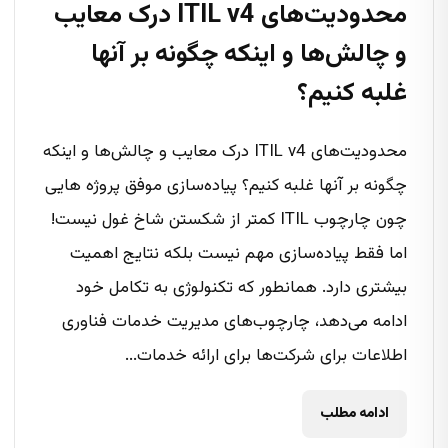
محدودیت‌های ITIL v4 درک معایب
و چالش‌ها و اینکه چگونه بر آنها
غلبه کنیم؟
محدودیت‌های ITIL v4 درک معایب و چالش‌ها و اینکه
چگونه بر آنها غلبه کنیم؟ پیاده‌سازی موفق پروژه هایی
چون چارچوب ITIL کمتر از شکستن شاخ غول نیست!
اما فقط پیاده‌سازی مهم نیست بلکه نتایج اهمیت
بیشتری دارد. همانطور که تکنولوژی به تکامل خود
ادامه می‌دهد، چارچوب‌های مدیریت خدمات فناوری
اطلاعات برای شرکت‌ها برای ارائه خدمات...
ادامه مطلب