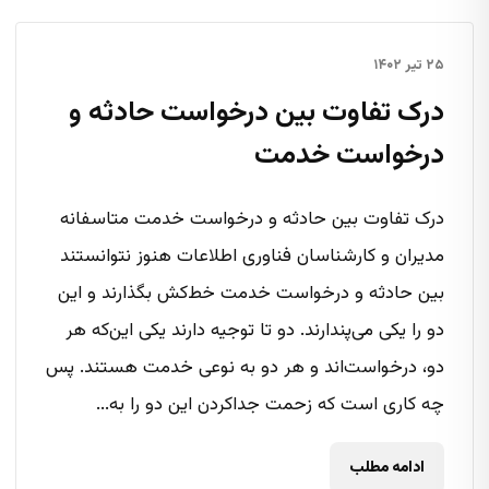
۲۵ تیر ۱۴۰۲
درک تفاوت بین درخواست حادثه و
درخواست خدمت
درک تفاوت بین حادثه و درخواست خدمت متاسفانه
مدیران و کارشناسان فناوری اطلاعات هنوز نتوانستند
بین حادثه و درخواست خدمت خط‌کش بگذارند و این
دو را یکی می‌پندارند. دو تا توجیه دارند یکی این‌که هر
دو، درخواست‌اند و هر دو به نوعی خدمت هستند. پس
چه کاری است که زحمت جداکردن این دو را به...
ادامه مطلب