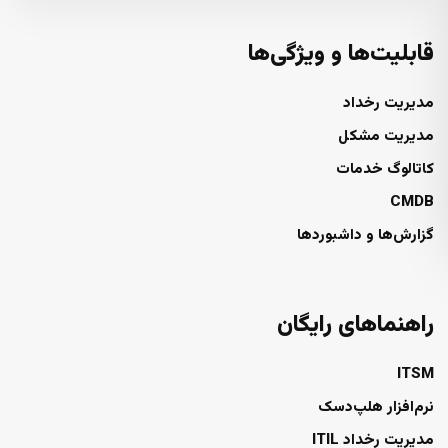
قابلیت‌ها و ویژگی‌ها
مدیریت رخداد
مدیریت مشکل
کاتالوگ خدمات
CMDB
گزارش‌ها و داشبوردها
راهنماهای رایگان
ITSM
نرم‌افزار هلپ‌دسک
مدیریت رخداد ITIL