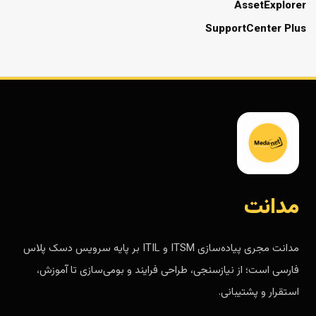
AssetExplorer
SupportCenter Plus
مدانت
مدانت مجری پیاده‌سازی ITSM و ITIL بر پایه سرویس دسک پلاس
فارسی است؛ از نیازسنجی، طراحی فرایند و بومی‌سازی تا آموزش،
استقرار و پشتیبانی.