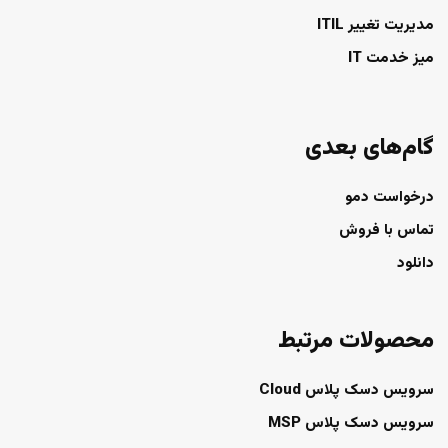
مدیریت تغییر ITIL
میز خدمت IT
گام‌های بعدی
درخواست دمو
تماس با فروش
دانلود
محصولات مرتبط
سرویس دسک پلاس Cloud
سرویس دسک پلاس MSP