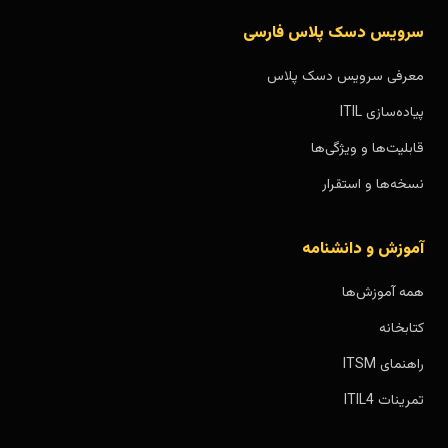
سرویس دسک پلاس فارسی
معرفی سرویس دسک پلاس
پیاده‌سازی ITIL
قابلیت‌ها و ویژگی‌ها
نسخه‌ها و استقرار
آموزش و دانشنامه
همه آموزش‌ها
کتابخانه
راهنمای ITSM
تمرینات ITIL4