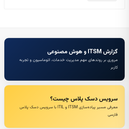
گزارش ITSM و هوش مصنوعی
مروری بر روندهای مهم مدیریت خدمات، اتوماسیون و تجربه
کاربر
سرویس دسک پلاس چیست؟
معرفی مسیر پیاده‌سازی ITSM و ITIL با سرویس دسک پلاس
فارسی