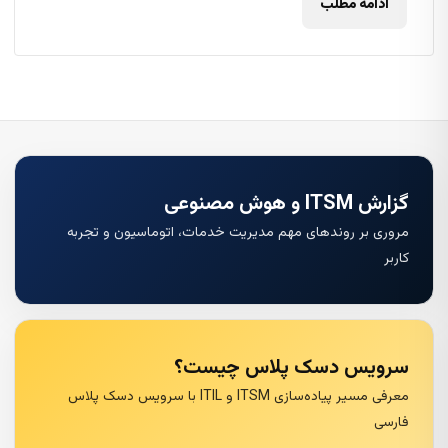
ادامه مطلب
گزارش ITSM و هوش مصنوعی
مروری بر روندهای مهم مدیریت خدمات، اتوماسیون و تجربه
کاربر
سرویس دسک پلاس چیست؟
معرفی مسیر پیاده‌سازی ITSM و ITIL با سرویس دسک پلاس
فارسی