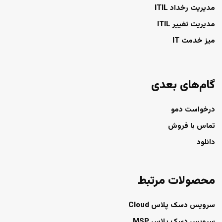
مدیریت رخداد ITIL
مدیریت تغییر ITIL
میز خدمت IT
گام‌های بعدی
درخواست دمو
تماس با فروش
دانلود
محصولات مرتبط
سرویس دسک پلاس Cloud
سرویس دسک پلاس MSP