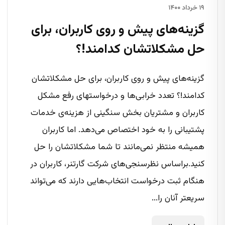
۱۹ خرداد ۱۴۰۰
گزینه‌های پیش و روی کاربران، برای
حل مشکلاتشان کدامند!؟
گزینه‌های پیش و روی کاربران، برای حل مشکلاتشان
کدامند!؟ تعدد خرابی‌ها و درخواستهای رفع مشکل
کاربران و مشتریان بخش سنگینی از هزینه‌ی خدمات
پشتیبانی را به خود اختصاص می‌دهد. اما کاربران
همیشه منتظر نمی‌مانند تا شما مشکلاتشان را حل
کنید.براساس نظرسنجی‌های شرکت گارتنر، کاربران در
هنگام ثبت درخواست انتخاب‌هایی دارند که می‌تواند
سریعتر آنان را...