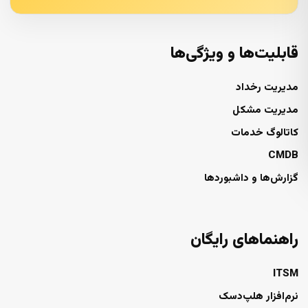
قابلیت‌ها و ویژگی‌ها
مدیریت رخداد
مدیریت مشکل
کاتالوگ خدمات
CMDB
گزارش‌ها و داشبوردها
راهنماهای رایگان
ITSM
نرم‌افزار هلپ‌دسک