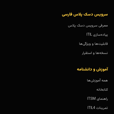
سرویس دسک پلاس فارسی
معرفی سرویس دسک پلاس
پیاده‌سازی ITIL
قابلیت‌ها و ویژگی‌ها
نسخه‌ها و استقرار
آموزش و دانشنامه
همه آموزش‌ها
کتابخانه
راهنمای ITSM
تمرینات ITIL4