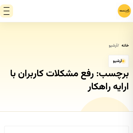
خانه
آرشیو
آرشیو
برچسب:
رفع مشکلات کاربران با
ارایه راهکار