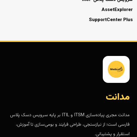
AssetExplorer
SupportCenter Plus
مدانت
مدانت مجری پیاده‌سازی ITSM و ITIL بر پایه سرویس دسک پلاس
فارسی است؛ از نیازسنجی، طراحی فرایند و بومی‌سازی تا آموزش،
استقرار و پشتیبانی.