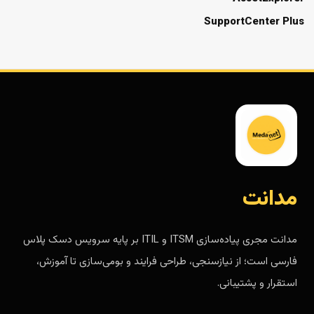
SupportCenter Plus
مدانت
مدانت مجری پیاده‌سازی ITSM و ITIL بر پایه سرویس دسک پلاس
فارسی است؛ از نیازسنجی، طراحی فرایند و بومی‌سازی تا آموزش،
استقرار و پشتیبانی.