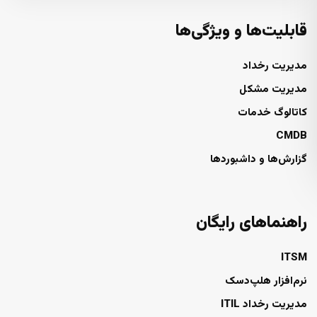
قابلیت‌ها و ویژگی‌ها
مدیریت رخداد
مدیریت مشکل
کاتالوگ خدمات
CMDB
گزارش‌ها و داشبوردها
راهنماهای رایگان
ITSM
نرم‌افزار هلپ‌دسک
مدیریت رخداد ITIL