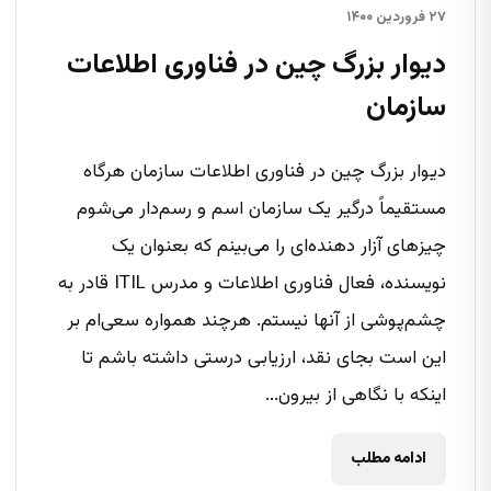
۲۷ فروردین ۱۴۰۰
دیوار بزرگ چین در فناوری اطلاعات
سازمان
دیوار بزرگ چین در فناوری اطلاعات سازمان هرگاه
مستقیماً درگیر یک سازمان اسم و رسم‌دار می‌شوم
چیزهای آزار دهنده‌ای را می‌‌بینم که بعنوان یک
نویسنده، فعال فناوری اطلاعات و مدرس ITIL قادر به
چشم‌پوشی از آنها نیستم. هرچند همواره سعی‌ام بر
این است بجای نقد، ارزیابی درستی داشته باشم تا
اینکه با نگاهی از بیرون...
ادامه مطلب