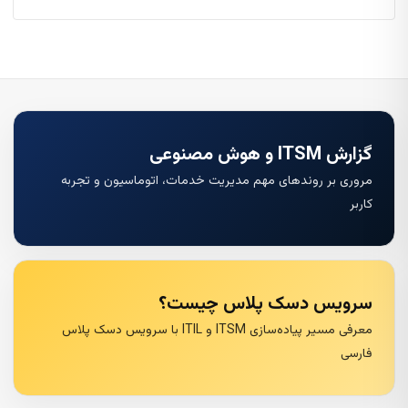
گزارش ITSM و هوش مصنوعی
مروری بر روندهای مهم مدیریت خدمات، اتوماسیون و تجربه
کاربر
سرویس دسک پلاس چیست؟
معرفی مسیر پیاده‌سازی ITSM و ITIL با سرویس دسک پلاس
فارسی