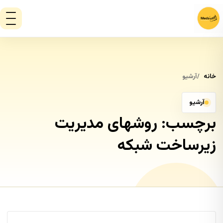
خانه
آرشیو
آرشیو
برچسب:
روشهای مدیریت
زیرساخت شبکه