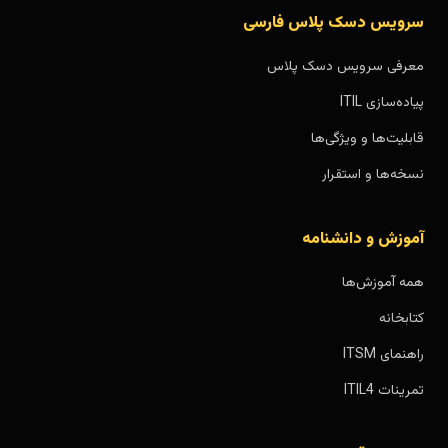
سرویس دسک پلاس فارسی
معرفی سرویس دسک پلاس
پیاده‌سازی ITIL
قابلیت‌ها و ویژگی‌ها
نسخه‌ها و استقرار
آموزش و دانشنامه
همه آموزش‌ها
کتابخانه
راهنمای ITSM
تمرینات ITIL4