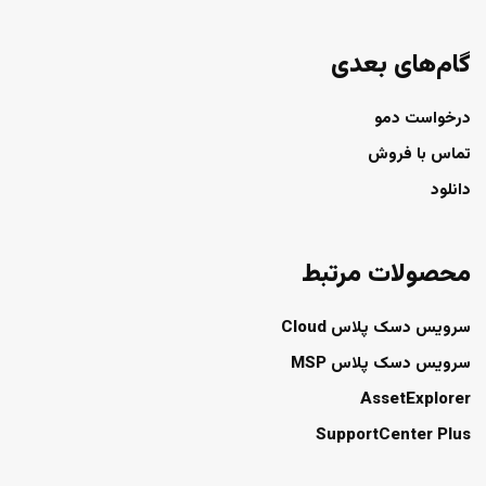
گام‌های بعدی
درخواست دمو
تماس با فروش
دانلود
محصولات مرتبط
سرویس دسک پلاس Cloud
سرویس دسک پلاس MSP
AssetExplorer
SupportCenter Plus