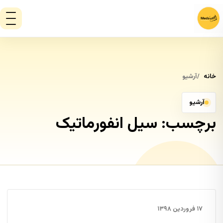
خانه
آرشیو
آرشیو
برچسب:
سیل انفورماتیک
۱۷ فروردین ۱۳۹۸