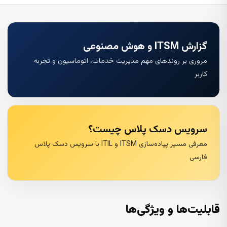
گزارش ITSM و هوش مصنوعی
مروری بر روندهای مهم مدیریت خدمات، اتوماسیون و تجربه
کاربر
سرویس دسک پلاس چیست؟
معرفی مسیر پیاده‌سازی ITSM و ITIL با سرویس دسک پلاس
فارسی
قابلیت‌ها و ویژگی‌ها