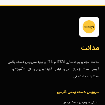
مدانت
مدانت مجری پیاده‌سازی ITSM و ITIL بر پایه سرویس دسک پلاس
فارسی است؛ از نیازسنجی، طراحی فرایند و بومی‌سازی تا آموزش،
استقرار و پشتیبانی.
سرویس دسک پلاس فارسی
معرفی سرویس دسک پلاس