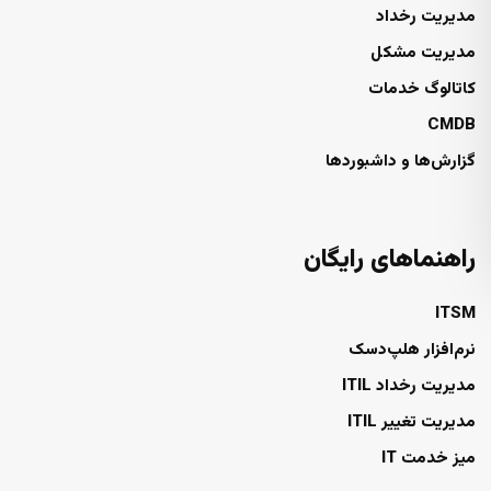
مدیریت رخداد
مدیریت مشکل
کاتالوگ خدمات
CMDB
گزارش‌ها و داشبوردها
راهنماهای رایگان
ITSM
نرم‌افزار هلپ‌دسک
مدیریت رخداد ITIL
مدیریت تغییر ITIL
میز خدمت IT