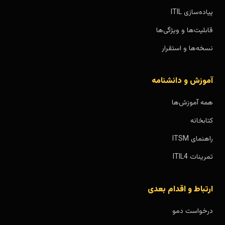
پیاده‌سازی ITIL
قابلیت‌ها و ویژگی‌ها
نسخه‌ها و استقرار
آموزش و دانشنامه
همه آموزش‌ها
کتابخانه
راهنمای ITSM
تمرینات ITIL4
ارتباط و اقدام بعدی
درخواست دمو