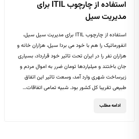
استفاده از چارچوب ITIL برای
مدیریت سیل
استفاده از چارچوب ITIL برای مدیریت سیل سیل،
انفورماتیک را هم با خود می برد! سیل، هزاران خانه و
هزاران نفر را در ایران تحت تاثیر خود قرارداد، بسیاری
جان باختند و میلیاردها تومان ضرر به اموال مردم و
زیرساخت شهری وارد آمد، وسعت تاثیر این اتفاق
طبیعی تقریبا کل کشور بود. شبیه تمامی اتفاقات...
ادامه مطلب