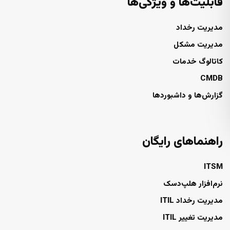
قابلیت‌ها و ویژگی‌ها
مدیریت رخداد
مدیریت مشکل
کاتالوگ خدمات
CMDB
گزارش‌ها و داشبوردها
راهنماهای رایگان
ITSM
نرم‌افزار هلپ‌دسک
مدیریت رخداد ITIL
مدیریت تغییر ITIL