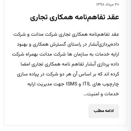
۳۰ مرداد ۱۳۹۸
عقد تفاهم‌نامه همکاری تجاری
عقد تفاهم‌نامه همکاری تجاری شرکت ‌مدانت و شرکت
‌‌داده‌پردازی‌آبشار در راستای گسترش همکاری و بهبود
ارایه خدمات به سازمان ها شرکت مدانت بهمراه شرکت
داده پردازی آبشار تفاهم نامه همکاری تجاری امضا
کرده اند که بر اساس آن هر دو شرکت در پیاده سازی
چارچوب های ITIL و ISMS جهت مدیریت ارایه
خدمات و امنیت...
ادامه مطلب