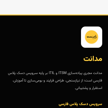
مدانت
مدانت مجری پیاده‌سازی ITSM و ITIL بر پایه سرویس دسک پلاس
فارسی است؛ از نیازسنجی، طراحی فرایند و بومی‌سازی تا آموزش،
استقرار و پشتیبانی.
سرویس دسک پلاس فارسی