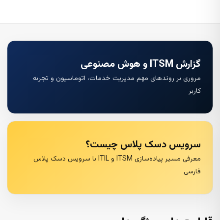
گزارش ITSM و هوش مصنوعی
مروری بر روندهای مهم مدیریت خدمات، اتوماسیون و تجربه
کاربر
سرویس دسک پلاس چیست؟
معرفی مسیر پیاده‌سازی ITSM و ITIL با سرویس دسک پلاس
فارسی