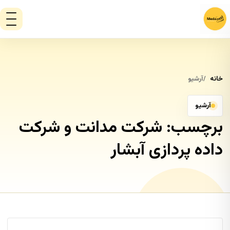
خانه
آرشیو
آرشیو
برچسب:
شرکت مدانت و شرکت
داده پردازی آبشار