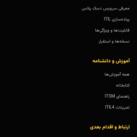
معرفی سرویس دسک پلاس
پیاده‌سازی ITIL
قابلیت‌ها و ویژگی‌ها
نسخه‌ها و استقرار
آموزش و دانشنامه
همه آموزش‌ها
کتابخانه
راهنمای ITSM
تمرینات ITIL4
ارتباط و اقدام بعدی